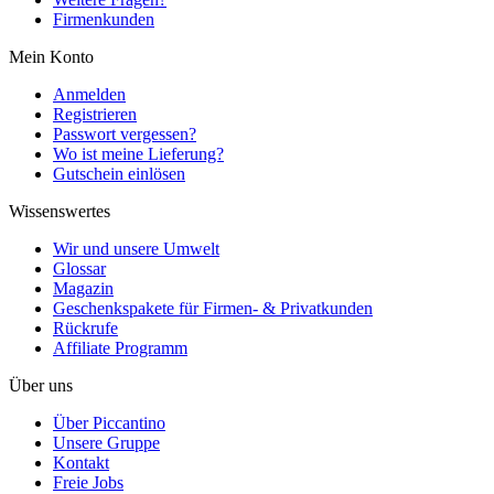
Firmenkunden
Mein Konto
Anmelden
Registrieren
Passwort vergessen?
Wo ist meine Lieferung?
Gutschein einlösen
Wissenswertes
Wir und unsere Umwelt
Glossar
Magazin
Geschenkspakete für Firmen- & Privatkunden
Rückrufe
Affiliate Programm
Über uns
Über Piccantino
Unsere Gruppe
Kontakt
Freie Jobs