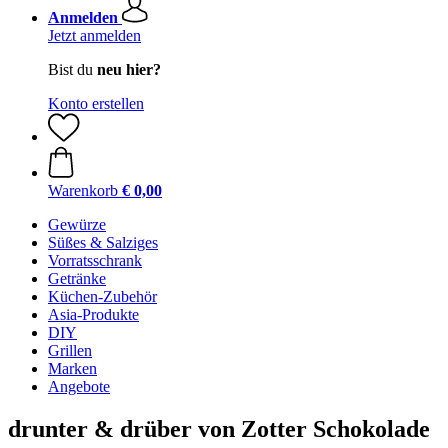
Anmelden
Jetzt anmelden
Bist du
neu hier?
Konto erstellen
Warenkorb
€ 0,00
Gewürze
Süßes & Salziges
Vorratsschrank
Getränke
Küchen-Zubehör
Asia-Produkte
DIY
Grillen
Marken
Angebote
drunter & drüber von Zotter Schokolade