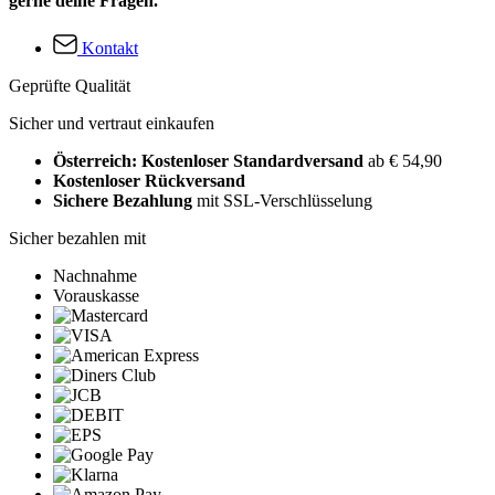
gerne deine Fragen.
Kontakt
Geprüfte Qualität
Sicher und vertraut einkaufen
Österreich: Kostenloser Standardversand
ab € 54,90
Kostenloser Rückversand
Sichere Bezahlung
mit SSL-Verschlüsselung
Sicher bezahlen mit
Nachnahme
Vorauskasse