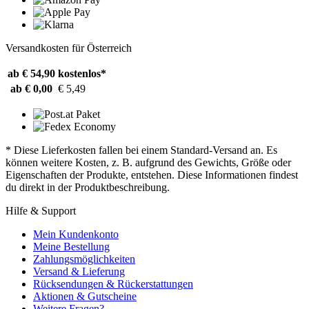
Versandkosten für Österreich
ab € 54,90
kostenlos*
ab € 0,00
€ 5,49
* Diese Lieferkosten fallen bei einem Standard-Versand an. Es
können weitere Kosten, z. B. aufgrund des Gewichts, Größe oder
Eigenschaften der Produkte, entstehen. Diese Informationen findest
du direkt in der Produktbeschreibung.
Hilfe & Support
Mein Kundenkonto
Meine Bestellung
Zahlungsmöglichkeiten
Versand & Lieferung
Rücksendungen & Rückerstattungen
Aktionen & Gutscheine
Weitere Fragen?