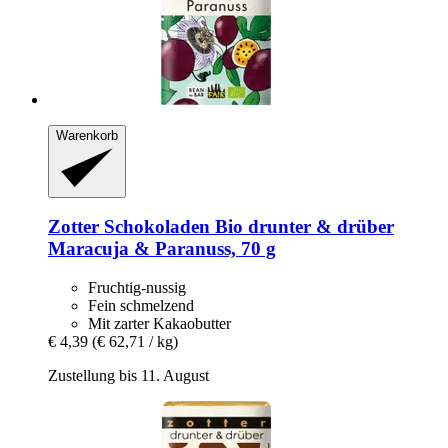
Warenkorb
Zotter Schokoladen
Bio drunter & drüber
Maracuja & Paranuss, 70 g
Fruchtig-nussig
Fein schmelzend
Mit zarter Kakaobutter
€ 4,39
(€ 62,71 / kg)
Zustellung bis 11. August