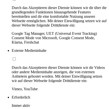
Durch das Akzeptieren dieser Dienste können wir dir über die
grundlegenden Funktionen hinausgehende Features
bereitstellen und dir eine komfortable Nutzung unserer
Webseite ermöglichen. Mit deiner Einwilligung setzen wir auf
dieser Webseite folgende Drittdienste ein:
Google Tag Manager, UET (Universal Event Tracking)
Consent Mode von Microsoft, Google Consent Mode,
Klarna, Freshchat
Externe Medieninhalte
Durch das Akzeptieren dieser Dienste können wir dir Videos
oder andere Medieninhalte anzeigen, die von externen
Anbietern gehostet werden. Mit deiner Einwilligung setzen
wir auf dieser Webseite folgende Drittdienste ein:
Vimeo, YouTube
Erforderlich
Immer aktiv