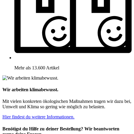
Mehr als 13.600 Artikel
Wir arbeiten klimabewusst.
Mit vielen konkreten ökologischen Maßnahmen tragen wir dazu bei,
Umwelt und Klima so gering wie möglich zu belasten.
Hier findest du weitere Informationen.
Benötigst du Hilfe zu deiner Bestellung? Wir beantworten