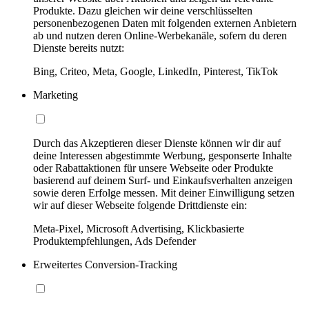
Produkte. Dazu gleichen wir deine verschlüsselten
personenbezogenen Daten mit folgenden externen Anbietern
ab und nutzen deren Online-Werbekanäle, sofern du deren
Dienste bereits nutzt:
Bing, Criteo, Meta, Google, LinkedIn, Pinterest, TikTok
Marketing
Durch das Akzeptieren dieser Dienste können wir dir auf
deine Interessen abgestimmte Werbung, gesponserte Inhalte
oder Rabattaktionen für unsere Webseite oder Produkte
basierend auf deinem Surf- und Einkaufsverhalten anzeigen
sowie deren Erfolge messen. Mit deiner Einwilligung setzen
wir auf dieser Webseite folgende Drittdienste ein:
Meta-Pixel, Microsoft Advertising, Klickbasierte
Produktempfehlungen, Ads Defender
Erweitertes Conversion-Tracking