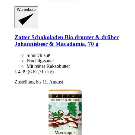
Warenkorb
Zotter Schokoladen
Bio drunter & drüber
Johannisbeer & Macadamia, 70 g
Sinnlich-süß
Fruchtig-sauer
Mit reiner Kakaobutter
€ 4,39
(€ 62,71 / kg)
Zustellung bis 11. August