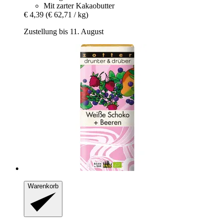
Mit zarter Kakaobutter
€ 4,39
(€ 62,71 / kg)
Zustellung bis 11. August
Warenkorb