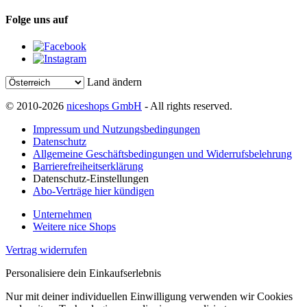
Folge uns auf
Land ändern
© 2010-2026
niceshops GmbH
- All rights reserved.
Impressum und Nutzungsbedingungen
Datenschutz
Allgemeine Geschäftsbedingungen und Widerrufsbelehrung
Barrierefreiheitserklärung
Datenschutz-Einstellungen
Abo-Verträge hier kündigen
Unternehmen
Weitere nice Shops
Vertrag widerrufen
Personalisiere dein Einkaufserlebnis
Nur mit deiner individuellen Einwilligung verwenden wir Cookies