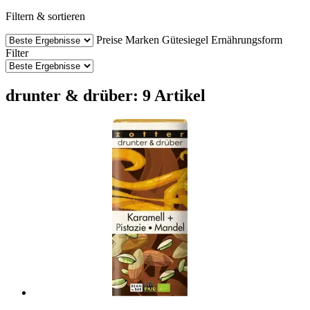
Filtern & sortieren
Preise
Marken
Gütesiegel
Ernährungsform
Filter
drunter & drüber: 9 Artikel