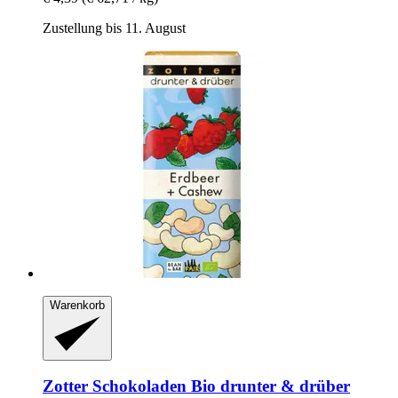
Zustellung bis 11. August
Warenkorb
Zotter Schokoladen
Bio drunter & drüber