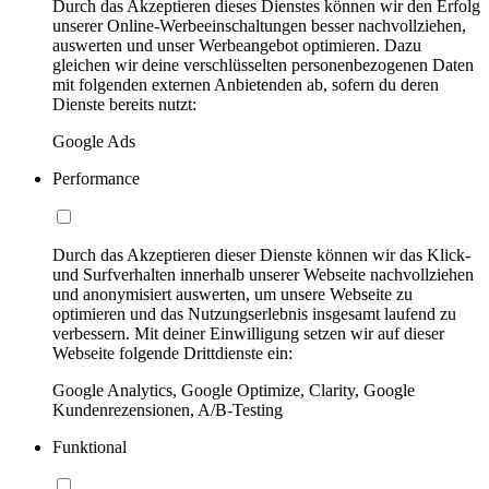
Durch das Akzeptieren dieses Dienstes können wir den Erfolg
unserer Online-Werbeeinschaltungen besser nachvollziehen,
auswerten und unser Werbeangebot optimieren. Dazu
gleichen wir deine verschlüsselten personenbezogenen Daten
mit folgenden externen Anbietenden ab, sofern du deren
Dienste bereits nutzt:
Google Ads
Performance
Durch das Akzeptieren dieser Dienste können wir das Klick-
und Surfverhalten innerhalb unserer Webseite nachvollziehen
und anonymisiert auswerten, um unsere Webseite zu
optimieren und das Nutzungserlebnis insgesamt laufend zu
verbessern. Mit deiner Einwilligung setzen wir auf dieser
Webseite folgende Drittdienste ein:
Google Analytics, Google Optimize, Clarity, Google
Kundenrezensionen, A/B-Testing
Funktional