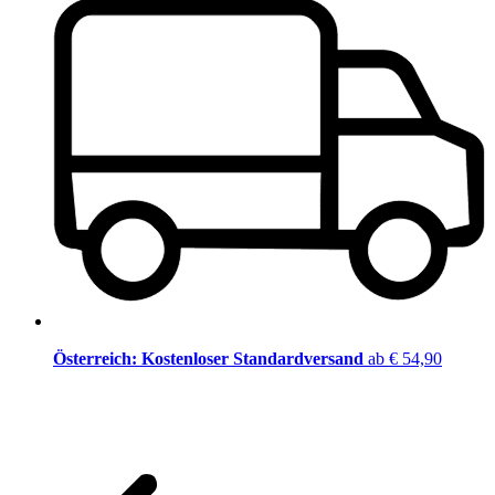
Österreich: Kostenloser Standardversand
ab € 54,90