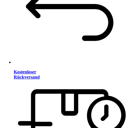
Kostenloser
Rückversand