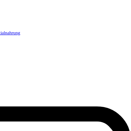
ialnahrung