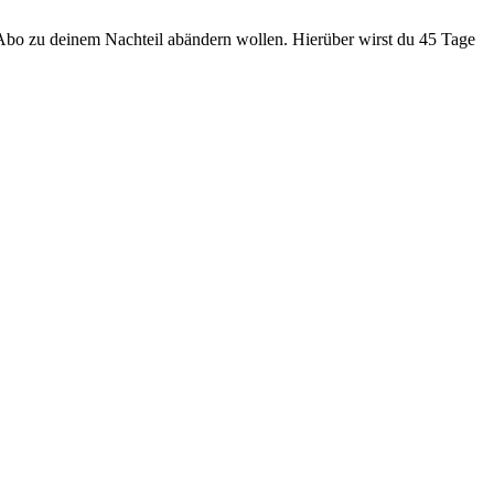
 Abo zu deinem Nachteil abändern wollen. Hierüber wirst du 45 Tage