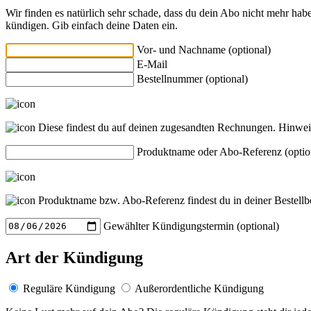
Wir finden es natürlich sehr schade, dass du dein Abo nicht mehr h
kündigen. Gib einfach deine Daten ein.
Vor- und Nachname (optional)
E-Mail
Bestellnummer (optional)
Diese findest du auf deinen zugesandten Rechnungen.
Hinwei
Produktname oder Abo-Referenz (optio
Produktname bzw. Abo-Referenz findest du in deiner Bestellbe
Gewählter Kündigungstermin (optional)
Art der Kündigung
Reguläre Kündigung
Außerordentliche Kündigung