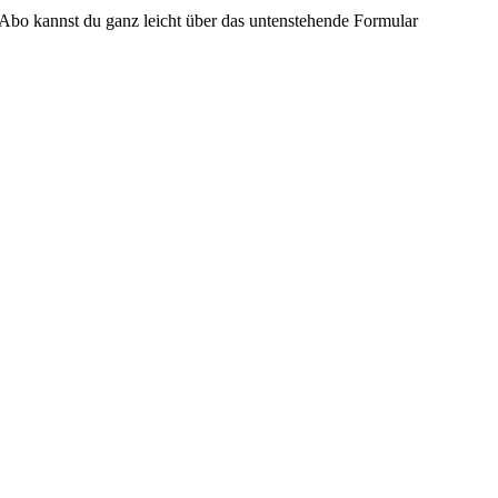
Abo kannst du ganz leicht über das untenstehende Formular