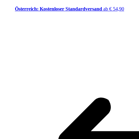
Österreich: Kostenloser Standardversand
ab € 54,90