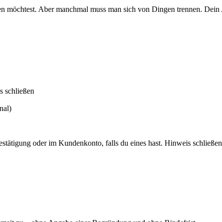
aben möchtest. Aber manchmal muss man sich von Dingen trennen. Dein 
s schließen
nal)
stätigung oder im Kundenkonto, falls du eines hast.
Hinweis schließen