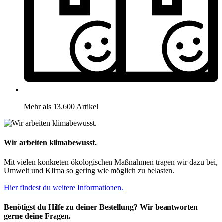
Mehr als 13.600 Artikel
Wir arbeiten klimabewusst.
Mit vielen konkreten ökologischen Maßnahmen tragen wir dazu bei,
Umwelt und Klima so gering wie möglich zu belasten.
Hier findest du weitere Informationen.
Benötigst du Hilfe zu deiner Bestellung? Wir beantworten
gerne deine Fragen.