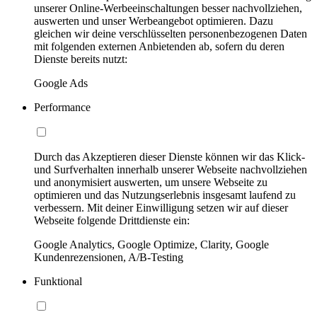
unserer Online-Werbeeinschaltungen besser nachvollziehen,
auswerten und unser Werbeangebot optimieren. Dazu
gleichen wir deine verschlüsselten personenbezogenen Daten
mit folgenden externen Anbietenden ab, sofern du deren
Dienste bereits nutzt:
Google Ads
Performance
Durch das Akzeptieren dieser Dienste können wir das Klick-
und Surfverhalten innerhalb unserer Webseite nachvollziehen
und anonymisiert auswerten, um unsere Webseite zu
optimieren und das Nutzungserlebnis insgesamt laufend zu
verbessern. Mit deiner Einwilligung setzen wir auf dieser
Webseite folgende Drittdienste ein:
Google Analytics, Google Optimize, Clarity, Google
Kundenrezensionen, A/B-Testing
Funktional