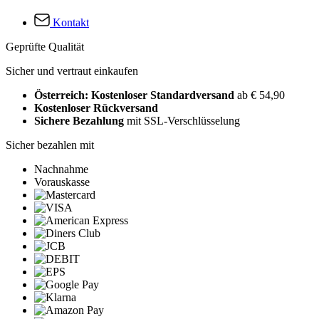
Kontakt
Geprüfte Qualität
Sicher und vertraut einkaufen
Österreich: Kostenloser Standardversand
ab € 54,90
Kostenloser Rückversand
Sichere Bezahlung
mit SSL-Verschlüsselung
Sicher bezahlen mit
Nachnahme
Vorauskasse