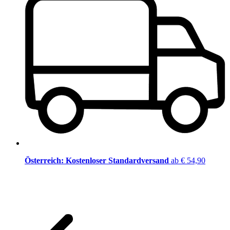
Österreich: Kostenloser Standardversand
ab € 54,90