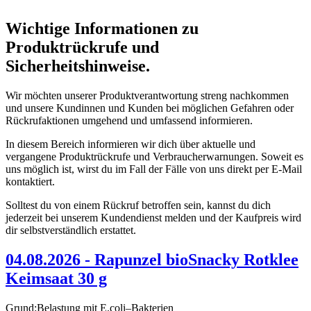
Wichtige Informationen zu
Produktrückrufe und
Sicherheitshinweise.
Wir möchten unserer Produktverantwortung streng nachkommen
und unsere Kundinnen und Kunden bei möglichen Gefahren oder
Rückrufaktionen umgehend und umfassend informieren.
In diesem Bereich informieren wir dich über aktuelle und
vergangene Produktrückrufe und Verbraucherwarnungen. Soweit es
uns möglich ist, wirst du im Fall der Fälle von uns direkt per E-Mail
kontaktiert.
Solltest du von einem Rückruf betroffen sein, kannst du dich
jederzeit bei unserem Kundendienst melden und der Kaufpreis wird
dir selbstverständlich erstattet.
04.08.2026 - Rapunzel bioSnacky Rotklee
Keimsaat 30 g
Grund:Belastung mit E.coli–Bakterien