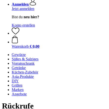
Anmelden
Jetzt anmelden
Bist du
neu hier?
Konto erstellen
Warenkorb
€ 0,00
Gewürze
Süßes & Salziges
Vorratsschrank
Getränke
Küchen-Zubehör
Asia-Produkte
DIY
Grillen
Marken
Angebote
Rückrufe