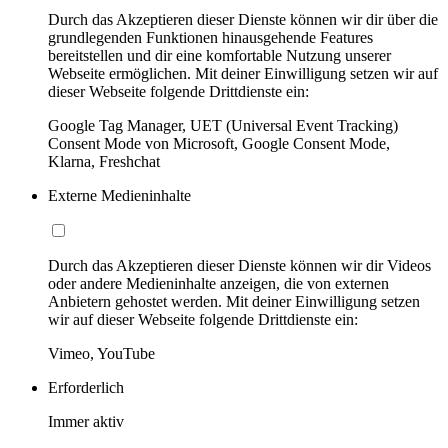
Durch das Akzeptieren dieser Dienste können wir dir über die
grundlegenden Funktionen hinausgehende Features
bereitstellen und dir eine komfortable Nutzung unserer
Webseite ermöglichen. Mit deiner Einwilligung setzen wir auf
dieser Webseite folgende Drittdienste ein:
Google Tag Manager, UET (Universal Event Tracking)
Consent Mode von Microsoft, Google Consent Mode,
Klarna, Freshchat
Externe Medieninhalte
Durch das Akzeptieren dieser Dienste können wir dir Videos
oder andere Medieninhalte anzeigen, die von externen
Anbietern gehostet werden. Mit deiner Einwilligung setzen
wir auf dieser Webseite folgende Drittdienste ein:
Vimeo, YouTube
Erforderlich
Immer aktiv