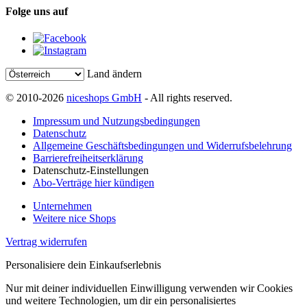
Folge uns auf
Land ändern
© 2010-2026
niceshops GmbH
- All rights reserved.
Impressum und Nutzungsbedingungen
Datenschutz
Allgemeine Geschäftsbedingungen und Widerrufsbelehrung
Barrierefreiheitserklärung
Datenschutz-Einstellungen
Abo-Verträge hier kündigen
Unternehmen
Weitere nice Shops
Vertrag widerrufen
Personalisiere dein Einkaufserlebnis
Nur mit deiner individuellen Einwilligung verwenden wir Cookies
und weitere Technologien, um dir ein personalisiertes