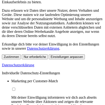
Einkaufserlebnis zu bieten.
Dazu erfassen wir Daten über unsere Nutzer, deren Verhalten und
Geräte. Diese nutzen wir zur laufenden Optimierung unserer
Website und um dir personalisierte Werbung und Inhalte anzuzeigen
sowie zur Analyse der Nutzungsstatistiken. Außerdem können wir
deine verschlüsselten Daten mit externen Anbietern abgleichen und
dir über deren Online-Werbekanäle Angebote anzeigen, nur wenn
du deren Dienste bereits selbst nutzt.
Erkundige dich bitte vor deiner Einwilligung in den Einstellungen
sowie in unserer
Datenschutzerklärung
.
Zustimmen
Nur erforderliche
Einstellungen anpassen
Datenschutzerklärung
Individuelle Datenschutz-Einstellungen
Marketing per Customer-Match
Mit deiner Einwilligung informieren wir dich auch abseits
unserer Website über Aktionen und zeigen dir relevante