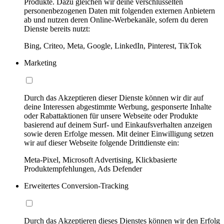
Produkte. Dazu gleichen wir deine verschlüsselten
personenbezogenen Daten mit folgenden externen Anbietern
ab und nutzen deren Online-Werbekanäle, sofern du deren
Dienste bereits nutzt:
Bing, Criteo, Meta, Google, LinkedIn, Pinterest, TikTok
Marketing
Durch das Akzeptieren dieser Dienste können wir dir auf
deine Interessen abgestimmte Werbung, gesponserte Inhalte
oder Rabattaktionen für unsere Webseite oder Produkte
basierend auf deinem Surf- und Einkaufsverhalten anzeigen
sowie deren Erfolge messen. Mit deiner Einwilligung setzen
wir auf dieser Webseite folgende Drittdienste ein:
Meta-Pixel, Microsoft Advertising, Klickbasierte
Produktempfehlungen, Ads Defender
Erweitertes Conversion-Tracking
Durch das Akzeptieren dieses Dienstes können wir den Erfolg