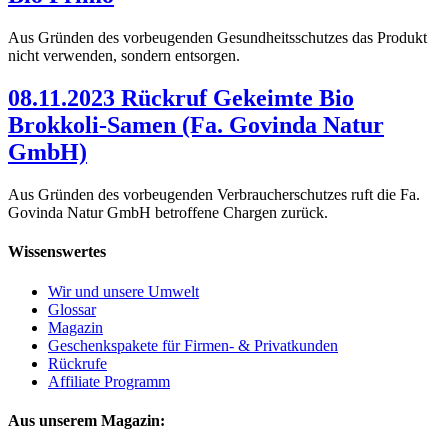
Aus Gründen des vorbeugenden Gesundheitsschutzes das Produkt
nicht verwenden, sondern entsorgen.
08.11.2023 Rückruf Gekeimte Bio
Brokkoli-Samen (Fa. Govinda Natur
GmbH)
Aus Gründen des vorbeugenden Verbraucherschutzes ruft die Fa.
Govinda Natur GmbH betroffene Chargen zurück.
Wissenswertes
Wir und unsere Umwelt
Glossar
Magazin
Geschenkspakete für Firmen- & Privatkunden
Rückrufe
Affiliate Programm
Aus unserem Magazin: