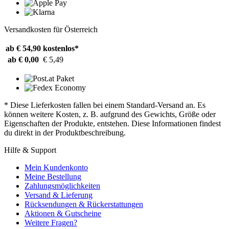
Versandkosten für Österreich
ab € 54,90
kostenlos*
ab € 0,00
€ 5,49
* Diese Lieferkosten fallen bei einem Standard-Versand an. Es
können weitere Kosten, z. B. aufgrund des Gewichts, Größe oder
Eigenschaften der Produkte, entstehen. Diese Informationen findest
du direkt in der Produktbeschreibung.
Hilfe & Support
Mein Kundenkonto
Meine Bestellung
Zahlungsmöglichkeiten
Versand & Lieferung
Rücksendungen & Rückerstattungen
Aktionen & Gutscheine
Weitere Fragen?