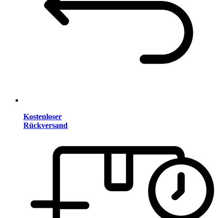
Kostenloser
Rückversand