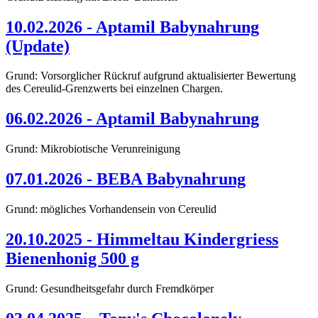
10.02.2026 - Aptamil Babynahrung
(Update)
Grund: Vorsorglicher Rückruf aufgrund aktualisierter Bewertung
des Cereulid-Grenzwerts bei einzelnen Chargen.
06.02.2026 - Aptamil Babynahrung
Grund: Mikrobiotische Verunreinigung
07.01.2026 - BEBA Babynahrung
Grund: mögliches Vorhandensein von Cereulid
20.10.2025 - Himmeltau Kindergriess
Bienenhonig 500 g
Grund: Gesundheitsgefahr durch Fremdkörper