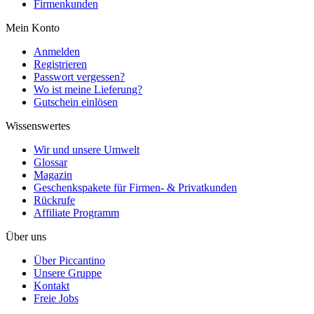
Firmenkunden
Mein Konto
Anmelden
Registrieren
Passwort vergessen?
Wo ist meine Lieferung?
Gutschein einlösen
Wissenswertes
Wir und unsere Umwelt
Glossar
Magazin
Geschenkspakete für Firmen- & Privatkunden
Rückrufe
Affiliate Programm
Über uns
Über Piccantino
Unsere Gruppe
Kontakt
Freie Jobs