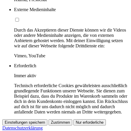
Externe Medieninhalte
Durch das Akzeptieren dieser Dienste können wir dir Videos
oder andere Medieninhalte anzeigen, die von externen
Anbietern gehostet werden. Mit deiner Einwilligung setzen
wir auf dieser Webseite folgende Drittdienste ein:
Vimeo, YouTube
Erforderlich
Immer aktiv
Technisch erforderliche Cookies gewährleisten ausschließlich
grundlegende Funktionen unserer Webseite. Sie dienen zum
Beispiel dazu, dass du Produkte im Warenkorb sammeln oder
dich in dein Kundenkonto einloggen kannst. Ein Rückschluss
auf dich ist für uns dadurch nicht möglich und dadurch
anfallende Daten werden niemals an Dritte weitergegeben.
Einstellungen speichern
Zustimmen
Nur erforderliche
Datenschutzerklärung