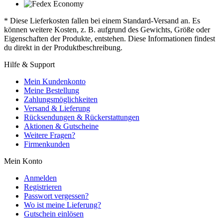
* Diese Lieferkosten fallen bei einem Standard-Versand an. Es
können weitere Kosten, z. B. aufgrund des Gewichts, Größe oder
Eigenschaften der Produkte, entstehen. Diese Informationen findest
du direkt in der Produktbeschreibung.
Hilfe & Support
Mein Kundenkonto
Meine Bestellung
Zahlungsmöglichkeiten
Versand & Lieferung
Rücksendungen & Rückerstattungen
Aktionen & Gutscheine
Weitere Fragen?
Firmenkunden
Mein Konto
Anmelden
Registrieren
Passwort vergessen?
Wo ist meine Lieferung?
Gutschein einlösen