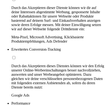
Durch das Akzeptieren dieser Dienste können wir dir auf
deine Interessen abgestimmte Werbung, gesponserte Inhalte
oder Rabattaktionen für unsere Webseite oder Produkte
basierend auf deinem Surf- und Einkaufsverhalten anzeigen
sowie deren Erfolge messen. Mit deiner Einwilligung setzen
wir auf dieser Webseite folgende Drittdienste ein:
Meta-Pixel, Microsoft Advertising, Klickbasierte
Produktempfehlungen, Ads Defender
Erweitertes Conversion-Tracking
Durch das Akzeptieren dieses Dienstes können wir den Erfolg
unserer Online-Werbeeinschaltungen besser nachvollziehen,
auswerten und unser Werbeangebot optimieren. Dazu
gleichen wir deine verschlüsselten personenbezogenen Daten
mit folgenden externen Anbietenden ab, sofern du deren
Dienste bereits nutzt:
Google Ads
Performance