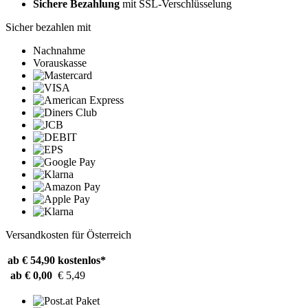
Sichere Bezahlung
mit SSL-Verschlüsselung
Sicher bezahlen mit
Nachnahme
Vorauskasse
Versandkosten für Österreich
ab € 54,90
kostenlos*
ab € 0,00
€ 5,49