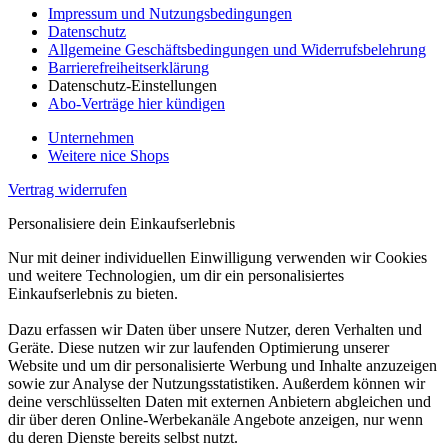
Impressum und Nutzungsbedingungen
Datenschutz
Allgemeine Geschäftsbedingungen und Widerrufsbelehrung
Barrierefreiheitserklärung
Datenschutz-Einstellungen
Abo-Verträge hier kündigen
Unternehmen
Weitere nice Shops
Vertrag widerrufen
Personalisiere dein Einkaufserlebnis
Nur mit deiner individuellen Einwilligung verwenden wir Cookies
und weitere Technologien, um dir ein personalisiertes
Einkaufserlebnis zu bieten.
Dazu erfassen wir Daten über unsere Nutzer, deren Verhalten und
Geräte. Diese nutzen wir zur laufenden Optimierung unserer
Website und um dir personalisierte Werbung und Inhalte anzuzeigen
sowie zur Analyse der Nutzungsstatistiken. Außerdem können wir
deine verschlüsselten Daten mit externen Anbietern abgleichen und
dir über deren Online-Werbekanäle Angebote anzeigen, nur wenn
du deren Dienste bereits selbst nutzt.