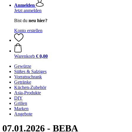
Anmelden
Jetzt anmelden
Bist du
neu hier?
Konto erstellen
Warenkorb
€ 0,00
Gewürze
Süßes & Salziges
Vorratsschrank
Getränke
Küchen-Zubehör
Asia-Produkte
DIY
Grillen
Marken
Angebote
07.01.2026 - BEBA