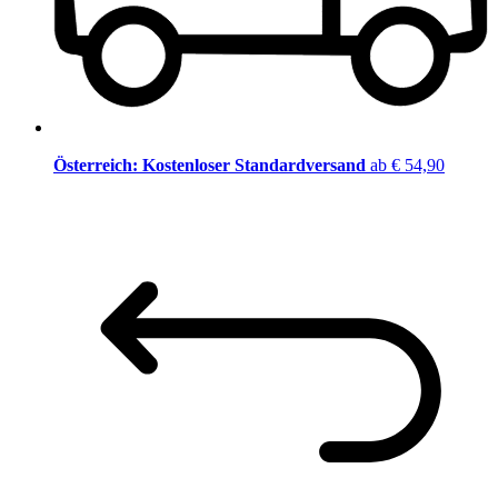
Österreich: Kostenloser Standardversand
ab € 54,90