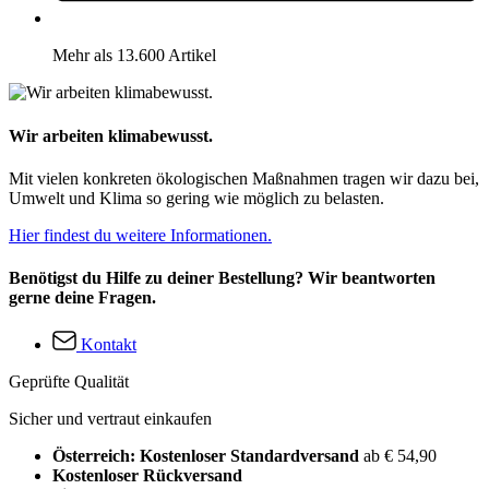
Mehr als 13.600 Artikel
Wir arbeiten klimabewusst.
Mit vielen konkreten ökologischen Maßnahmen tragen wir dazu bei,
Umwelt und Klima so gering wie möglich zu belasten.
Hier findest du weitere Informationen.
Benötigst du Hilfe zu deiner Bestellung? Wir beantworten
gerne deine Fragen.
Kontakt
Geprüfte Qualität
Sicher und vertraut einkaufen
Österreich: Kostenloser Standardversand
ab € 54,90
Kostenloser Rückversand