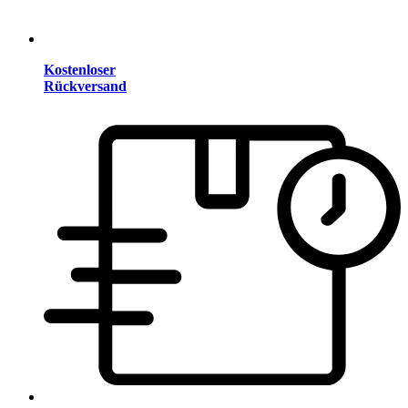
Kostenloser
Rückversand