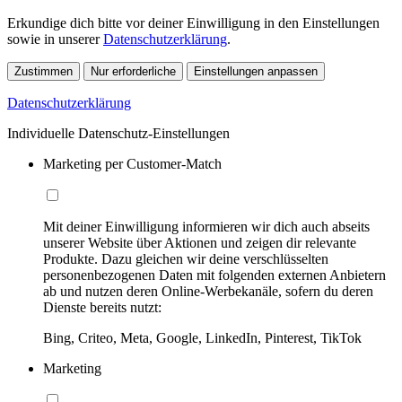
Erkundige dich bitte vor deiner Einwilligung in den Einstellungen
sowie in unserer
Datenschutzerklärung
.
Zustimmen
Nur erforderliche
Einstellungen anpassen
Datenschutzerklärung
Individuelle Datenschutz-Einstellungen
Marketing per Customer-Match
Mit deiner Einwilligung informieren wir dich auch abseits
unserer Website über Aktionen und zeigen dir relevante
Produkte. Dazu gleichen wir deine verschlüsselten
personenbezogenen Daten mit folgenden externen Anbietern
ab und nutzen deren Online-Werbekanäle, sofern du deren
Dienste bereits nutzt:
Bing, Criteo, Meta, Google, LinkedIn, Pinterest, TikTok
Marketing