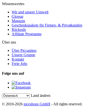
Wissenswertes
Wir und unsere Umwelt
Glossar
Magazin
Geschenkspakete für Firmen- & Privatkunden
Rückrufe
Affiliate Programm
Über uns
Über Piccantino
Unsere Gruppe
Kontakt
Freie Jobs
Folge uns auf
Land ändern
© 2010-2026
niceshops GmbH
- All rights reserved.