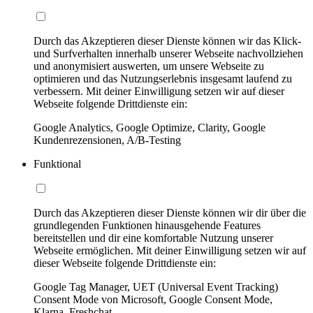
Durch das Akzeptieren dieser Dienste können wir das Klick-
und Surfverhalten innerhalb unserer Webseite nachvollziehen
und anonymisiert auswerten, um unsere Webseite zu
optimieren und das Nutzungserlebnis insgesamt laufend zu
verbessern. Mit deiner Einwilligung setzen wir auf dieser
Webseite folgende Drittdienste ein:
Google Analytics, Google Optimize, Clarity, Google
Kundenrezensionen, A/B-Testing
Funktional
Durch das Akzeptieren dieser Dienste können wir dir über die
grundlegenden Funktionen hinausgehende Features
bereitstellen und dir eine komfortable Nutzung unserer
Webseite ermöglichen. Mit deiner Einwilligung setzen wir auf
dieser Webseite folgende Drittdienste ein:
Google Tag Manager, UET (Universal Event Tracking)
Consent Mode von Microsoft, Google Consent Mode,
Klarna, Freshchat