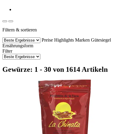
Filtern & sortieren
Preise
Highlights
Marken
Gütesiegel
Ernährungsform
Filter
Gewürze: 1 - 30 von 1614 Artikeln