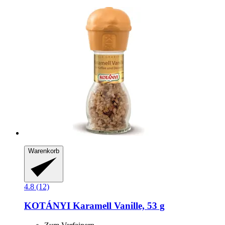
Warenkorb
4.8 (12)
KOTÁNYI
Karamell Vanille, 53 g