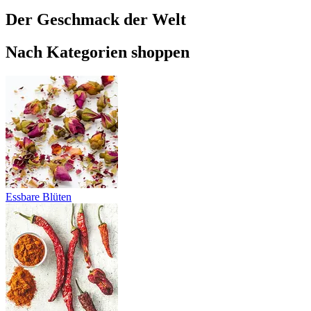
Der Geschmack der Welt
Nach Kategorien shoppen
Essbare Blüten