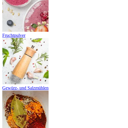
Fruchtpulver
Gewürz- und Salzmühlen