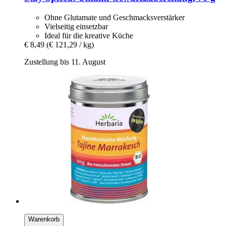
Ohne Glutamate und Geschmacksverstärker
Vielseitig einsetzbar
Ideal für die kreative Küche
€ 8,49
(€ 121,29 / kg)
Zustellung bis 11. August
Warenkorb