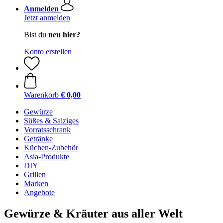
Anmelden
Jetzt anmelden
Bist du
neu hier?
Konto erstellen
Warenkorb
€ 0,00
Gewürze
Süßes & Salziges
Vorratsschrank
Getränke
Küchen-Zubehör
Asia-Produkte
DIY
Grillen
Marken
Angebote
Gewürze & Kräuter aus aller Welt