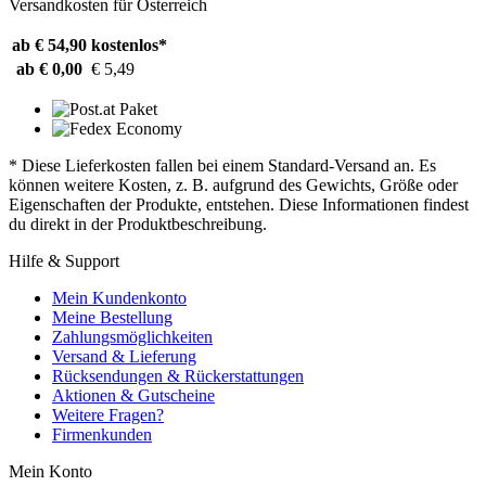
Versandkosten für Österreich
ab € 54,90
kostenlos*
ab € 0,00
€ 5,49
* Diese Lieferkosten fallen bei einem Standard-Versand an. Es
können weitere Kosten, z. B. aufgrund des Gewichts, Größe oder
Eigenschaften der Produkte, entstehen. Diese Informationen findest
du direkt in der Produktbeschreibung.
Hilfe & Support
Mein Kundenkonto
Meine Bestellung
Zahlungsmöglichkeiten
Versand & Lieferung
Rücksendungen & Rückerstattungen
Aktionen & Gutscheine
Weitere Fragen?
Firmenkunden
Mein Konto