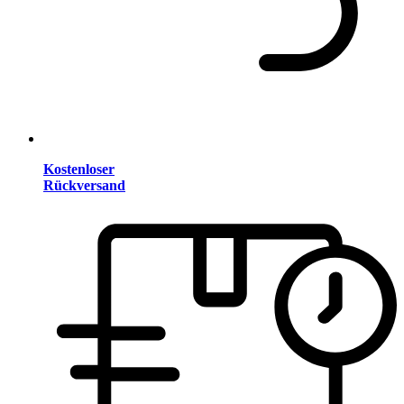
Kostenloser
Rückversand