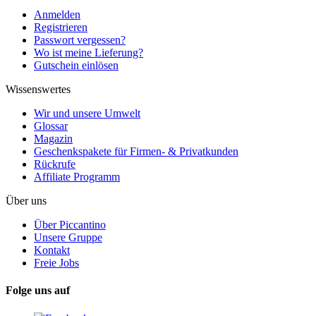
Anmelden
Registrieren
Passwort vergessen?
Wo ist meine Lieferung?
Gutschein einlösen
Wissenswertes
Wir und unsere Umwelt
Glossar
Magazin
Geschenkspakete für Firmen- & Privatkunden
Rückrufe
Affiliate Programm
Über uns
Über Piccantino
Unsere Gruppe
Kontakt
Freie Jobs
Folge uns auf