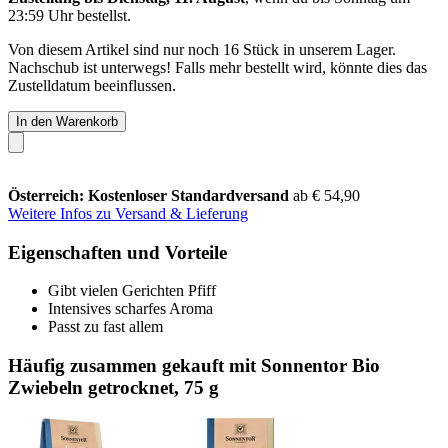
23:59 Uhr
bestellst.
Von diesem Artikel sind nur noch 16 Stück in unserem Lager.
Nachschub ist unterwegs! Falls mehr bestellt wird, könnte dies das
Zustelldatum beeinflussen.
In den Warenkorb
Österreich: Kostenloser Standardversand
ab € 54,90
Weitere Infos zu Versand & Lieferung
Eigenschaften und Vorteile
Gibt vielen Gerichten Pfiff
Intensives scharfes Aroma
Passt zu fast allem
Häufig zusammen gekauft mit Sonnentor Bio
Zwiebeln getrocknet, 75 g