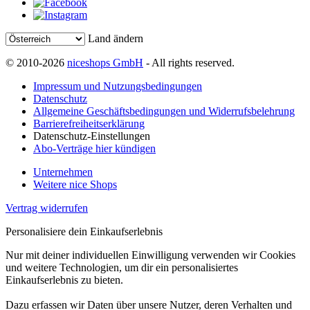
Land ändern
© 2010-2026
niceshops GmbH
- All rights reserved.
Impressum und Nutzungsbedingungen
Datenschutz
Allgemeine Geschäftsbedingungen und Widerrufsbelehrung
Barrierefreiheitserklärung
Datenschutz-Einstellungen
Abo-Verträge hier kündigen
Unternehmen
Weitere nice Shops
Vertrag widerrufen
Personalisiere dein Einkaufserlebnis
Nur mit deiner individuellen Einwilligung verwenden wir Cookies
und weitere Technologien, um dir ein personalisiertes
Einkaufserlebnis zu bieten.
Dazu erfassen wir Daten über unsere Nutzer, deren Verhalten und