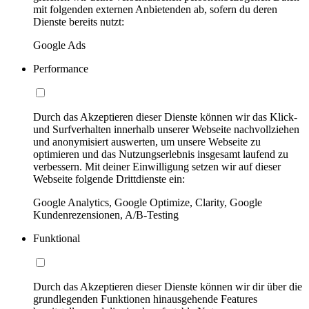
mit folgenden externen Anbietenden ab, sofern du deren
Dienste bereits nutzt:
Google Ads
Performance
Durch das Akzeptieren dieser Dienste können wir das Klick-
und Surfverhalten innerhalb unserer Webseite nachvollziehen
und anonymisiert auswerten, um unsere Webseite zu
optimieren und das Nutzungserlebnis insgesamt laufend zu
verbessern. Mit deiner Einwilligung setzen wir auf dieser
Webseite folgende Drittdienste ein:
Google Analytics, Google Optimize, Clarity, Google
Kundenrezensionen, A/B-Testing
Funktional
Durch das Akzeptieren dieser Dienste können wir dir über die
grundlegenden Funktionen hinausgehende Features