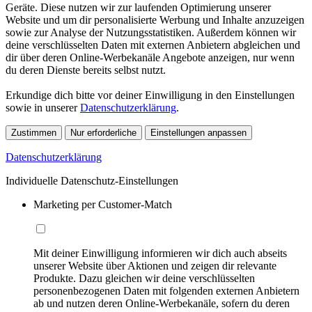
Geräte. Diese nutzen wir zur laufenden Optimierung unserer
Website und um dir personalisierte Werbung und Inhalte anzuzeigen
sowie zur Analyse der Nutzungsstatistiken. Außerdem können wir
deine verschlüsselten Daten mit externen Anbietern abgleichen und
dir über deren Online-Werbekanäle Angebote anzeigen, nur wenn
du deren Dienste bereits selbst nutzt.
Erkundige dich bitte vor deiner Einwilligung in den Einstellungen
sowie in unserer
Datenschutzerklärung
.
Zustimmen
Nur erforderliche
Einstellungen anpassen
Datenschutzerklärung
Individuelle Datenschutz-Einstellungen
Marketing per Customer-Match
Mit deiner Einwilligung informieren wir dich auch abseits
unserer Website über Aktionen und zeigen dir relevante
Produkte. Dazu gleichen wir deine verschlüsselten
personenbezogenen Daten mit folgenden externen Anbietern
ab und nutzen deren Online-Werbekanäle, sofern du deren