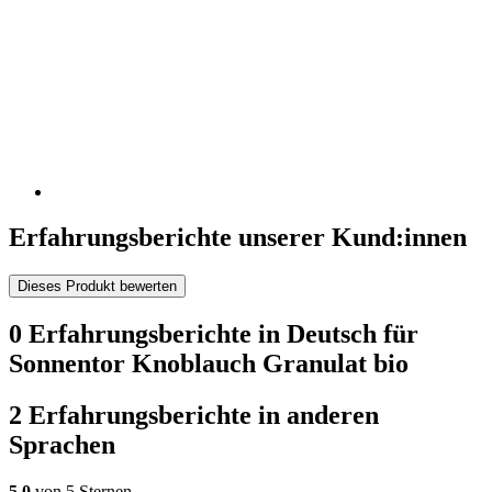
Erfahrungsberichte unserer Kund:innen
Dieses Produkt bewerten
0 Erfahrungsberichte in Deutsch für
Sonnentor Knoblauch Granulat bio
2 Erfahrungsberichte in anderen
Sprachen
5,0
von 5 Sternen