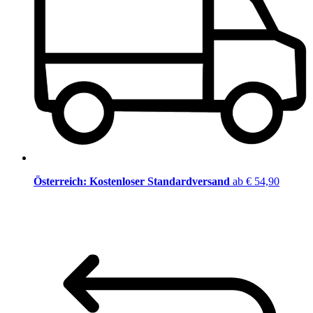
Österreich: Kostenloser Standardversand
ab € 54,90