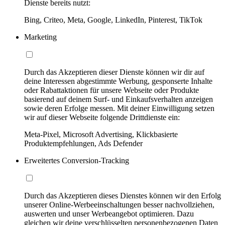
Dienste bereits nutzt:
Bing, Criteo, Meta, Google, LinkedIn, Pinterest, TikTok
Marketing
Durch das Akzeptieren dieser Dienste können wir dir auf
deine Interessen abgestimmte Werbung, gesponserte Inhalte
oder Rabattaktionen für unsere Webseite oder Produkte
basierend auf deinem Surf- und Einkaufsverhalten anzeigen
sowie deren Erfolge messen. Mit deiner Einwilligung setzen
wir auf dieser Webseite folgende Drittdienste ein:
Meta-Pixel, Microsoft Advertising, Klickbasierte
Produktempfehlungen, Ads Defender
Erweitertes Conversion-Tracking
Durch das Akzeptieren dieses Dienstes können wir den Erfolg
unserer Online-Werbeeinschaltungen besser nachvollziehen,
auswerten und unser Werbeangebot optimieren. Dazu
gleichen wir deine verschlüsselten personenbezogenen Daten