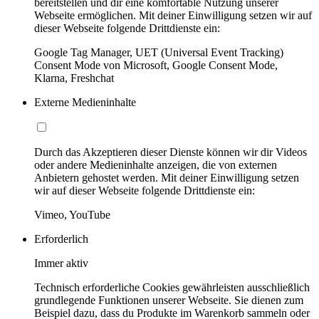
bereitstellen und dir eine komfortable Nutzung unserer
Webseite ermöglichen. Mit deiner Einwilligung setzen wir auf
dieser Webseite folgende Drittdienste ein:
Google Tag Manager, UET (Universal Event Tracking)
Consent Mode von Microsoft, Google Consent Mode,
Klarna, Freshchat
Externe Medieninhalte
Durch das Akzeptieren dieser Dienste können wir dir Videos
oder andere Medieninhalte anzeigen, die von externen
Anbietern gehostet werden. Mit deiner Einwilligung setzen
wir auf dieser Webseite folgende Drittdienste ein:
Vimeo, YouTube
Erforderlich
Immer aktiv
Technisch erforderliche Cookies gewährleisten ausschließlich
grundlegende Funktionen unserer Webseite. Sie dienen zum
Beispiel dazu, dass du Produkte im Warenkorb sammeln oder