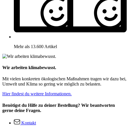
Mehr als 13.600 Artikel
Wir arbeiten klimabewusst.
Mit vielen konkreten ökologischen Maßnahmen tragen wir dazu bei,
Umwelt und Klima so gering wie möglich zu belasten.
Hier findest du weitere Informationen.
Benötigst du Hilfe zu deiner Bestellung? Wir beantworten
gerne deine Fragen.
Kontakt