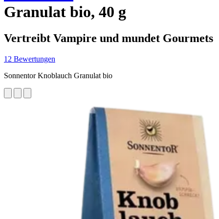
Granulat bio, 40 g
Vertreibt Vampire und mundet Gourmets
12 Bewertungen
Sonnentor Knoblauch Granulat bio