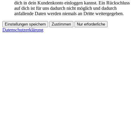
dich in dein Kundenkonto einloggen kannst. Ein Rückschluss
auf dich ist für uns dadurch nicht möglich und dadurch
anfallende Daten werden niemals an Dritte weitergegeben.
Einstellungen speichern
Zustimmen
Nur erforderliche
Datenschutzerklärung