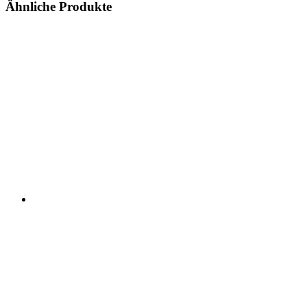
Ähnliche Produkte