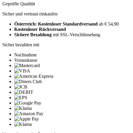
Geprüfte Qualität
Sicher und vertraut einkaufen
Österreich: Kostenloser Standardversand
ab € 54,90
Kostenloser Rückversand
Sichere Bezahlung
mit SSL-Verschlüsselung
Sicher bezahlen mit
Nachnahme
Vorauskasse