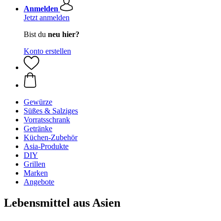
Anmelden
Jetzt anmelden
Bist du
neu hier?
Konto erstellen
Gewürze
Süßes & Salziges
Vorratsschrank
Getränke
Küchen-Zubehör
Asia-Produkte
DIY
Grillen
Marken
Angebote
Lebensmittel aus Asien