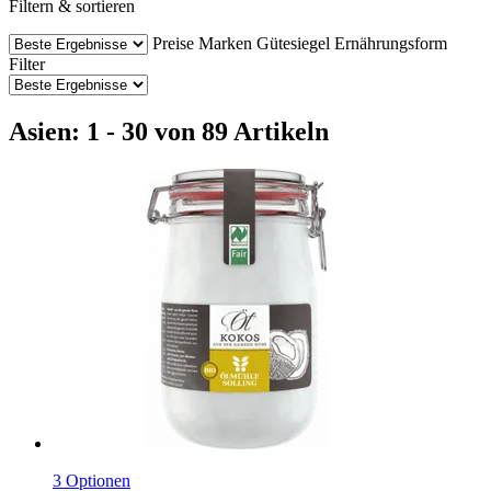
Filtern & sortieren
Preise
Marken
Gütesiegel
Ernährungsform
Filter
Asien: 1 - 30 von 89 Artikeln
3 Optionen