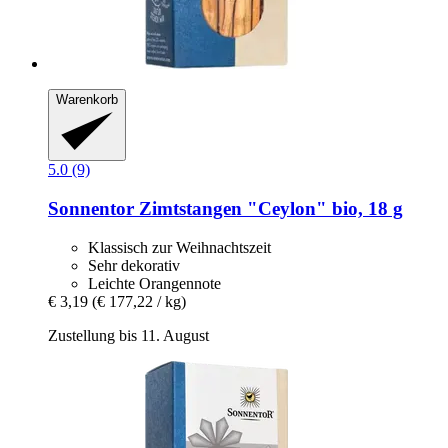
Warenkorb
5.0 (9)
Sonnentor
Zimtstangen "Ceylon" bio, 18 g
Klassisch zur Weihnachtszeit
Sehr dekorativ
Leichte Orangennote
€ 3,19
(€ 177,22 / kg)
Zustellung bis 11. August