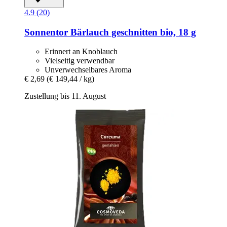
4.9 (20)
Sonnentor
Bärlauch geschnitten bio, 18 g
Erinnert an Knoblauch
Vielseitig verwendbar
Unverwechselbares Aroma
€ 2,69
(€ 149,44 / kg)
Zustellung bis 11. August