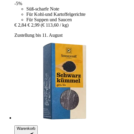
-5%
Süß-scharfe Note
Für Kohl-und Kartoffelgerichte
Für Suppen und Saucen
€ 2,84
€ 2,99
(€ 113,60 / kg)
Zustellung bis 11. August
Warenkorb