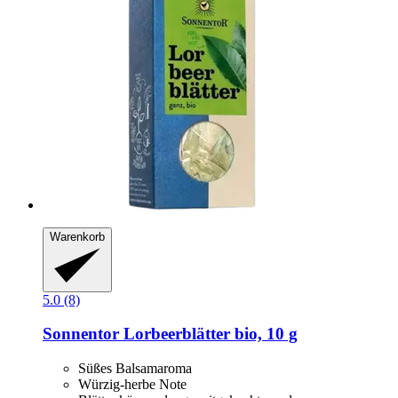
Warenkorb
5.0 (8)
Sonnentor
Lorbeerblätter bio, 10 g
Süßes Balsamaroma
Würzig-herbe Note