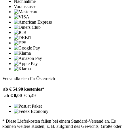
Nachnahme
Vorauskasse
Versandkosten für Österreich
ab € 54,90
kostenlos*
ab € 0,00
€ 5,49
* Diese Lieferkosten fallen bei einem Standard-Versand an. Es
können weitere Kosten, z. B. aufgrund des Gewichts, Größe oder