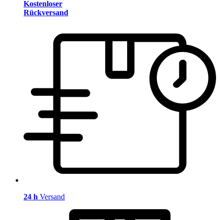
Kostenloser
Rückversand
24 h
Versand