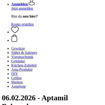
Anmelden
Jetzt anmelden
Bist du
neu hier?
Konto erstellen
Gewürze
Süßes & Salziges
Vorratsschrank
Getränke
Küchen-Zubehör
Asia-Produkte
DIY
Grillen
Marken
Angebote
06.02.2026 - Aptamil