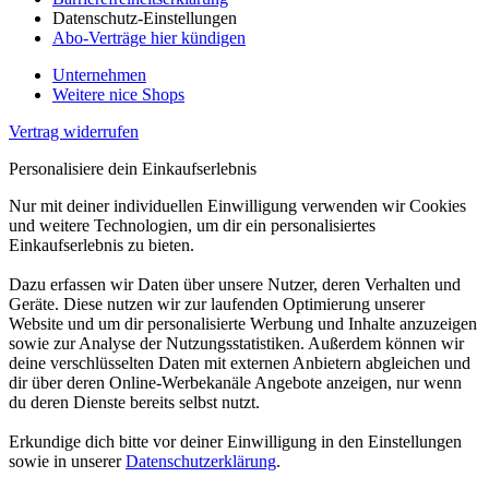
Datenschutz-Einstellungen
Abo-Verträge hier kündigen
Unternehmen
Weitere nice Shops
Vertrag widerrufen
Personalisiere dein Einkaufserlebnis
Nur mit deiner individuellen Einwilligung verwenden wir Cookies
und weitere Technologien, um dir ein personalisiertes
Einkaufserlebnis zu bieten.
Dazu erfassen wir Daten über unsere Nutzer, deren Verhalten und
Geräte. Diese nutzen wir zur laufenden Optimierung unserer
Website und um dir personalisierte Werbung und Inhalte anzuzeigen
sowie zur Analyse der Nutzungsstatistiken. Außerdem können wir
deine verschlüsselten Daten mit externen Anbietern abgleichen und
dir über deren Online-Werbekanäle Angebote anzeigen, nur wenn
du deren Dienste bereits selbst nutzt.
Erkundige dich bitte vor deiner Einwilligung in den Einstellungen
sowie in unserer
Datenschutzerklärung
.