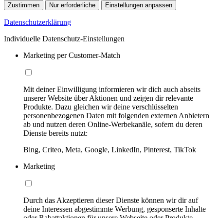
Zustimmen
Nur erforderliche
Einstellungen anpassen
Datenschutzerklärung
Individuelle Datenschutz-Einstellungen
Marketing per Customer-Match
Mit deiner Einwilligung informieren wir dich auch abseits
unserer Website über Aktionen und zeigen dir relevante
Produkte. Dazu gleichen wir deine verschlüsselten
personenbezogenen Daten mit folgenden externen Anbietern
ab und nutzen deren Online-Werbekanäle, sofern du deren
Dienste bereits nutzt:
Bing, Criteo, Meta, Google, LinkedIn, Pinterest, TikTok
Marketing
Durch das Akzeptieren dieser Dienste können wir dir auf
deine Interessen abgestimmte Werbung, gesponserte Inhalte
oder Rabattaktionen für unsere Webseite oder Produkte