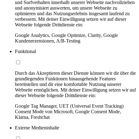
und Surfverhalten innerhalb unserer Webseite nachvollziehen
und anonymisiert auswerten, um unsere Webseite zu
optimieren und das Nutzungserlebnis insgesamt laufend zu
verbessern. Mit deiner Einwilligung setzen wir auf dieser
Webseite folgende Drittdienste ein:
Google Analytics, Google Optimize, Clarity, Google
Kundenrezensionen, A/B-Testing
Funktional
Durch das Akzeptieren dieser Dienste können wir dir über die
grundlegenden Funktionen hinausgehende Features
bereitstellen und dir eine komfortable Nutzung unserer
Webseite ermöglichen. Mit deiner Einwilligung setzen wir auf
dieser Webseite folgende Drittdienste ein:
Google Tag Manager, UET (Universal Event Tracking)
Consent Mode von Microsoft, Google Consent Mode,
Klarna, Freshchat
Externe Medieninhalte