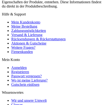
Eigenschaften der Produkte, entstehen. Diese Informationen findest
du direkt in der Produktbeschreibung.
Hilfe & Support
Mein Kundenkonto
Meine Bestellung
Zahlungsmöglichkeiten
Versand & Lieferung
Rücksendungen & Rückerstattungen
Aktionen & Gutscheine
Weitere Fragen?
Firmenkunden
Mein Konto
Anmelden
Registrieren
Passwort vergessen?
Wo ist meine Lieferung?
Gutschein einlösen
Wissenswertes
Wir und unsere Umwelt
Glossar