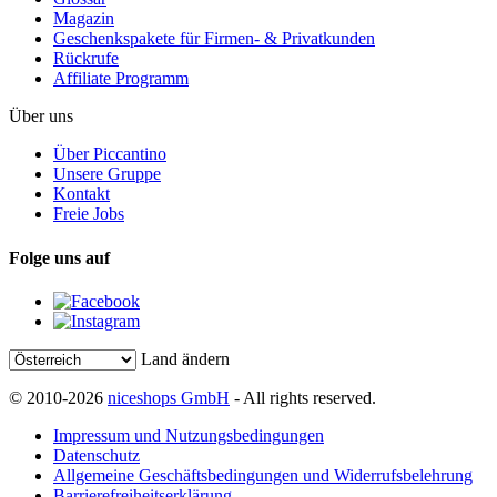
Magazin
Geschenkspakete für Firmen- & Privatkunden
Rückrufe
Affiliate Programm
Über uns
Über Piccantino
Unsere Gruppe
Kontakt
Freie Jobs
Folge uns auf
Land ändern
© 2010-2026
niceshops GmbH
- All rights reserved.
Impressum und Nutzungsbedingungen
Datenschutz
Allgemeine Geschäftsbedingungen und Widerrufsbelehrung
Barrierefreiheitserklärung