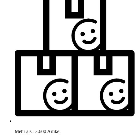
Mehr als 13.600 Artikel