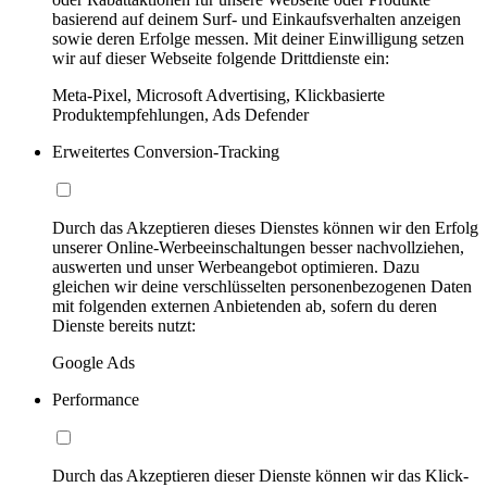
basierend auf deinem Surf- und Einkaufsverhalten anzeigen
sowie deren Erfolge messen. Mit deiner Einwilligung setzen
wir auf dieser Webseite folgende Drittdienste ein:
Meta-Pixel, Microsoft Advertising, Klickbasierte
Produktempfehlungen, Ads Defender
Erweitertes Conversion-Tracking
Durch das Akzeptieren dieses Dienstes können wir den Erfolg
unserer Online-Werbeeinschaltungen besser nachvollziehen,
auswerten und unser Werbeangebot optimieren. Dazu
gleichen wir deine verschlüsselten personenbezogenen Daten
mit folgenden externen Anbietenden ab, sofern du deren
Dienste bereits nutzt:
Google Ads
Performance
Durch das Akzeptieren dieser Dienste können wir das Klick-