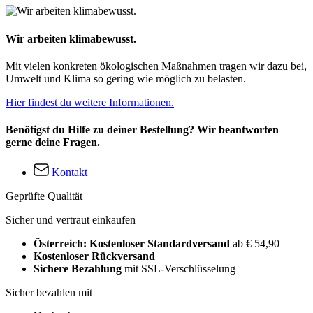
Wir arbeiten klimabewusst.
Mit vielen konkreten ökologischen Maßnahmen tragen wir dazu bei,
Umwelt und Klima so gering wie möglich zu belasten.
Hier findest du weitere Informationen.
Benötigst du Hilfe zu deiner Bestellung? Wir beantworten
gerne deine Fragen.
Kontakt
Geprüfte Qualität
Sicher und vertraut einkaufen
Österreich: Kostenloser Standardversand
ab € 54,90
Kostenloser Rückversand
Sichere Bezahlung
mit SSL-Verschlüsselung
Sicher bezahlen mit