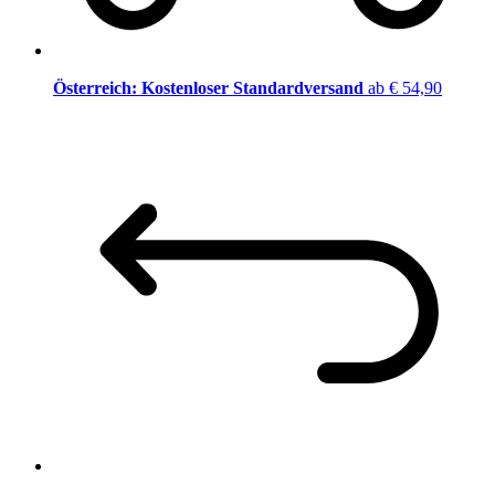
Österreich: Kostenloser Standardversand
ab € 54,90