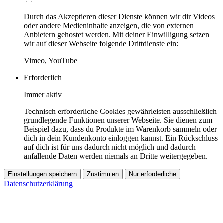
Durch das Akzeptieren dieser Dienste können wir dir Videos
oder andere Medieninhalte anzeigen, die von externen
Anbietern gehostet werden. Mit deiner Einwilligung setzen
wir auf dieser Webseite folgende Drittdienste ein:
Vimeo, YouTube
Erforderlich
Immer aktiv
Technisch erforderliche Cookies gewährleisten ausschließlich
grundlegende Funktionen unserer Webseite. Sie dienen zum
Beispiel dazu, dass du Produkte im Warenkorb sammeln oder
dich in dein Kundenkonto einloggen kannst. Ein Rückschluss
auf dich ist für uns dadurch nicht möglich und dadurch
anfallende Daten werden niemals an Dritte weitergegeben.
Einstellungen speichern
Zustimmen
Nur erforderliche
Datenschutzerklärung