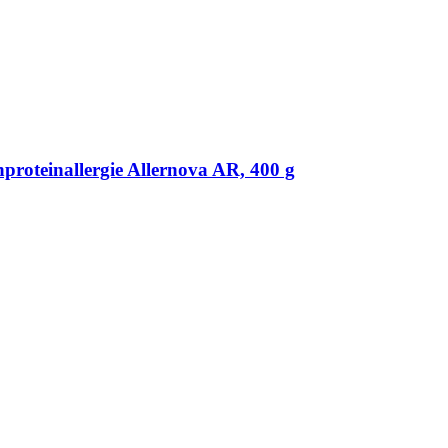
roteinallergie Allernova AR, 400 g