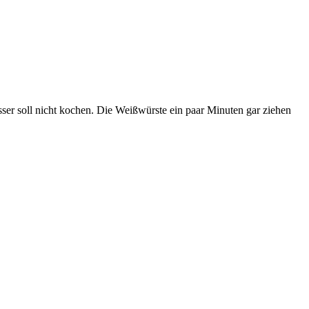
ser soll nicht kochen. Die Weißwürste ein paar Minuten gar ziehen