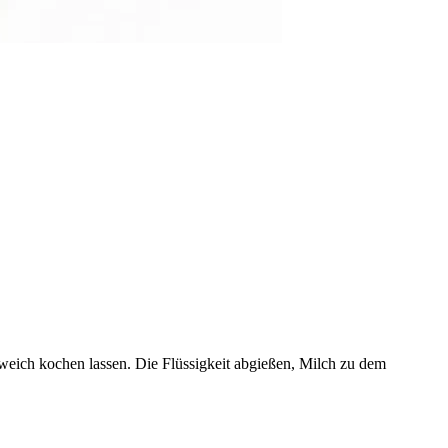
 weich kochen lassen. Die Flüssigkeit abgießen, Milch zu dem