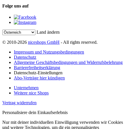
Folge uns auf
Land ändern
© 2010-2026
niceshops GmbH
- All rights reserved.
Impressum und Nutzungsbedingungen
Datenschutz
Allgemeine Geschäftsbedingungen und Widerrufsbelehrung
Barrierefreiheitserklärung
Datenschutz-Einstellungen
Abo-Verträge hier kündigen
Unternehmen
Weitere nice Shops
Vertrag widerrufen
Personalisiere dein Einkaufserlebnis
Nur mit deiner individuellen Einwilligung verwenden wir Cookies
und weitere Technologien, um dir ein personalisiertes