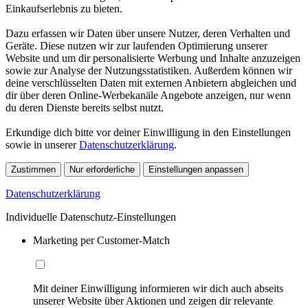
Einkaufserlebnis zu bieten.
Dazu erfassen wir Daten über unsere Nutzer, deren Verhalten und
Geräte. Diese nutzen wir zur laufenden Optimierung unserer
Website und um dir personalisierte Werbung und Inhalte anzuzeigen
sowie zur Analyse der Nutzungsstatistiken. Außerdem können wir
deine verschlüsselten Daten mit externen Anbietern abgleichen und
dir über deren Online-Werbekanäle Angebote anzeigen, nur wenn
du deren Dienste bereits selbst nutzt.
Erkundige dich bitte vor deiner Einwilligung in den Einstellungen
sowie in unserer
Datenschutzerklärung
.
Zustimmen
Nur erforderliche
Einstellungen anpassen
Datenschutzerklärung
Individuelle Datenschutz-Einstellungen
Marketing per Customer-Match
Mit deiner Einwilligung informieren wir dich auch abseits
unserer Website über Aktionen und zeigen dir relevante