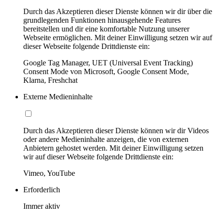
Durch das Akzeptieren dieser Dienste können wir dir über die
grundlegenden Funktionen hinausgehende Features
bereitstellen und dir eine komfortable Nutzung unserer
Webseite ermöglichen. Mit deiner Einwilligung setzen wir auf
dieser Webseite folgende Drittdienste ein:
Google Tag Manager, UET (Universal Event Tracking)
Consent Mode von Microsoft, Google Consent Mode,
Klarna, Freshchat
Externe Medieninhalte
Durch das Akzeptieren dieser Dienste können wir dir Videos
oder andere Medieninhalte anzeigen, die von externen
Anbietern gehostet werden. Mit deiner Einwilligung setzen
wir auf dieser Webseite folgende Drittdienste ein:
Vimeo, YouTube
Erforderlich
Immer aktiv