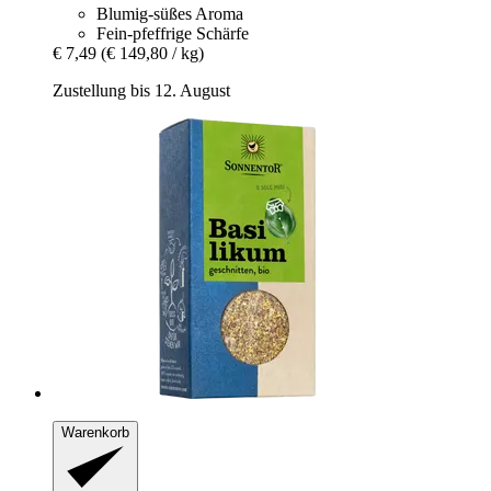
Blumig-süßes Aroma
Fein-pfeffrige Schärfe
€ 7,49
(€ 149,80 / kg)
Zustellung bis 12. August
Warenkorb