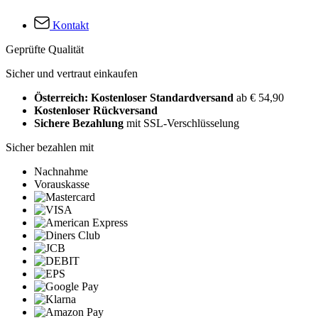
Kontakt
Geprüfte Qualität
Sicher und vertraut einkaufen
Österreich: Kostenloser Standardversand
ab € 54,90
Kostenloser Rückversand
Sichere Bezahlung
mit SSL-Verschlüsselung
Sicher bezahlen mit
Nachnahme
Vorauskasse