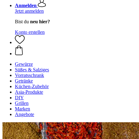
Anmelden
Jetzt anmelden
Bist du
neu hier?
Konto erstellen
Gewürze
Süßes & Salziges
Vorratsschrank
Getränke
Küchen-Zubehör
Asia-Produkte
DIY
Grillen
Marken
Angebote