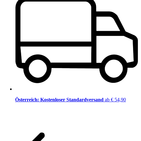
Österreich: Kostenloser Standardversand
ab € 54,90