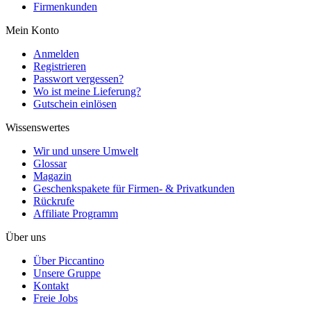
Firmenkunden
Mein Konto
Anmelden
Registrieren
Passwort vergessen?
Wo ist meine Lieferung?
Gutschein einlösen
Wissenswertes
Wir und unsere Umwelt
Glossar
Magazin
Geschenkspakete für Firmen- & Privatkunden
Rückrufe
Affiliate Programm
Über uns
Über Piccantino
Unsere Gruppe
Kontakt
Freie Jobs