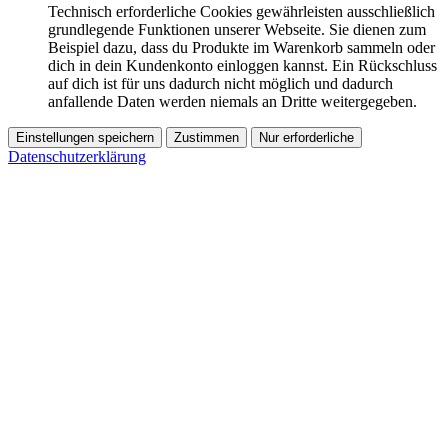
Technisch erforderliche Cookies gewährleisten ausschließlich
grundlegende Funktionen unserer Webseite. Sie dienen zum
Beispiel dazu, dass du Produkte im Warenkorb sammeln oder
dich in dein Kundenkonto einloggen kannst. Ein Rückschluss
auf dich ist für uns dadurch nicht möglich und dadurch
anfallende Daten werden niemals an Dritte weitergegeben.
Einstellungen speichern
Zustimmen
Nur erforderliche
Datenschutzerklärung