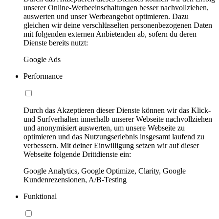
unserer Online-Werbeeinschaltungen besser nachvollziehen,
auswerten und unser Werbeangebot optimieren. Dazu
gleichen wir deine verschlüsselten personenbezogenen Daten
mit folgenden externen Anbietenden ab, sofern du deren
Dienste bereits nutzt:
Google Ads
Performance
Durch das Akzeptieren dieser Dienste können wir das Klick-
und Surfverhalten innerhalb unserer Webseite nachvollziehen
und anonymisiert auswerten, um unsere Webseite zu
optimieren und das Nutzungserlebnis insgesamt laufend zu
verbessern. Mit deiner Einwilligung setzen wir auf dieser
Webseite folgende Drittdienste ein:
Google Analytics, Google Optimize, Clarity, Google
Kundenrezensionen, A/B-Testing
Funktional