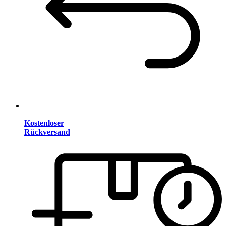
Kostenloser
Rückversand