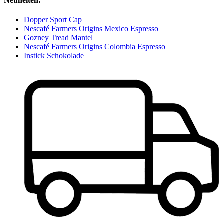
Neuheiten:
Dopper Sport Cap
Nescafé Farmers Origins Mexico Espresso
Gozney Tread Mantel
Nescafé Farmers Origins Colombia Espresso
Instick Schokolade