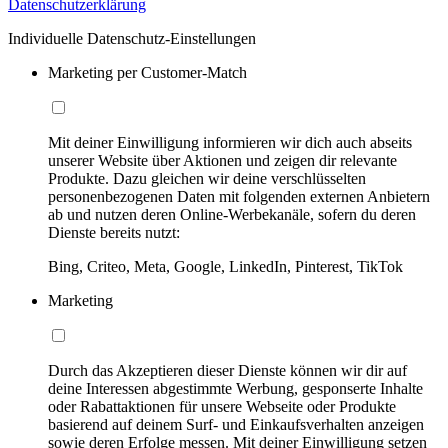
Datenschutzerklärung
Individuelle Datenschutz-Einstellungen
Marketing per Customer-Match
Mit deiner Einwilligung informieren wir dich auch abseits
unserer Website über Aktionen und zeigen dir relevante
Produkte. Dazu gleichen wir deine verschlüsselten
personenbezogenen Daten mit folgenden externen Anbietern
ab und nutzen deren Online-Werbekanäle, sofern du deren
Dienste bereits nutzt:
Bing, Criteo, Meta, Google, LinkedIn, Pinterest, TikTok
Marketing
Durch das Akzeptieren dieser Dienste können wir dir auf
deine Interessen abgestimmte Werbung, gesponserte Inhalte
oder Rabattaktionen für unsere Webseite oder Produkte
basierend auf deinem Surf- und Einkaufsverhalten anzeigen
sowie deren Erfolge messen. Mit deiner Einwilligung setzen