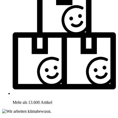
Mehr als 13.600 Artikel