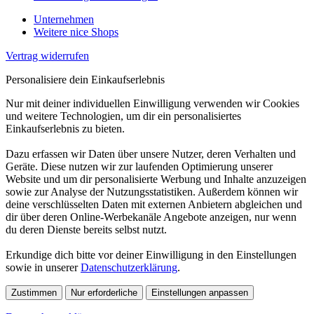
Unternehmen
Weitere nice Shops
Vertrag widerrufen
Personalisiere dein Einkaufserlebnis
Nur mit deiner individuellen Einwilligung verwenden wir Cookies
und weitere Technologien, um dir ein personalisiertes
Einkaufserlebnis zu bieten.
Dazu erfassen wir Daten über unsere Nutzer, deren Verhalten und
Geräte. Diese nutzen wir zur laufenden Optimierung unserer
Website und um dir personalisierte Werbung und Inhalte anzuzeigen
sowie zur Analyse der Nutzungsstatistiken. Außerdem können wir
deine verschlüsselten Daten mit externen Anbietern abgleichen und
dir über deren Online-Werbekanäle Angebote anzeigen, nur wenn
du deren Dienste bereits selbst nutzt.
Erkundige dich bitte vor deiner Einwilligung in den Einstellungen
sowie in unserer
Datenschutzerklärung
.
Zustimmen
Nur erforderliche
Einstellungen anpassen