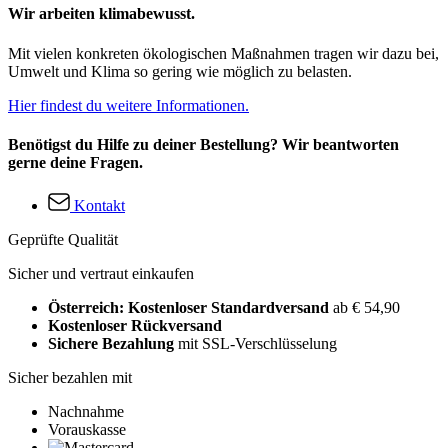
Wir arbeiten klimabewusst.
Mit vielen konkreten ökologischen Maßnahmen tragen wir dazu bei,
Umwelt und Klima so gering wie möglich zu belasten.
Hier findest du weitere Informationen.
Benötigst du Hilfe zu deiner Bestellung? Wir beantworten
gerne deine Fragen.
Kontakt
Geprüfte Qualität
Sicher und vertraut einkaufen
Österreich: Kostenloser Standardversand
ab € 54,90
Kostenloser Rückversand
Sichere Bezahlung
mit SSL-Verschlüsselung
Sicher bezahlen mit
Nachnahme
Vorauskasse