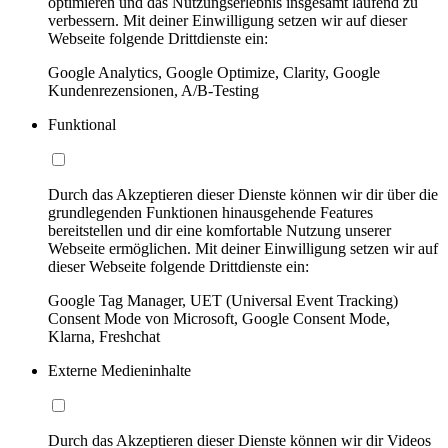
optimieren und das Nutzungserlebnis insgesamt laufend zu
verbessern. Mit deiner Einwilligung setzen wir auf dieser
Webseite folgende Drittdienste ein:
Google Analytics, Google Optimize, Clarity, Google
Kundenrezensionen, A/B-Testing
Funktional
Durch das Akzeptieren dieser Dienste können wir dir über die
grundlegenden Funktionen hinausgehende Features
bereitstellen und dir eine komfortable Nutzung unserer
Webseite ermöglichen. Mit deiner Einwilligung setzen wir auf
dieser Webseite folgende Drittdienste ein:
Google Tag Manager, UET (Universal Event Tracking)
Consent Mode von Microsoft, Google Consent Mode,
Klarna, Freshchat
Externe Medieninhalte
Durch das Akzeptieren dieser Dienste können wir dir Videos