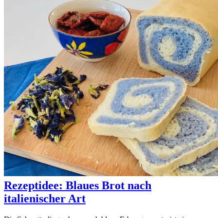
Rezeptidee: Blaues Brot nach
italienischer Art