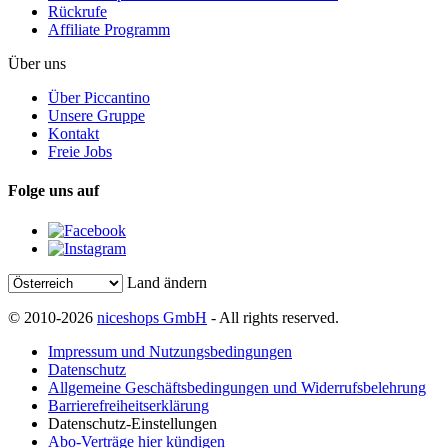
Rückrufe
Affiliate Programm
Über uns
Über Piccantino
Unsere Gruppe
Kontakt
Freie Jobs
Folge uns auf
Land ändern
© 2010-2026
niceshops GmbH
- All rights reserved.
Impressum und Nutzungsbedingungen
Datenschutz
Allgemeine Geschäftsbedingungen und Widerrufsbelehrung
Barrierefreiheitserklärung
Datenschutz-Einstellungen
Abo-Verträge hier kündigen