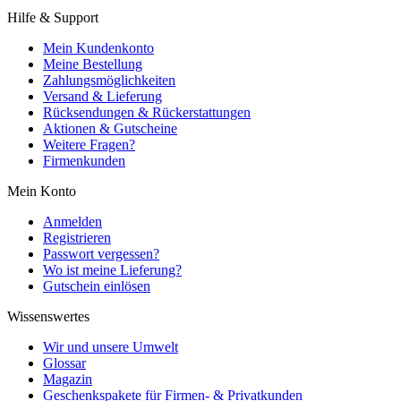
Hilfe & Support
Mein Kundenkonto
Meine Bestellung
Zahlungsmöglichkeiten
Versand & Lieferung
Rücksendungen & Rückerstattungen
Aktionen & Gutscheine
Weitere Fragen?
Firmenkunden
Mein Konto
Anmelden
Registrieren
Passwort vergessen?
Wo ist meine Lieferung?
Gutschein einlösen
Wissenswertes
Wir und unsere Umwelt
Glossar
Magazin
Geschenkspakete für Firmen- & Privatkunden