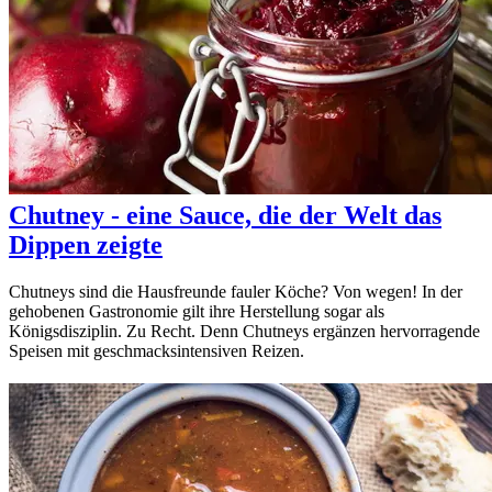
Chutney - eine Sauce, die der Welt das
Dippen zeigte
Chutneys sind die Hausfreunde fauler Köche? Von wegen! In der
gehobenen Gastronomie gilt ihre Herstellung sogar als
Königsdisziplin. Zu Recht. Denn Chutneys ergänzen hervorragende
Speisen mit geschmacksintensiven Reizen.