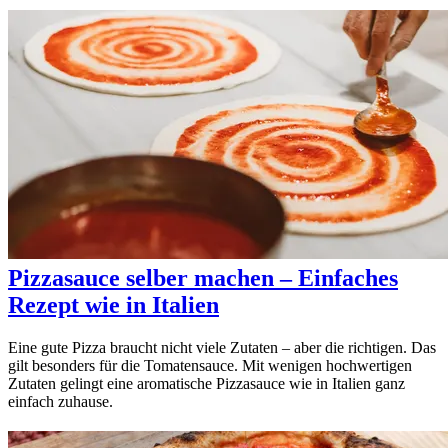
Pizzasauce selber machen – Einfaches
Rezept wie in Italien
Eine gute Pizza braucht nicht viele Zutaten – aber die richtigen. Das
gilt besonders für die Tomatensauce. Mit wenigen hochwertigen
Zutaten gelingt eine aromatische Pizzasauce wie in Italien ganz
einfach zuhause.