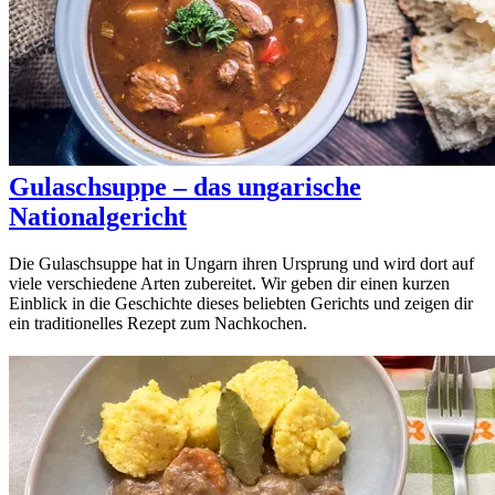
Gulaschsuppe – das ungarische
Nationalgericht
Die Gulaschsuppe hat in Ungarn ihren Ursprung und wird dort auf
viele verschiedene Arten zubereitet. Wir geben dir einen kurzen
Einblick in die Geschichte dieses beliebten Gerichts und zeigen dir
ein traditionelles Rezept zum Nachkochen.