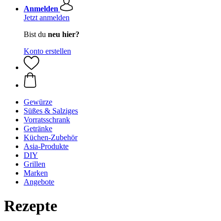
Anmelden
Jetzt anmelden
Bist du
neu hier?
Konto erstellen
Gewürze
Süßes & Salziges
Vorratsschrank
Getränke
Küchen-Zubehör
Asia-Produkte
DIY
Grillen
Marken
Angebote
Rezepte