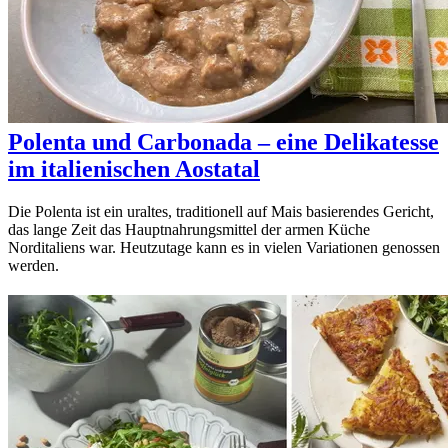
Polenta und Carbonada – eine Delikatesse
im italienischen Aostatal
Die Polenta ist ein uraltes, traditionell auf Mais basierendes Gericht,
das lange Zeit das Hauptnahrungsmittel der armen Küche
Norditaliens war. Heutzutage kann es in vielen Variationen genossen
werden.