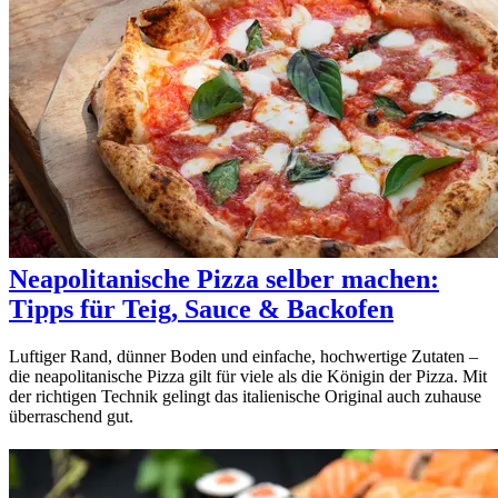
Neapolitanische Pizza selber machen:
Tipps für Teig, Sauce & Backofen
Luftiger Rand, dünner Boden und einfache, hochwertige Zutaten –
die neapolitanische Pizza gilt für viele als die Königin der Pizza. Mit
der richtigen Technik gelingt das italienische Original auch zuhause
überraschend gut.