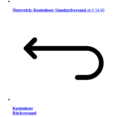
Österreich: Kostenloser Standardversand
ab € 54,90
Kostenloser
Rückversand