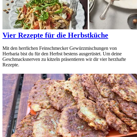
Vier Rezepte für die Herbstküche
Mit den herrlichen Feinschmecker Gewürzmischungen von
Herbaria bist du für den Herbst bestens ausgerüstet. Um deine
Geschmacksnerven zu kitzeln präsentieren wir dir vier herzhafte
Rezepte.