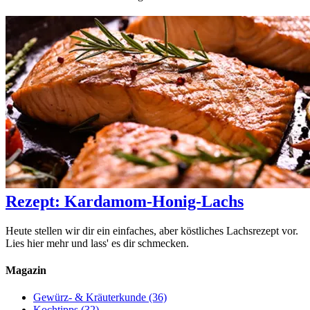
Rezept: Kardamom-Honig-Lachs
Heute stellen wir dir ein einfaches, aber köstliches Lachsrezept vor.
Lies hier mehr und lass' es dir schmecken.
Magazin
Gewürz- & Kräuterkunde
(36)
Kochtipps
(32)