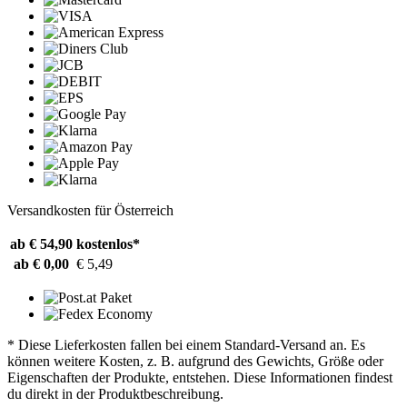
Versandkosten für Österreich
ab € 54,90
kostenlos*
ab € 0,00
€ 5,49
* Diese Lieferkosten fallen bei einem Standard-Versand an. Es
können weitere Kosten, z. B. aufgrund des Gewichts, Größe oder
Eigenschaften der Produkte, entstehen. Diese Informationen findest
du direkt in der Produktbeschreibung.