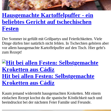
Hausgemachte Kartoffelpuffer - ein
beliebtes Gericht auf tschechischen
Festen
Der Sommer ist gefüllt mit Grillpartys und Feierlichkeiten. Viele
Dinge dürfen hier natürlich nicht fehlen. In Tschechien gehören aber
vor allem hausgemachte Kartoffelpuffer auf den Tisch. Hier geht’s
zum Rezept!
Hit bei allen Festen: Selbstgemachte
Kroketten aus Cádiz
Kaum jemand widersteht hausgemachten Kroketten. Mit einem
einfachen Rezept kochst du die spanische Köstlichkeit nach und
beeindruckst bei der nächsten Feier Familie und Freunde.