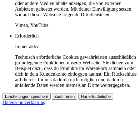
oder andere Medieninhalte anzeigen, die von externen
Anbietern gehostet werden. Mit deiner Einwilligung setzen
wir auf dieser Webseite folgende Drittdienste ein:
Vimeo, YouTube
Erforderlich
Immer aktiv
Technisch erforderliche Cookies gewährleisten ausschließlich
grundlegende Funktionen unserer Webseite. Sie dienen zum
Beispiel dazu, dass du Produkte im Warenkorb sammeln oder
dich in dein Kundenkonto einloggen kannst. Ein Rückschluss
auf dich ist für uns dadurch nicht möglich und dadurch
anfallende Daten werden niemals an Dritte weitergegeben.
Einstellungen speichern
Zustimmen
Nur erforderliche
Datenschutzerklärung