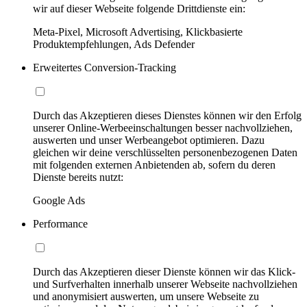
wir auf dieser Webseite folgende Drittdienste ein:
Meta-Pixel, Microsoft Advertising, Klickbasierte
Produktempfehlungen, Ads Defender
Erweitertes Conversion-Tracking
Durch das Akzeptieren dieses Dienstes können wir den Erfolg
unserer Online-Werbeeinschaltungen besser nachvollziehen,
auswerten und unser Werbeangebot optimieren. Dazu
gleichen wir deine verschlüsselten personenbezogenen Daten
mit folgenden externen Anbietenden ab, sofern du deren
Dienste bereits nutzt:
Google Ads
Performance
Durch das Akzeptieren dieser Dienste können wir das Klick-
und Surfverhalten innerhalb unserer Webseite nachvollziehen
und anonymisiert auswerten, um unsere Webseite zu