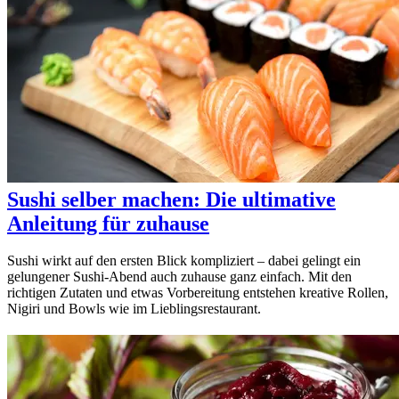
Sushi selber machen: Die ultimative
Anleitung für zuhause
Sushi wirkt auf den ersten Blick kompliziert – dabei gelingt ein
gelungener Sushi-Abend auch zuhause ganz einfach. Mit den
richtigen Zutaten und etwas Vorbereitung entstehen kreative Rollen,
Nigiri und Bowls wie im Lieblingsrestaurant.