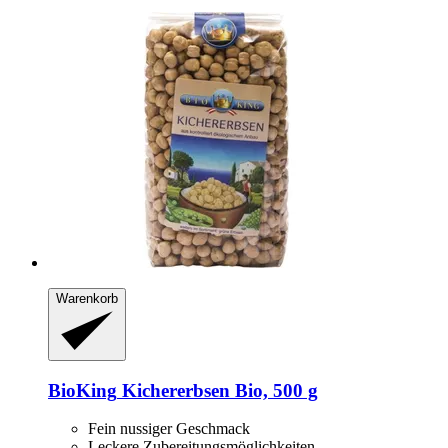
Warenkorb
BioKing
Kichererbsen Bio, 500 g
Fein nussiger Geschmack
Leckere Zubereitungsmöglichkeiten