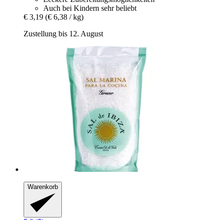
Auch bei Kindern sehr beliebt
€ 3,19
(€ 6,38 / kg)
Zustellung bis 12. August
Warenkorb