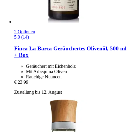
2 Optionen
5.0 (14)
Finca La Barca
Geräuchertes Olivenöl, 500 ml
+ Box
Geräuchert mit Eichenholz
Mit Arbequina Oliven
Rauchige Nuancen
€ 23,99
Zustellung bis 12. August