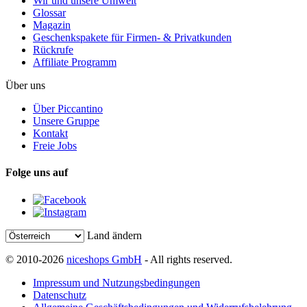
Wir und unsere Umwelt
Glossar
Magazin
Geschenkspakete für Firmen- & Privatkunden
Rückrufe
Affiliate Programm
Über uns
Über Piccantino
Unsere Gruppe
Kontakt
Freie Jobs
Folge uns auf
Land ändern
© 2010-2026
niceshops GmbH
- All rights reserved.
Impressum und Nutzungsbedingungen
Datenschutz