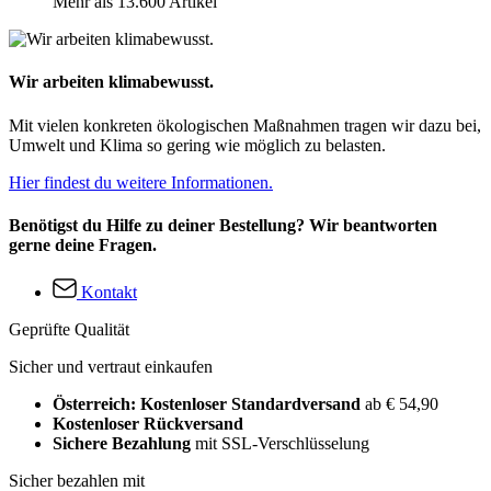
Mehr als 13.600 Artikel
Wir arbeiten klimabewusst.
Mit vielen konkreten ökologischen Maßnahmen tragen wir dazu bei,
Umwelt und Klima so gering wie möglich zu belasten.
Hier findest du weitere Informationen.
Benötigst du Hilfe zu deiner Bestellung? Wir beantworten
gerne deine Fragen.
Kontakt
Geprüfte Qualität
Sicher und vertraut einkaufen
Österreich: Kostenloser Standardversand
ab € 54,90
Kostenloser Rückversand
Sichere Bezahlung
mit SSL-Verschlüsselung
Sicher bezahlen mit