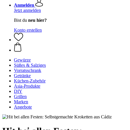
Anmelden
Jetzt anmelden
Bist du
neu hier?
Konto erstellen
Gewürze
Süßes & Salziges
Vorratsschrank
Getränke
Küchen-Zubehör
Asia-Produkte
DIY
Grillen
Marken
Angebote