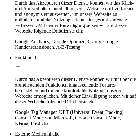
Durch das Akzeptieren dieser Dienste können wir das Klick-
und Surfverhalten innerhalb unserer Webseite nachvollziehen
und anonymisiert auswerten, um unsere Webseite zu
optimieren und das Nutzungserlebnis insgesamt laufend zu
verbessern. Mit deiner Einwilligung setzen wir auf dieser
Webseite folgende Drittdienste ein:
Google Analytics, Google Optimize, Clarity, Google
Kundenrezensionen, A/B-Testing
Funktional
Durch das Akzeptieren dieser Dienste können wir dir über die
grundlegenden Funktionen hinausgehende Features
bereitstellen und dir eine komfortable Nutzung unserer
Webseite ermöglichen. Mit deiner Einwilligung setzen wir auf
dieser Webseite folgende Drittdienste ein:
Google Tag Manager, UET (Universal Event Tracking)
Consent Mode von Microsoft, Google Consent Mode,
Klarna, Freshchat
Externe Medieninhalte