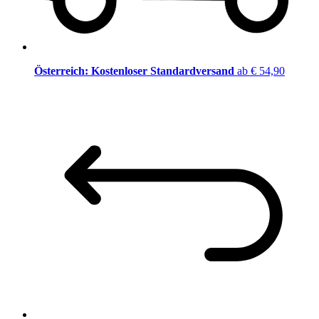
Österreich: Kostenloser Standardversand
ab € 54,90