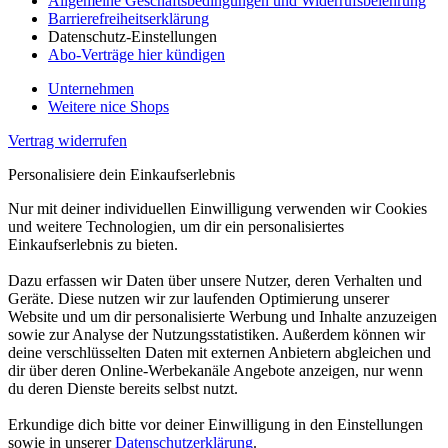
Allgemeine Geschäftsbedingungen und Widerrufsbelehrung
Barrierefreiheitserklärung
Datenschutz-Einstellungen
Abo-Verträge hier kündigen
Unternehmen
Weitere nice Shops
Vertrag widerrufen
Personalisiere dein Einkaufserlebnis
Nur mit deiner individuellen Einwilligung verwenden wir Cookies
und weitere Technologien, um dir ein personalisiertes
Einkaufserlebnis zu bieten.
Dazu erfassen wir Daten über unsere Nutzer, deren Verhalten und
Geräte. Diese nutzen wir zur laufenden Optimierung unserer
Website und um dir personalisierte Werbung und Inhalte anzuzeigen
sowie zur Analyse der Nutzungsstatistiken. Außerdem können wir
deine verschlüsselten Daten mit externen Anbietern abgleichen und
dir über deren Online-Werbekanäle Angebote anzeigen, nur wenn
du deren Dienste bereits selbst nutzt.
Erkundige dich bitte vor deiner Einwilligung in den Einstellungen
sowie in unserer
Datenschutzerklärung
.