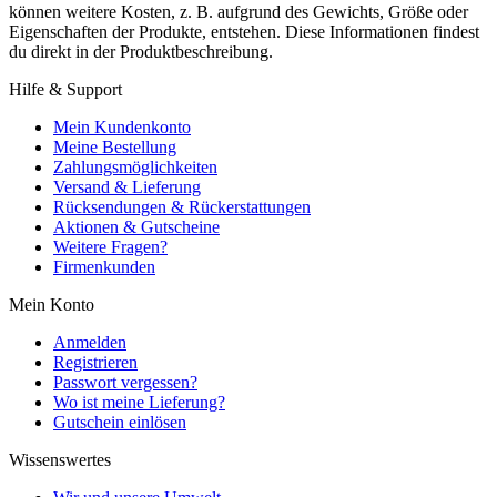
können weitere Kosten, z. B. aufgrund des Gewichts, Größe oder
Eigenschaften der Produkte, entstehen. Diese Informationen findest
du direkt in der Produktbeschreibung.
Hilfe & Support
Mein Kundenkonto
Meine Bestellung
Zahlungsmöglichkeiten
Versand & Lieferung
Rücksendungen & Rückerstattungen
Aktionen & Gutscheine
Weitere Fragen?
Firmenkunden
Mein Konto
Anmelden
Registrieren
Passwort vergessen?
Wo ist meine Lieferung?
Gutschein einlösen
Wissenswertes