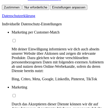
Zustimmen
Nur erforderliche
Einstellungen anpassen
Datenschutzerklärung
Individuelle Datenschutz-Einstellungen
Marketing per Customer-Match
Mit deiner Einwilligung informieren wir dich auch abseits
unserer Website über Aktionen und zeigen dir relevante
Produkte. Dazu gleichen wir deine verschlüsselten
personenbezogenen Daten mit folgenden externen Anbietern
ab und nutzen deren Online-Werbekanäle, sofern du deren
Dienste bereits nutzt:
Bing, Criteo, Meta, Google, LinkedIn, Pinterest, TikTok
Marketing
Durch das Akzeptieren dieser Dienste können wir dir auf