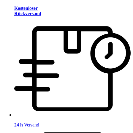
Kostenloser
Rückversand
24 h
Versand