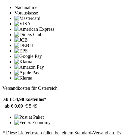
Nachnahme
Vorauskasse
Versandkosten für Österreich
ab € 54,90
kostenlos*
ab € 0,00
€ 5,49
* Diese Lieferkosten fallen bei einem Standard-Versand an. Es