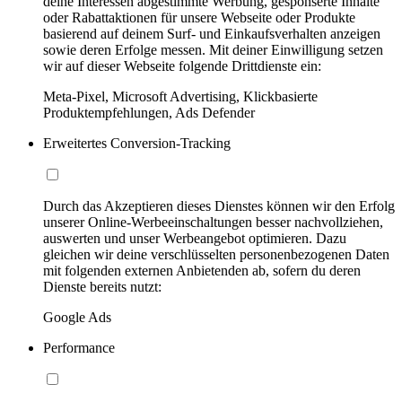
deine Interessen abgestimmte Werbung, gesponserte Inhalte
oder Rabattaktionen für unsere Webseite oder Produkte
basierend auf deinem Surf- und Einkaufsverhalten anzeigen
sowie deren Erfolge messen. Mit deiner Einwilligung setzen
wir auf dieser Webseite folgende Drittdienste ein:
Meta-Pixel, Microsoft Advertising, Klickbasierte
Produktempfehlungen, Ads Defender
Erweitertes Conversion-Tracking
Durch das Akzeptieren dieses Dienstes können wir den Erfolg
unserer Online-Werbeeinschaltungen besser nachvollziehen,
auswerten und unser Werbeangebot optimieren. Dazu
gleichen wir deine verschlüsselten personenbezogenen Daten
mit folgenden externen Anbietenden ab, sofern du deren
Dienste bereits nutzt:
Google Ads
Performance