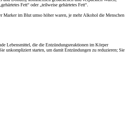
gehärtetes Fett“ oder „teilweise gehärtetes Fett“.
ser Marker im Blut umso höher waren, je mehr Alkohol die Menschen
nde Lebensmittel, die die Entzündungsreaktionen im Körper
Sie unkompliziert starten, um damit Entzündungen zu reduzieren; Sie