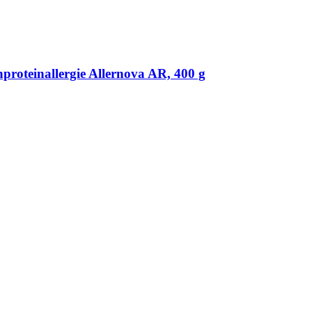
roteinallergie Allernova AR, 400 g