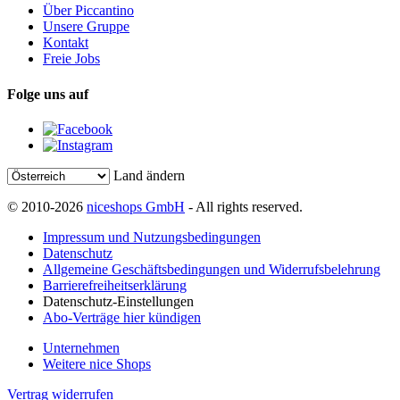
Über Piccantino
Unsere Gruppe
Kontakt
Freie Jobs
Folge uns auf
Land ändern
© 2010-2026
niceshops GmbH
- All rights reserved.
Impressum und Nutzungsbedingungen
Datenschutz
Allgemeine Geschäftsbedingungen und Widerrufsbelehrung
Barrierefreiheitserklärung
Datenschutz-Einstellungen
Abo-Verträge hier kündigen
Unternehmen
Weitere nice Shops
Vertrag widerrufen