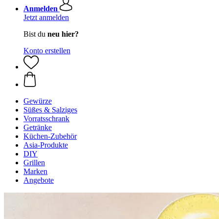
Anmelden
Jetzt anmelden
Bist du
neu hier?
Konto erstellen
Gewürze
Süßes & Salziges
Vorratsschrank
Getränke
Küchen-Zubehör
Asia-Produkte
DIY
Grillen
Marken
Angebote