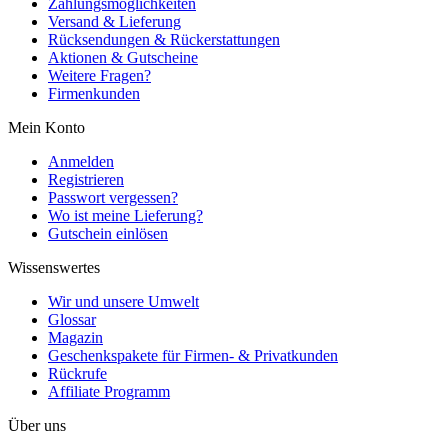
Zahlungsmöglichkeiten
Versand & Lieferung
Rücksendungen & Rückerstattungen
Aktionen & Gutscheine
Weitere Fragen?
Firmenkunden
Mein Konto
Anmelden
Registrieren
Passwort vergessen?
Wo ist meine Lieferung?
Gutschein einlösen
Wissenswertes
Wir und unsere Umwelt
Glossar
Magazin
Geschenkspakete für Firmen- & Privatkunden
Rückrufe
Affiliate Programm
Über uns