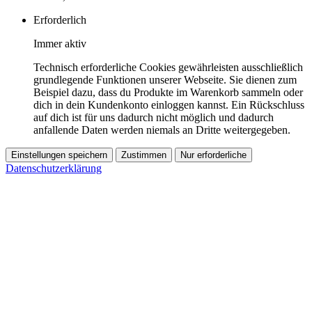
Erforderlich
Immer aktiv
Technisch erforderliche Cookies gewährleisten ausschließlich
grundlegende Funktionen unserer Webseite. Sie dienen zum
Beispiel dazu, dass du Produkte im Warenkorb sammeln oder
dich in dein Kundenkonto einloggen kannst. Ein Rückschluss
auf dich ist für uns dadurch nicht möglich und dadurch
anfallende Daten werden niemals an Dritte weitergegeben.
Einstellungen speichern
Zustimmen
Nur erforderliche
Datenschutzerklärung