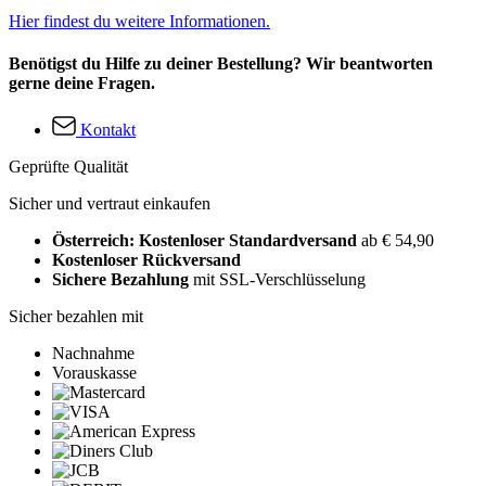
Hier findest du weitere Informationen.
Benötigst du Hilfe zu deiner Bestellung? Wir beantworten
gerne deine Fragen.
Kontakt
Geprüfte Qualität
Sicher und vertraut einkaufen
Österreich: Kostenloser Standardversand
ab € 54,90
Kostenloser Rückversand
Sichere Bezahlung
mit SSL-Verschlüsselung
Sicher bezahlen mit
Nachnahme
Vorauskasse