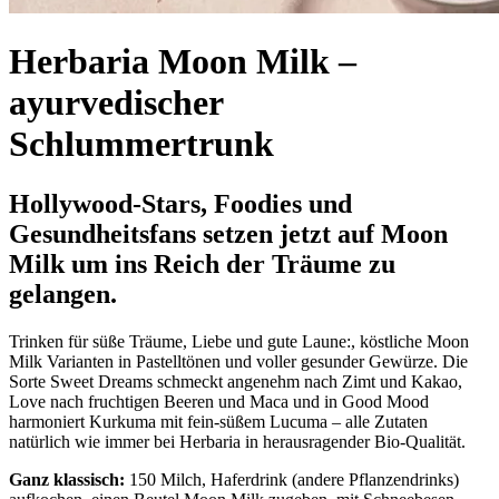
Herbaria Moon Milk –
ayurvedischer
Schlummertrunk
Hollywood-Stars, Foodies und
Gesundheitsfans setzen jetzt auf Moon
Milk um ins Reich der Träume zu
gelangen.
Trinken für süße Träume, Liebe und gute Laune:, köstliche Moon
Milk Varianten in Pastelltönen und voller gesunder Gewürze. Die
Sorte Sweet Dreams schmeckt angenehm nach Zimt und Kakao,
Love nach fruchtigen Beeren und Maca und in Good Mood
harmoniert Kurkuma mit fein-süßem Lucuma – alle Zutaten
natürlich wie immer bei Herbaria in herausragender Bio-Qualität.
Ganz klassisch:
150 Milch, Haferdrink (andere Pflanzendrinks)