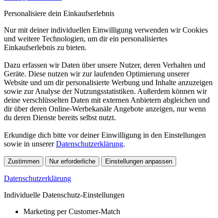
Personalisiere dein Einkaufserlebnis
Nur mit deiner individuellen Einwilligung verwenden wir Cookies
und weitere Technologien, um dir ein personalisiertes
Einkaufserlebnis zu bieten.
Dazu erfassen wir Daten über unsere Nutzer, deren Verhalten und
Geräte. Diese nutzen wir zur laufenden Optimierung unserer
Website und um dir personalisierte Werbung und Inhalte anzuzeigen
sowie zur Analyse der Nutzungsstatistiken. Außerdem können wir
deine verschlüsselten Daten mit externen Anbietern abgleichen und
dir über deren Online-Werbekanäle Angebote anzeigen, nur wenn
du deren Dienste bereits selbst nutzt.
Erkundige dich bitte vor deiner Einwilligung in den Einstellungen
sowie in unserer
Datenschutzerklärung
.
Zustimmen
Nur erforderliche
Einstellungen anpassen
Datenschutzerklärung
Individuelle Datenschutz-Einstellungen
Marketing per Customer-Match