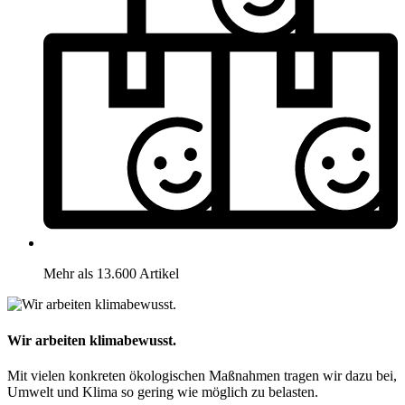
Mehr als 13.600 Artikel
Wir arbeiten klimabewusst.
Mit vielen konkreten ökologischen Maßnahmen tragen wir dazu bei,
Umwelt und Klima so gering wie möglich zu belasten.