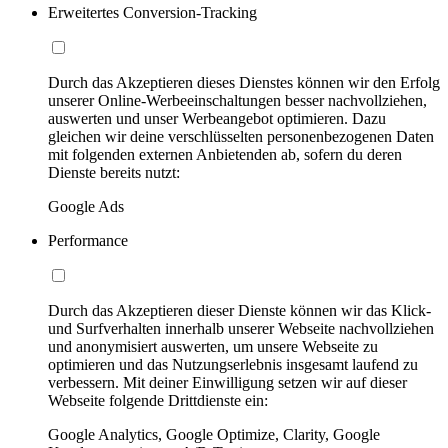
Erweitertes Conversion-Tracking
Durch das Akzeptieren dieses Dienstes können wir den Erfolg
unserer Online-Werbeeinschaltungen besser nachvollziehen,
auswerten und unser Werbeangebot optimieren. Dazu
gleichen wir deine verschlüsselten personenbezogenen Daten
mit folgenden externen Anbietenden ab, sofern du deren
Dienste bereits nutzt:
Google Ads
Performance
Durch das Akzeptieren dieser Dienste können wir das Klick-
und Surfverhalten innerhalb unserer Webseite nachvollziehen
und anonymisiert auswerten, um unsere Webseite zu
optimieren und das Nutzungserlebnis insgesamt laufend zu
verbessern. Mit deiner Einwilligung setzen wir auf dieser
Webseite folgende Drittdienste ein:
Google Analytics, Google Optimize, Clarity, Google