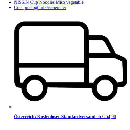
NISSIN Cup Noodles Miso vegetable
Cuisipro Joghurtkäsebereiter
Österreich: Kostenloser Standardversand
ab € 54,90