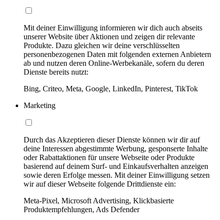
Mit deiner Einwilligung informieren wir dich auch abseits
unserer Website über Aktionen und zeigen dir relevante
Produkte. Dazu gleichen wir deine verschlüsselten
personenbezogenen Daten mit folgenden externen Anbietern
ab und nutzen deren Online-Werbekanäle, sofern du deren
Dienste bereits nutzt:
Bing, Criteo, Meta, Google, LinkedIn, Pinterest, TikTok
Marketing
Durch das Akzeptieren dieser Dienste können wir dir auf
deine Interessen abgestimmte Werbung, gesponserte Inhalte
oder Rabattaktionen für unsere Webseite oder Produkte
basierend auf deinem Surf- und Einkaufsverhalten anzeigen
sowie deren Erfolge messen. Mit deiner Einwilligung setzen
wir auf dieser Webseite folgende Drittdienste ein:
Meta-Pixel, Microsoft Advertising, Klickbasierte
Produktempfehlungen, Ads Defender