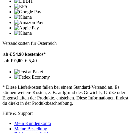
Versandkosten für Österreich
ab € 54,90
kostenlos*
ab € 0,00
€ 5,49
* Diese Lieferkosten fallen bei einem Standard-Versand an. Es
können weitere Kosten, z. B. aufgrund des Gewichts, Größe oder
Eigenschaften der Produkte, entstehen. Diese Informationen findest
du direkt in der Produktbeschreibung.
Hilfe & Support
Mein Kundenkonto
Meine Bestellung