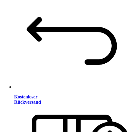
Kostenloser
Rückversand