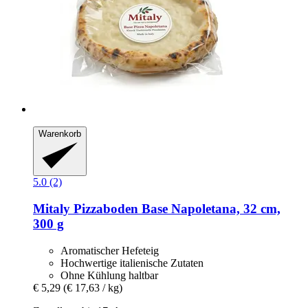
Warenkorb
5.0 (2)
Mitaly
Pizzaboden Base Napoletana, 32 cm,
300 g
Aromatischer Hefeteig
Hochwertige italienische Zutaten
Ohne Kühlung haltbar
€ 5,29
(€ 17,63 / kg)