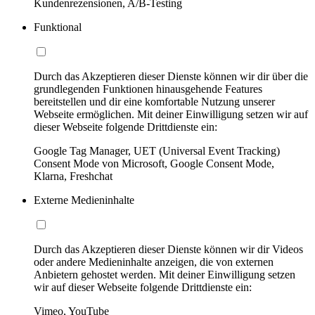
Kundenrezensionen, A/B-Testing
Funktional
Durch das Akzeptieren dieser Dienste können wir dir über die
grundlegenden Funktionen hinausgehende Features
bereitstellen und dir eine komfortable Nutzung unserer
Webseite ermöglichen. Mit deiner Einwilligung setzen wir auf
dieser Webseite folgende Drittdienste ein:
Google Tag Manager, UET (Universal Event Tracking)
Consent Mode von Microsoft, Google Consent Mode,
Klarna, Freshchat
Externe Medieninhalte
Durch das Akzeptieren dieser Dienste können wir dir Videos
oder andere Medieninhalte anzeigen, die von externen
Anbietern gehostet werden. Mit deiner Einwilligung setzen
wir auf dieser Webseite folgende Drittdienste ein:
Vimeo, YouTube