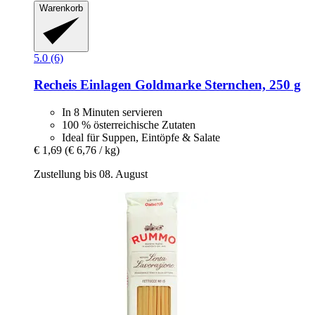
Warenkorb
5.0 (6)
Recheis
Einlagen Goldmarke Sternchen, 250 g
In 8 Minuten servieren
100 % österreichische Zutaten
Ideal für Suppen, Eintöpfe & Salate
€ 1,69
(€ 6,76 / kg)
Zustellung bis 08. August