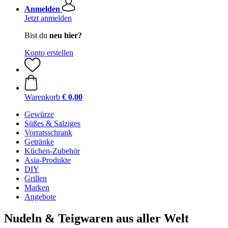
Anmelden
Jetzt anmelden
Bist du
neu hier?
Konto erstellen
Warenkorb
€ 0,00
Gewürze
Süßes & Salziges
Vorratsschrank
Getränke
Küchen-Zubehör
Asia-Produkte
DIY
Grillen
Marken
Angebote
Nudeln & Teigwaren aus aller Welt