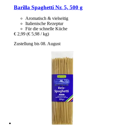
Barilla
Spaghetti Nr. 5, 500 g
Aromatisch & vielseitig
Italienische Rezeptur
Für die schnelle Küche
€ 2,99
(€ 5,98 / kg)
Zustellung bis 08. August