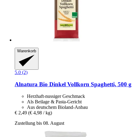
Warenkorb
5.0 (2)
Alnatura
Bio Dinkel Vollkorn Spaghetti, 500 g
Herzhaft-nussiger Geschmack
Als Beilage & Pasta-Gericht
Aus deutschem Bioland-Anbau
€ 2,49
(€ 4,98 / kg)
Zustellung bis 08. August