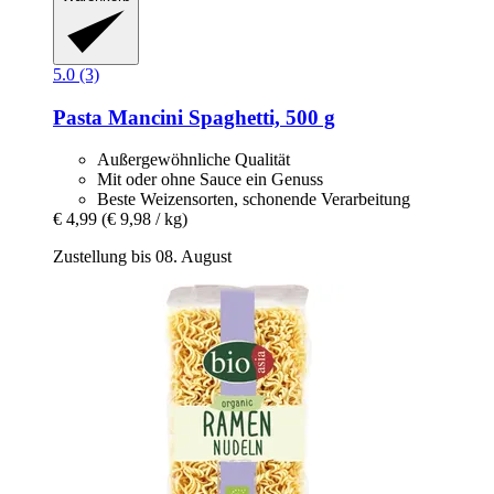
5.0 (3)
Pasta Mancini
Spaghetti, 500 g
Außergewöhnliche Qualität
Mit oder ohne Sauce ein Genuss
Beste Weizensorten, schonende Verarbeitung
€ 4,99
(€ 9,98 / kg)
Zustellung bis 08. August