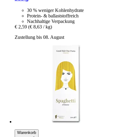
30 % weniger Kohlenhydrate
Protein- & ballaststoffreich
Nachhaltige Verpackung
€ 2,59
(€ 8,63 / kg)
Zustellung bis 08. August
Warenkorb