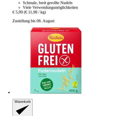
Schmale, breit gerollte Nudeln
Viele Verwendungsmöglichkeiten
€ 5,99
(€ 11,98 / kg)
Zustellung bis 08. August
Warenkorb