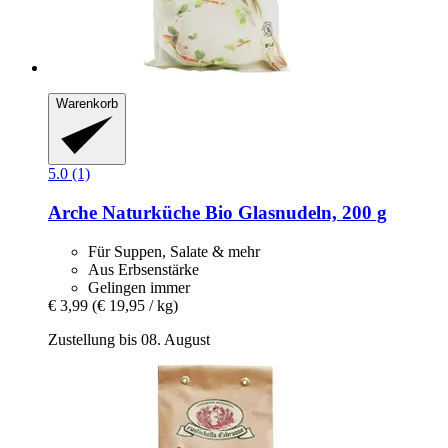
Warenkorb
5.0 (1)
Arche Naturküche
Bio Glasnudeln, 200 g
Für Suppen, Salate & mehr
Aus Erbsenstärke
Gelingen immer
€ 3,99
(€ 19,95 / kg)
Zustellung bis 08. August