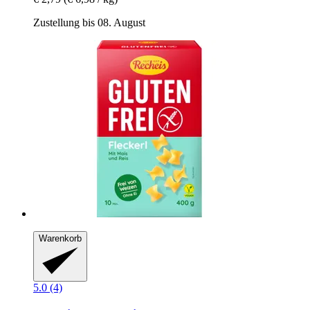
Zustellung bis 08. August
Warenkorb
5.0 (4)