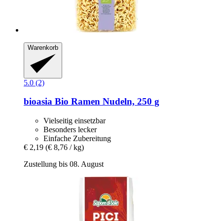
Warenkorb
5.0 (2)
bioasia
Bio Ramen Nudeln, 250 g
Vielseitig einsetzbar
Besonders lecker
Einfache Zubereitung
€ 2,19
(€ 8,76 / kg)
Zustellung bis 08. August