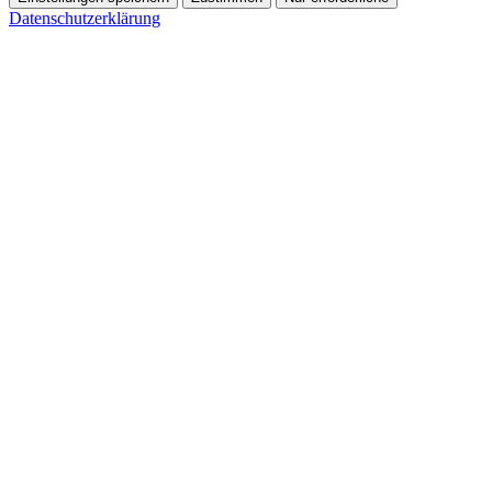
Datenschutzerklärung