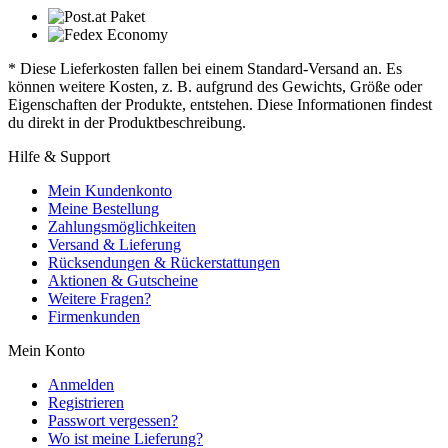
* Diese Lieferkosten fallen bei einem Standard-Versand an. Es
können weitere Kosten, z. B. aufgrund des Gewichts, Größe oder
Eigenschaften der Produkte, entstehen. Diese Informationen findest
du direkt in der Produktbeschreibung.
Hilfe & Support
Mein Kundenkonto
Meine Bestellung
Zahlungsmöglichkeiten
Versand & Lieferung
Rücksendungen & Rückerstattungen
Aktionen & Gutscheine
Weitere Fragen?
Firmenkunden
Mein Konto
Anmelden
Registrieren
Passwort vergessen?
Wo ist meine Lieferung?