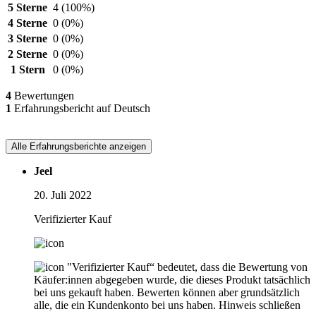
5 Sterne
4
(100%)
4 Sterne
0
(0%)
3 Sterne
0
(0%)
2 Sterne
0
(0%)
1 Stern
0
(0%)
4
Bewertungen
1
Erfahrungsbericht auf Deutsch
Alle Erfahrungsberichte anzeigen
Jeel
20. Juli 2022
Verifizierter Kauf
"Verifizierter Kauf“ bedeutet, dass die Bewertung von
Käufer:innen abgegeben wurde, die dieses Produkt tatsächlich
bei uns gekauft haben. Bewerten können aber grundsätzlich
alle, die ein Kundenkonto bei uns haben.
Hinweis schließen