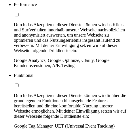
Performance
Durch das Akzeptieren dieser Dienste können wir das Klick-
und Surfverhalten innerhalb unserer Webseite nachvollziehen
und anonymisiert auswerten, um unsere Webseite zu
optimieren und das Nutzungserlebnis insgesamt laufend zu
verbessern. Mit deiner Einwilligung setzen wir auf dieser
Webseite folgende Drittdienste ein:
Google Analytics, Google Optimize, Clarity, Google
Kundenrezensionen, A/B-Testing
Funktional
Durch das Akzeptieren dieser Dienste können wir dir über die
grundlegenden Funktionen hinausgehende Features
bereitstellen und dir eine komfortable Nutzung unserer
Webseite ermöglichen. Mit deiner Einwilligung setzen wir auf
dieser Webseite folgende Drittdienste ein:
Google Tag Manager, UET (Universal Event Tracking)