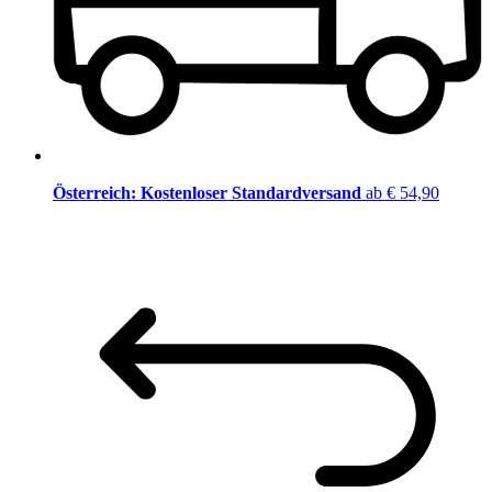
Österreich: Kostenloser Standardversand
ab € 54,90