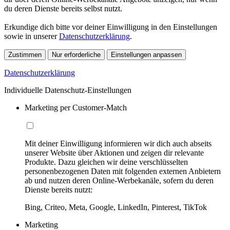
du deren Dienste bereits selbst nutzt.
Erkundige dich bitte vor deiner Einwilligung in den Einstellungen
sowie in unserer
Datenschutzerklärung
.
Zustimmen
Nur erforderliche
Einstellungen anpassen
Datenschutzerklärung
Individuelle Datenschutz-Einstellungen
Marketing per Customer-Match
Mit deiner Einwilligung informieren wir dich auch abseits
unserer Website über Aktionen und zeigen dir relevante
Produkte. Dazu gleichen wir deine verschlüsselten
personenbezogenen Daten mit folgenden externen Anbietern
ab und nutzen deren Online-Werbekanäle, sofern du deren
Dienste bereits nutzt:
Bing, Criteo, Meta, Google, LinkedIn, Pinterest, TikTok
Marketing