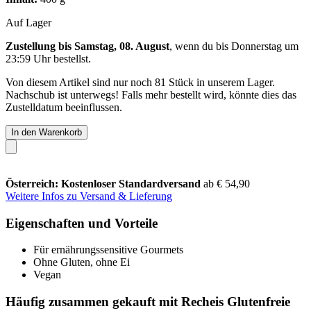
Auf Lager
Zustellung bis Samstag, 08. August
, wenn du bis
Donnerstag um
23:59 Uhr
bestellst.
Von diesem Artikel sind nur noch 81 Stück in unserem Lager.
Nachschub ist unterwegs! Falls mehr bestellt wird, könnte dies das
Zustelldatum beeinflussen.
In den Warenkorb
Österreich: Kostenloser Standardversand
ab € 54,90
Weitere Infos zu Versand & Lieferung
Eigenschaften und Vorteile
Für ernährungssensitive Gourmets
Ohne Gluten, ohne Ei
Vegan
Häufig zusammen gekauft mit Recheis Glutenfreie