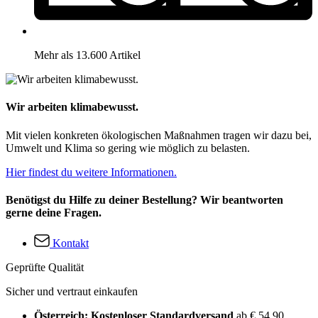
Mehr als 13.600 Artikel
Wir arbeiten klimabewusst.
Mit vielen konkreten ökologischen Maßnahmen tragen wir dazu bei,
Umwelt und Klima so gering wie möglich zu belasten.
Hier findest du weitere Informationen.
Benötigst du Hilfe zu deiner Bestellung? Wir beantworten
gerne deine Fragen.
Kontakt
Geprüfte Qualität
Sicher und vertraut einkaufen
Österreich: Kostenloser Standardversand
ab € 54,90