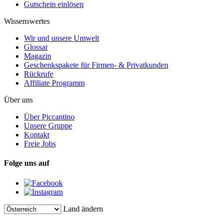
Gutschein einlösen
Wissenswertes
Wir und unsere Umwelt
Glossar
Magazin
Geschenkspakete für Firmen- & Privatkunden
Rückrufe
Affiliate Programm
Über uns
Über Piccantino
Unsere Gruppe
Kontakt
Freie Jobs
Folge uns auf
Land ändern