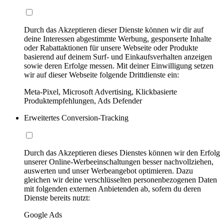
Durch das Akzeptieren dieser Dienste können wir dir auf
deine Interessen abgestimmte Werbung, gesponserte Inhalte
oder Rabattaktionen für unsere Webseite oder Produkte
basierend auf deinem Surf- und Einkaufsverhalten anzeigen
sowie deren Erfolge messen. Mit deiner Einwilligung setzen
wir auf dieser Webseite folgende Drittdienste ein:
Meta-Pixel, Microsoft Advertising, Klickbasierte
Produktempfehlungen, Ads Defender
Erweitertes Conversion-Tracking
Durch das Akzeptieren dieses Dienstes können wir den Erfolg
unserer Online-Werbeeinschaltungen besser nachvollziehen,
auswerten und unser Werbeangebot optimieren. Dazu
gleichen wir deine verschlüsselten personenbezogenen Daten
mit folgenden externen Anbietenden ab, sofern du deren
Dienste bereits nutzt:
Google Ads