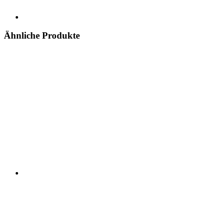
Ähnliche Produkte