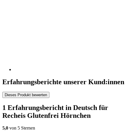
Erfahrungsberichte unserer Kund:innen
Dieses Produkt bewerten
1 Erfahrungsbericht in Deutsch für
Recheis Glutenfrei Hörnchen
5,0
von 5 Sternen