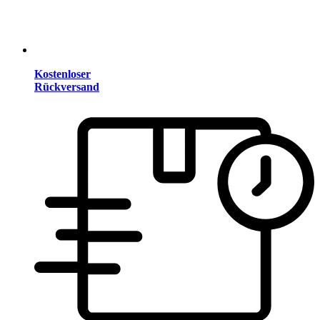
Kostenloser
Rückversand