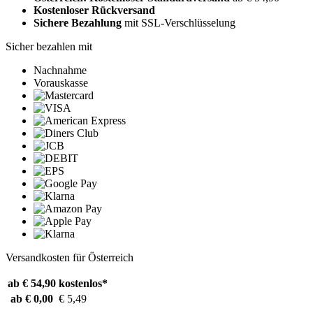
Kostenloser Rückversand
Sichere Bezahlung
mit SSL-Verschlüsselung
Sicher bezahlen mit
Nachnahme
Vorauskasse
Versandkosten für Österreich
ab € 54,90
kostenlos*
ab € 0,00
€ 5,49