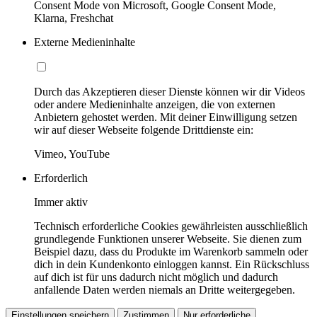
Consent Mode von Microsoft, Google Consent Mode,
Klarna, Freshchat
Externe Medieninhalte
Durch das Akzeptieren dieser Dienste können wir dir Videos
oder andere Medieninhalte anzeigen, die von externen
Anbietern gehostet werden. Mit deiner Einwilligung setzen
wir auf dieser Webseite folgende Drittdienste ein:
Vimeo, YouTube
Erforderlich
Immer aktiv
Technisch erforderliche Cookies gewährleisten ausschließlich
grundlegende Funktionen unserer Webseite. Sie dienen zum
Beispiel dazu, dass du Produkte im Warenkorb sammeln oder
dich in dein Kundenkonto einloggen kannst. Ein Rückschluss
auf dich ist für uns dadurch nicht möglich und dadurch
anfallende Daten werden niemals an Dritte weitergegeben.
Einstellungen speichern
Zustimmen
Nur erforderliche