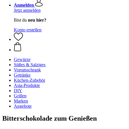
Anmelden
Jetzt anmelden
Bist du
neu hier?
Konto erstellen
Gewürze
Süßes & Salziges
Vorratsschrank
Getränke
Küchen-Zubehör
Asia-Produkte
DIY
Grillen
Marken
Angebote
Bitterschokolade zum Genießen