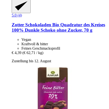
5.0 (4)
Zotter Schokoladen
Bio Quadratur des Kreises
100% Dunkle Schoko ohne Zucker, 70 g
Vegan
Kraftvoll & bitter
Feines Geschmacksprofil
€ 4,39
(€ 62,71 / kg)
Zustellung bis 12. August