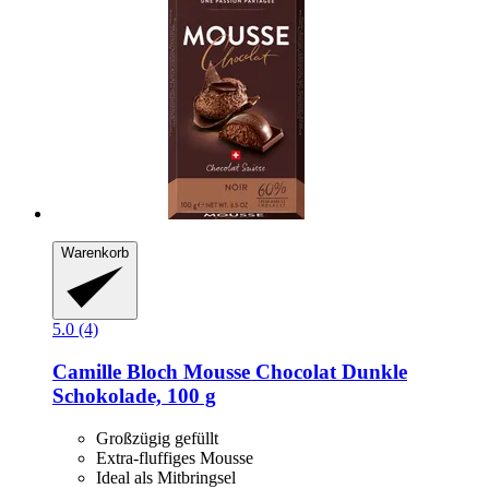
Warenkorb
5.0 (4)
Camille Bloch
Mousse Chocolat Dunkle
Schokolade, 100 g
Großzügig gefüllt
Extra-fluffiges Mousse
Ideal als Mitbringsel