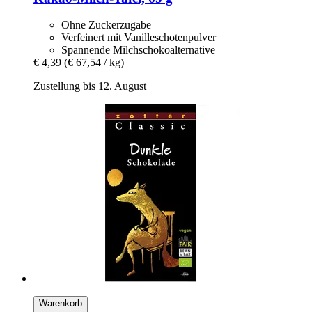
Ohne Zuckerzugabe
Verfeinert mit Vanilleschotenpulver
Spannende Milchschokoalternative
€ 4,39
(€ 67,54 / kg)
Zustellung bis 12. August
Warenkorb