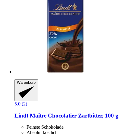
Warenkorb
5.0 (2)
Lindt
Maître Chocolatier Zartbitter, 100 g
Feinste Schokolade
Absolut köstlich