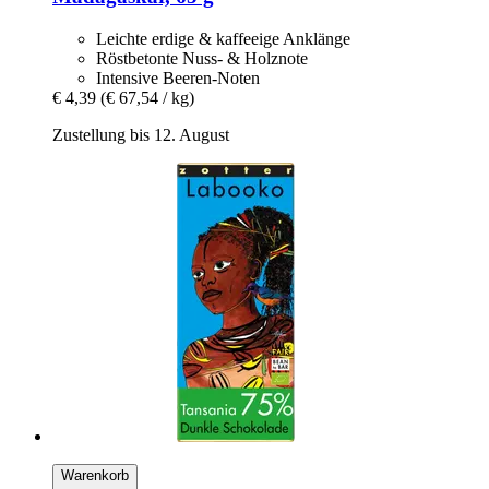
Leichte erdige & kaffeeige Anklänge
Röstbetonte Nuss- & Holznote
Intensive Beeren-Noten
€ 4,39
(€ 67,54 / kg)
Zustellung bis 12. August
Warenkorb