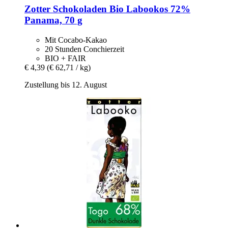
Zotter Schokoladen
Bio Labookos 72%
Panama, 70 g
Mit Cocabo-Kakao
20 Stunden Conchierzeit
BIO + FAIR
€ 4,39
(€ 62,71 / kg)
Zustellung bis 12. August