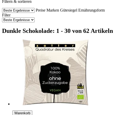
Filtern & sortieren
Preise
Marken
Gütesiegel
Ernährungsform
Filter
Dunkle Schokolade: 1 - 30 von 62 Artikeln
Warenkorb