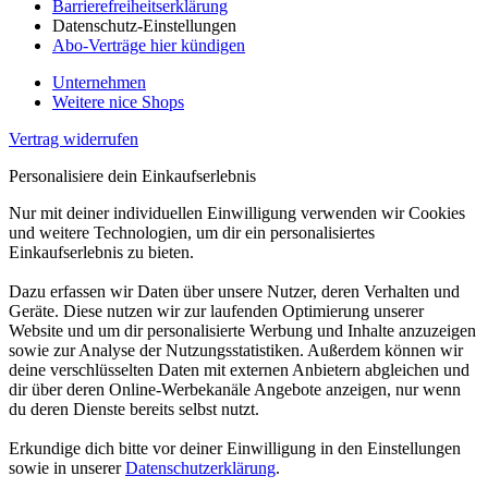
Barrierefreiheitserklärung
Datenschutz-Einstellungen
Abo-Verträge hier kündigen
Unternehmen
Weitere nice Shops
Vertrag widerrufen
Personalisiere dein Einkaufserlebnis
Nur mit deiner individuellen Einwilligung verwenden wir Cookies
und weitere Technologien, um dir ein personalisiertes
Einkaufserlebnis zu bieten.
Dazu erfassen wir Daten über unsere Nutzer, deren Verhalten und
Geräte. Diese nutzen wir zur laufenden Optimierung unserer
Website und um dir personalisierte Werbung und Inhalte anzuzeigen
sowie zur Analyse der Nutzungsstatistiken. Außerdem können wir
deine verschlüsselten Daten mit externen Anbietern abgleichen und
dir über deren Online-Werbekanäle Angebote anzeigen, nur wenn
du deren Dienste bereits selbst nutzt.
Erkundige dich bitte vor deiner Einwilligung in den Einstellungen
sowie in unserer
Datenschutzerklärung
.