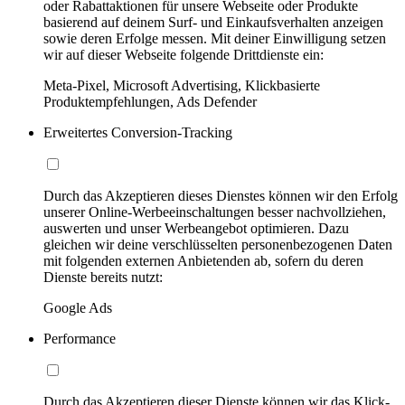
oder Rabattaktionen für unsere Webseite oder Produkte
basierend auf deinem Surf- und Einkaufsverhalten anzeigen
sowie deren Erfolge messen. Mit deiner Einwilligung setzen
wir auf dieser Webseite folgende Drittdienste ein:
Meta-Pixel, Microsoft Advertising, Klickbasierte
Produktempfehlungen, Ads Defender
Erweitertes Conversion-Tracking
Durch das Akzeptieren dieses Dienstes können wir den Erfolg
unserer Online-Werbeeinschaltungen besser nachvollziehen,
auswerten und unser Werbeangebot optimieren. Dazu
gleichen wir deine verschlüsselten personenbezogenen Daten
mit folgenden externen Anbietenden ab, sofern du deren
Dienste bereits nutzt:
Google Ads
Performance
Durch das Akzeptieren dieser Dienste können wir das Klick-