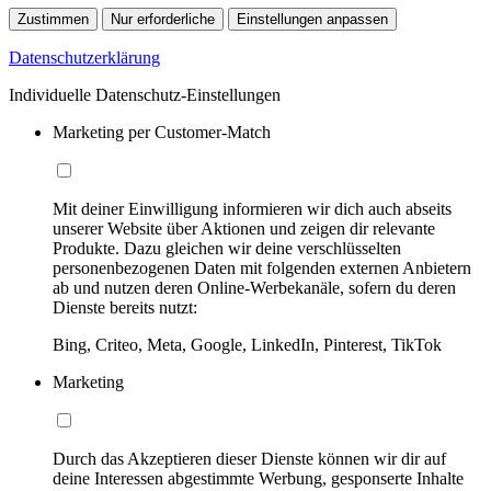
Zustimmen
Nur erforderliche
Einstellungen anpassen
Datenschutzerklärung
Individuelle Datenschutz-Einstellungen
Marketing per Customer-Match
Mit deiner Einwilligung informieren wir dich auch abseits
unserer Website über Aktionen und zeigen dir relevante
Produkte. Dazu gleichen wir deine verschlüsselten
personenbezogenen Daten mit folgenden externen Anbietern
ab und nutzen deren Online-Werbekanäle, sofern du deren
Dienste bereits nutzt:
Bing, Criteo, Meta, Google, LinkedIn, Pinterest, TikTok
Marketing
Durch das Akzeptieren dieser Dienste können wir dir auf
deine Interessen abgestimmte Werbung, gesponserte Inhalte