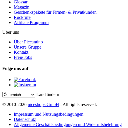
Glossar
Magazin
Geschenkspakete für Firmen- & Privatkunden
Rückrufe
Affiliate Programm
Über uns
Über Piccantino
Unsere Gruppe
Kontakt
Freie Jobs
Folge uns auf
Land ändern
© 2010-2026
niceshops GmbH
- All rights reserved.
Impressum und Nutzungsbedingungen
Datenschutz
Allgemeine Geschäftsbedingungen und Widerrufsbelehrung