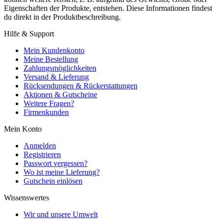
Eigenschaften der Produkte, entstehen. Diese Informationen findest
du direkt in der Produktbeschreibung.
Hilfe & Support
Mein Kundenkonto
Meine Bestellung
Zahlungsmöglichkeiten
Versand & Lieferung
Rücksendungen & Rückerstattungen
Aktionen & Gutscheine
Weitere Fragen?
Firmenkunden
Mein Konto
Anmelden
Registrieren
Passwort vergessen?
Wo ist meine Lieferung?
Gutschein einlösen
Wissenswertes
Wir und unsere Umwelt