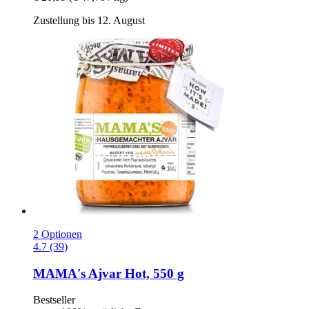
Zustellung bis 12. August
2 Optionen
4.7 (39)
MAMA's
Ajvar Hot, 550 g
Bestseller