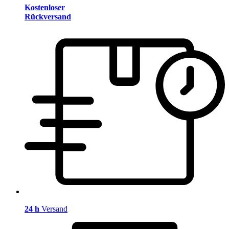
Kostenloser
Rückversand
24 h
Versand