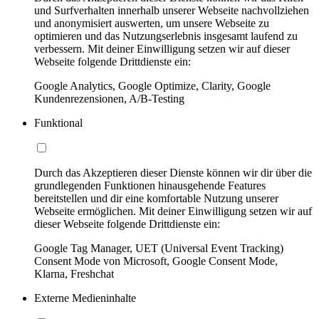
und Surfverhalten innerhalb unserer Webseite nachvollziehen
und anonymisiert auswerten, um unsere Webseite zu
optimieren und das Nutzungserlebnis insgesamt laufend zu
verbessern. Mit deiner Einwilligung setzen wir auf dieser
Webseite folgende Drittdienste ein:
Google Analytics, Google Optimize, Clarity, Google
Kundenrezensionen, A/B-Testing
Funktional
Durch das Akzeptieren dieser Dienste können wir dir über die
grundlegenden Funktionen hinausgehende Features
bereitstellen und dir eine komfortable Nutzung unserer
Webseite ermöglichen. Mit deiner Einwilligung setzen wir auf
dieser Webseite folgende Drittdienste ein:
Google Tag Manager, UET (Universal Event Tracking)
Consent Mode von Microsoft, Google Consent Mode,
Klarna, Freshchat
Externe Medieninhalte