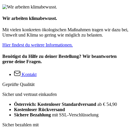
Wir arbeiten klimabewusst.
Mit vielen konkreten ökologischen Maßnahmen tragen wir dazu bei,
Umwelt und Klima so gering wie möglich zu belasten.
Hier findest du weitere Informationen.
Benötigst du Hilfe zu deiner Bestellung? Wir beantworten
gerne deine Fragen.
Kontakt
Geprüfte Qualität
Sicher und vertraut einkaufen
Österreich: Kostenloser Standardversand
ab € 54,90
Kostenloser Rückversand
Sichere Bezahlung
mit SSL-Verschlüsselung
Sicher bezahlen mit