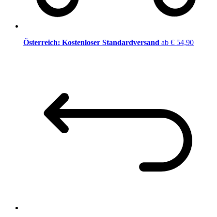
Österreich: Kostenloser Standardversand
ab € 54,90