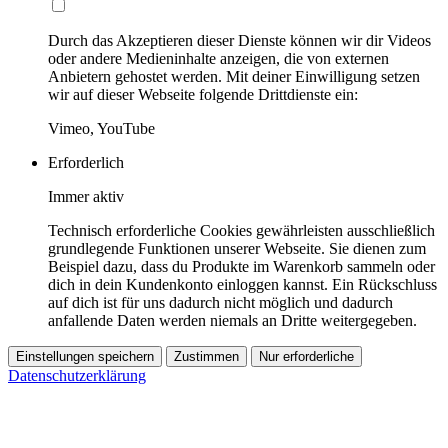
Durch das Akzeptieren dieser Dienste können wir dir Videos
oder andere Medieninhalte anzeigen, die von externen
Anbietern gehostet werden. Mit deiner Einwilligung setzen
wir auf dieser Webseite folgende Drittdienste ein:
Vimeo, YouTube
Erforderlich
Immer aktiv
Technisch erforderliche Cookies gewährleisten ausschließlich
grundlegende Funktionen unserer Webseite. Sie dienen zum
Beispiel dazu, dass du Produkte im Warenkorb sammeln oder
dich in dein Kundenkonto einloggen kannst. Ein Rückschluss
auf dich ist für uns dadurch nicht möglich und dadurch
anfallende Daten werden niemals an Dritte weitergegeben.
Einstellungen speichern
Zustimmen
Nur erforderliche
Datenschutzerklärung