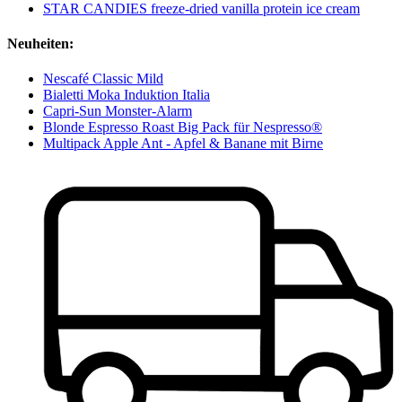
STAR CANDIES freeze-dried vanilla protein ice cream
Neuheiten:
Nescafé Classic Mild
Bialetti Moka Induktion Italia
Capri-Sun Monster-Alarm
Blonde Espresso Roast Big Pack für Nespresso®
Multipack Apple Ant - Apfel & Banane mit Birne