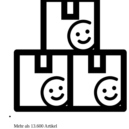
Mehr als 13.600 Artikel