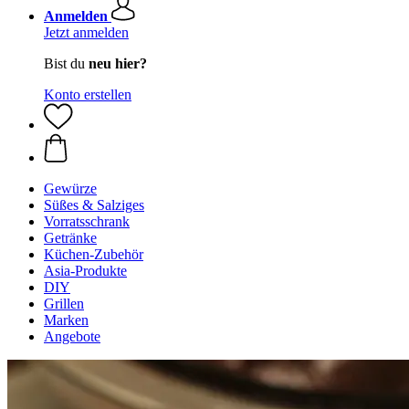
Anmelden
Jetzt anmelden
Bist du
neu hier?
Konto erstellen
Gewürze
Süßes & Salziges
Vorratsschrank
Getränke
Küchen-Zubehör
Asia-Produkte
DIY
Grillen
Marken
Angebote