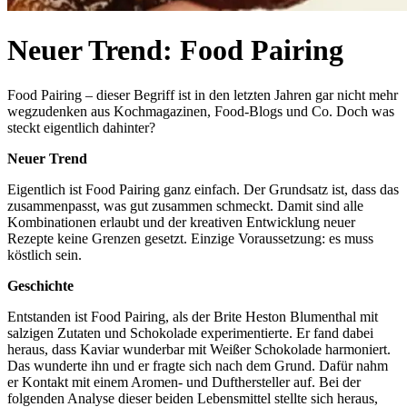
Neuer Trend: Food Pairing
Food Pairing – dieser Begriff ist in den letzten Jahren gar nicht mehr
wegzudenken aus Kochmagazinen, Food-Blogs und Co. Doch was
steckt eigentlich dahinter?
Neuer Trend
Eigentlich ist Food Pairing ganz einfach. Der Grundsatz ist, dass das
zusammenpasst, was gut zusammen schmeckt. Damit sind alle
Kombinationen erlaubt und der kreativen Entwicklung neuer
Rezepte keine Grenzen gesetzt. Einzige Voraussetzung: es muss
köstlich sein.
Geschichte
Entstanden ist Food Pairing, als der Brite Heston Blumenthal mit
salzigen Zutaten und Schokolade experimentierte. Er fand dabei
heraus, dass Kaviar wunderbar mit Weißer Schokolade harmoniert.
Das wunderte ihn und er fragte sich nach dem Grund. Dafür nahm
er Kontakt mit einem Aromen- und Dufthersteller auf. Bei der
folgenden Analyse dieser beiden Lebensmittel stellte sich heraus,