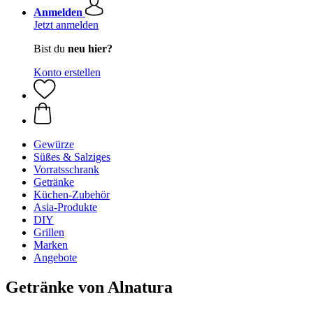
Anmelden
Jetzt anmelden
Bist du
neu hier?
Konto erstellen
Gewürze
Süßes & Salziges
Vorratsschrank
Getränke
Küchen-Zubehör
Asia-Produkte
DIY
Grillen
Marken
Angebote
Getränke von Alnatura