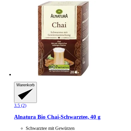
Warenkorb
3.5 (2)
Alnatura
Bio Chai-​Schwarztee, 40 g
Schwarztee mit Gewürzen