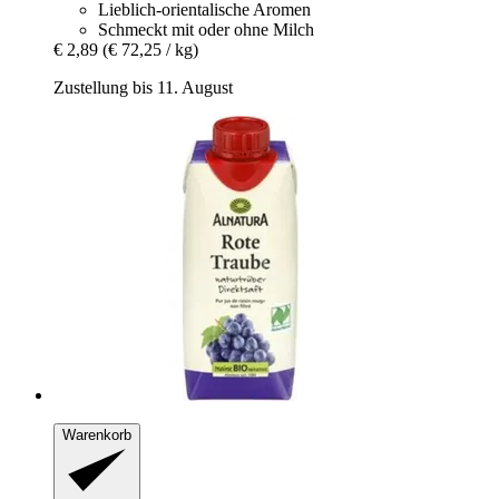
Lieblich-orientalische Aromen
Schmeckt mit oder ohne Milch
€ 2,89
(€ 72,25 / kg)
Zustellung bis 11. August
Warenkorb