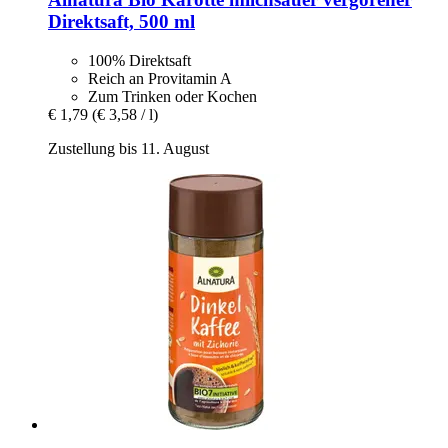
Direktsaft, 500 ml
100% Direktsaft
Reich an Provitamin A
Zum Trinken oder Kochen
€ 1,79
(€ 3,58 / l)
Zustellung bis 11. August