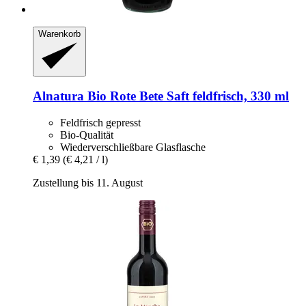
Warenkorb
Alnatura
Bio Rote Bete Saft feldfrisch, 330 ml
Feldfrisch gepresst
Bio-Qualität
Wiederverschließbare Glasflasche
€ 1,39
(€ 4,21 / l)
Zustellung bis 11. August