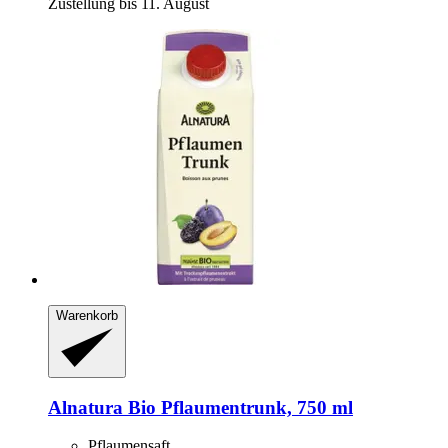
Zustellung bis 11. August
Warenkorb
Alnatura
Bio Pflaumentrunk, 750 ml
Pflaumensaft