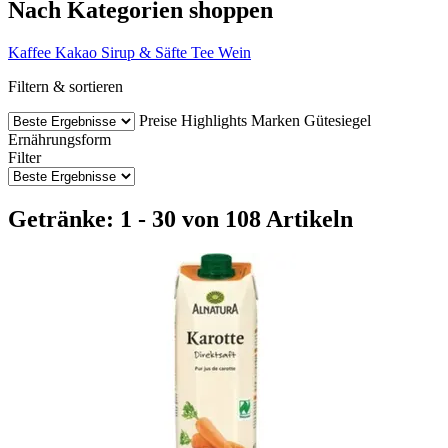
Nach Kategorien shoppen
Kaffee
Kakao
Sirup & Säfte
Tee
Wein
Filtern & sortieren
Preise
Highlights
Marken
Gütesiegel
Ernährungsform
Filter
Getränke: 1 - 30 von 108 Artikeln