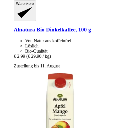
Warenkorb
Alnatura
Bio Dinkelkaffee, 100 g
Von Natur aus koffeinfrei
Löslich
Bio-Qualität
€ 2,99
(€ 29,90 / kg)
Zustellung bis 11. August