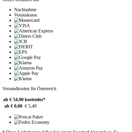
Nachnahme
Vorauskasse
Versandkosten für Österreich
ab € 54,90
kostenlos*
ab € 0,00
€ 5,49