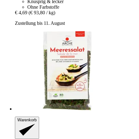
Knusprig & lecker
Ohne Farbstoffe
€ 4,69
(€ 93,80 / kg)
Zustellung bis 11. August
Warenkorb