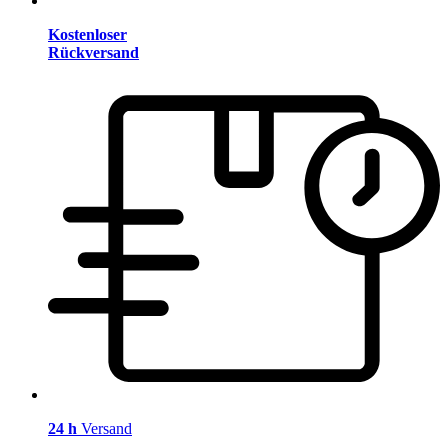
Kostenloser
Rückversand
24 h
Versand