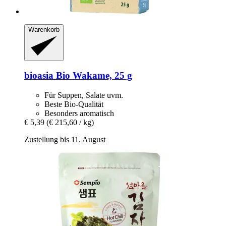
Warenkorb
bioasia
Bio Wakame, 25 g
Für Suppen, Salate uvm.
Beste Bio-Qualität
Besonders aromatisch
€ 5,39
(€ 215,60 / kg)
Zustellung bis 11. August