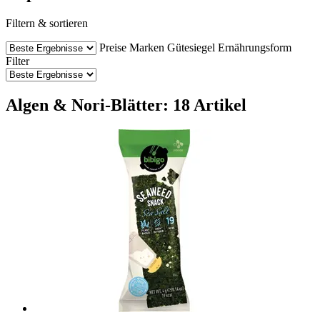
Filtern & sortieren
Preise
Marken
Gütesiegel
Ernährungsform
Filter
Algen & Nori-Blätter: 18 Artikel