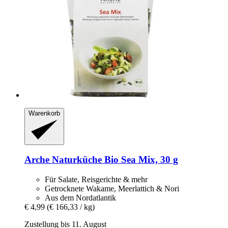
Warenkorb
Arche Naturküche
Bio Sea Mix, 30 g
Für Salate, Reisgerichte & mehr
Getrocknete Wakame, Meerlattich & Nori
Aus dem Nordatlantik
€ 4,99
(€ 166,33 / kg)
Zustellung bis 11. August