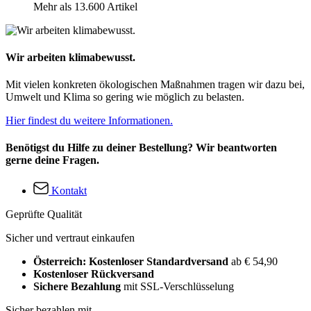
Mehr als 13.600 Artikel
Wir arbeiten klimabewusst.
Mit vielen konkreten ökologischen Maßnahmen tragen wir dazu bei,
Umwelt und Klima so gering wie möglich zu belasten.
Hier findest du weitere Informationen.
Benötigst du Hilfe zu deiner Bestellung? Wir beantworten
gerne deine Fragen.
Kontakt
Geprüfte Qualität
Sicher und vertraut einkaufen
Österreich: Kostenloser Standardversand
ab € 54,90
Kostenloser Rückversand
Sichere Bezahlung
mit SSL-Verschlüsselung
Sicher bezahlen mit