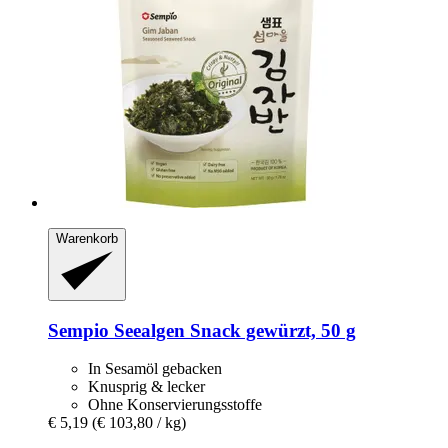
Warenkorb
Sempio
Seealgen Snack gewürzt, 50 g
In Sesamöl gebacken
Knusprig & lecker
Ohne Konservierungsstoffe
€ 5,19
(€ 103,80 / kg)