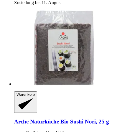
Zustellung bis 11. August
Warenkorb
Arche Naturküche
Bio Sushi Nori, 25 g