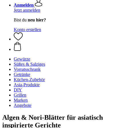
Anmelden
Jetzt anmelden
Bist du
neu hier?
Konto erstellen
Gewürze
Süßes & Salziges
Vorratsschrank
Getränke
Küchen-Zubehör
Asia-Produkte
DIY
Grillen
Marken
Angebote
Algen & Nori-Blätter für asiatisch
inspirierte Gerichte