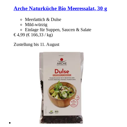
Arche Naturküche
Bio Meeressalat, 30 g
Meerlattich & Dulse
Mild-würzig
Einlage für Suppen, Saucen & Salate
€ 4,99
(€ 166,33 / kg)
Zustellung bis 11. August