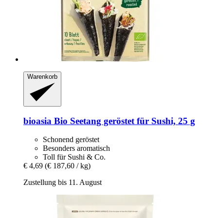
Warenkorb
bioasia
Bio Seetang geröstet für Sushi, 25 g
Schonend geröstet
Besonders aromatisch
Toll für Sushi & Co.
€ 4,69
(€ 187,60 / kg)
Zustellung bis 11. August