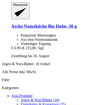
Warenkorb
Arche Naturküche
Bio Dulse, 30 g
Purpurrote Meeresalgen
Aus dem Nordostatlantik
Vielseitiges Topping
€ 6,99
(€ 233,00 / kg)
Zustellung bis 18. August
Algen & Nori-Blätter: 18 Artikel
Alle Preise inkl. MwSt.
Filter
Kategorien:
Asia-Produkte
Algen & Nori-Blätter (18)
Eingelegtes & Konserven (35)