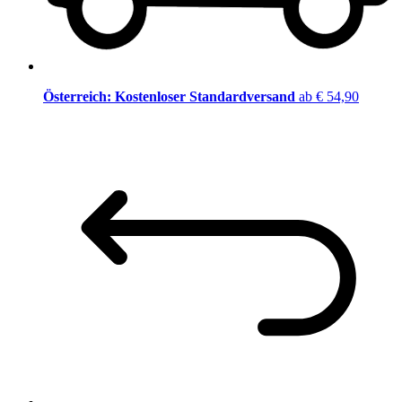
Österreich: Kostenloser Standardversand
ab € 54,90