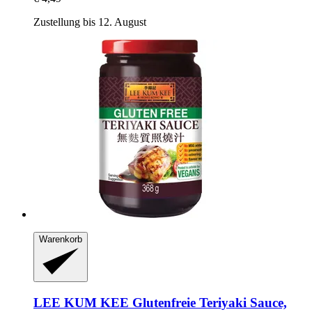
Zustellung bis 12. August
Warenkorb
LEE KUM KEE
Glutenfreie Teriyaki Sauce,