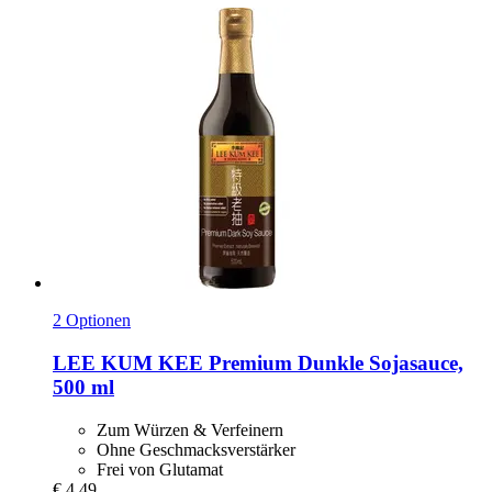
2 Optionen
LEE KUM KEE
Premium Dunkle Sojasauce,
500 ml
Zum Würzen & Verfeinern
Ohne Geschmacksverstärker
Frei von Glutamat
€ 4,49