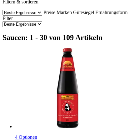
Filtern & sortieren
Preise
Marken
Gütesiegel
Ernährungsform
Filter
Saucen: 1 - 30 von 109 Artikeln
4 Optionen