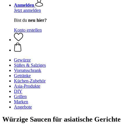
Anmelden
Jetzt anmelden
Bist du
neu hier?
Konto erstellen
Gewürze
Süßes & Salziges
Vorratsschrank
Getränke
Küchen-Zubehör
Asia-Produkte
DIY
Grillen
Marken
Angebote
Würzige Saucen für asiatische Gerichte