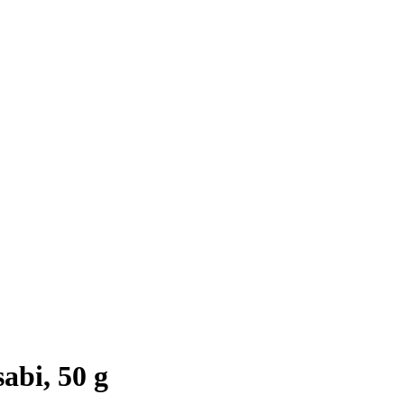
bi, 50 g