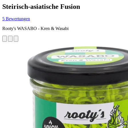
Steirisch-asiatische Fusion
5 Bewertungen
Rooty's WASABO - Kren & Wasabi