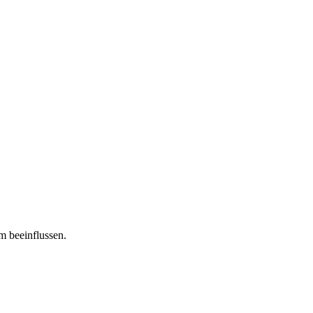
m beeinflussen.