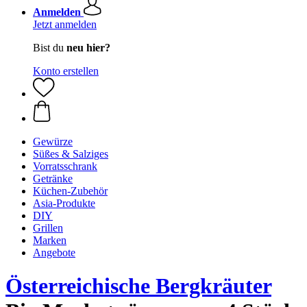
Anmelden
Jetzt anmelden
Bist du
neu hier?
Konto erstellen
Gewürze
Süßes & Salziges
Vorratsschrank
Getränke
Küchen-Zubehör
Asia-Produkte
DIY
Grillen
Marken
Angebote
Österreichische Bergkräuter