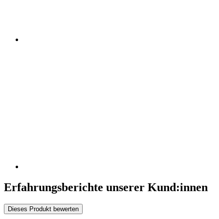
Erfahrungsberichte unserer Kund:innen
Dieses Produkt bewerten