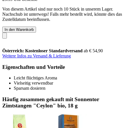
Von diesem Artikel sind nur noch 10 Stück in unserem Lager.
Nachschub ist unterwegs! Falls mehr bestellt wird, könnte dies das
Zustelldatum beeinflussen.
In den Warenkorb
Österreich: Kostenloser Standardversand
ab € 54,90
Weitere Infos zu Versand & Lieferung
Eigenschaften und Vorteile
Leicht flüchtiges Aroma
Vielseitig verwendbar
Sparsam dosieren
Häufig zusammen gekauft mit Sonnentor
Zimtstangen "Ceylon" bio, 18 g