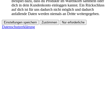
Beispiel dazu, dass du Produkte im Warenkorb sammeln oder
dich in dein Kundenkonto einloggen kannst. Ein Rückschluss
auf dich ist für uns dadurch nicht möglich und dadurch
anfallende Daten werden niemals an Dritte weitergegeben.
Einstellungen speichern
Zustimmen
Nur erforderliche
Datenschutzerklärung