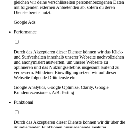
gleichen wir deine verschlüsselten personenbezogenen Daten
mit folgenden externen Anbietenden ab, sofern du deren
Dienste bereits nutzt:
Google Ads
Performance
Durch das Akzeptieren dieser Dienste können wir das Klick-
und Surfverhalten innerhalb unserer Webseite nachvollziehen
und anonymisiert auswerten, um unsere Webseite zu
optimieren und das Nutzungserlebnis insgesamt laufend zu
verbessern. Mit deiner Einwilligung setzen wir auf dieser
Webseite folgende Drittdienste ein:
Google Analytics, Google Optimize, Clarity, Google
Kundenrezensionen, A/B-Testing
Funktional
Durch das Akzeptieren dieser Dienste können wir dir über die
grundlegenden Funktionen hinausgehende Features