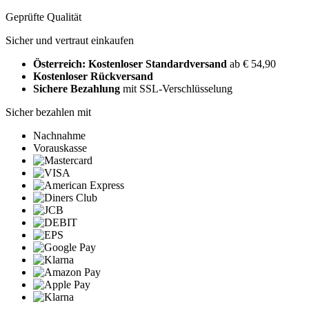
Geprüfte Qualität
Sicher und vertraut einkaufen
Österreich: Kostenloser Standardversand
ab € 54,90
Kostenloser Rückversand
Sichere Bezahlung
mit SSL-Verschlüsselung
Sicher bezahlen mit
Nachnahme
Vorauskasse