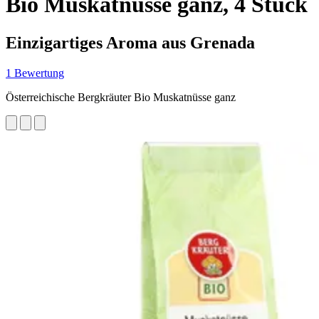
Bio Muskatnüsse ganz, 4 Stück
Einzigartiges Aroma aus Grenada
1 Bewertung
Österreichische Bergkräuter Bio Muskatnüsse ganz