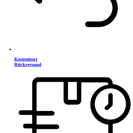
Kostenloser
Rückversand