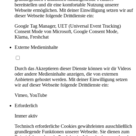
bereitstellen und dir eine komfortable Nutzung unserer
Webseite ermöglichen. Mit deiner Einwilligung setzen wir auf
dieser Webseite folgende Drittdienste ein:
Google Tag Manager, UET (Universal Event Tracking)
Consent Mode von Microsoft, Google Consent Mode,
Klarna, Freshchat
Externe Medieninhalte
Durch das Akzeptieren dieser Dienste können wir dir Videos
oder andere Medieninhalte anzeigen, die von externen
Anbietern gehostet werden. Mit deiner Einwilligung setzen
wir auf dieser Webseite folgende Drittdienste ein:
Vimeo, YouTube
Erforderlich
Immer aktiv
Technisch erforderliche Cookies gewährleisten ausschließlich
grundlegende Funktionen unserer Webseite. Sie dienen zum