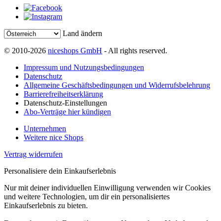
Land ändern
© 2010-2026
niceshops GmbH
- All rights reserved.
Impressum und Nutzungsbedingungen
Datenschutz
Allgemeine Geschäftsbedingungen und Widerrufsbelehrung
Barrierefreiheitserklärung
Datenschutz-Einstellungen
Abo-Verträge hier kündigen
Unternehmen
Weitere nice Shops
Vertrag widerrufen
Personalisiere dein Einkaufserlebnis
Nur mit deiner individuellen Einwilligung verwenden wir Cookies
und weitere Technologien, um dir ein personalisiertes
Einkaufserlebnis zu bieten.