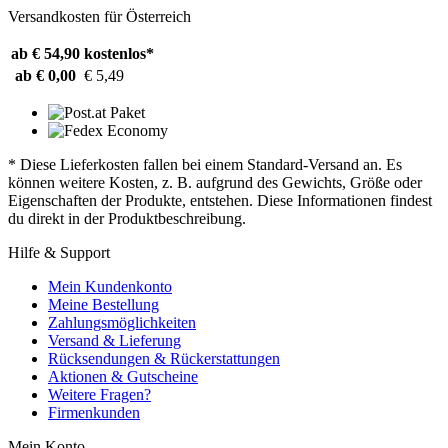
Versandkosten für Österreich
ab € 54,90
kostenlos*
ab € 0,00
€ 5,49
* Diese Lieferkosten fallen bei einem Standard-Versand an. Es
können weitere Kosten, z. B. aufgrund des Gewichts, Größe oder
Eigenschaften der Produkte, entstehen. Diese Informationen findest
du direkt in der Produktbeschreibung.
Hilfe & Support
Mein Kundenkonto
Meine Bestellung
Zahlungsmöglichkeiten
Versand & Lieferung
Rücksendungen & Rückerstattungen
Aktionen & Gutscheine
Weitere Fragen?
Firmenkunden
Mein Konto