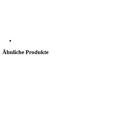
Ähnliche Produkte