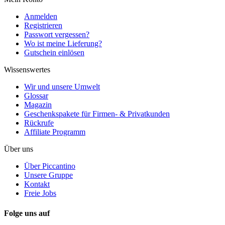
Anmelden
Registrieren
Passwort vergessen?
Wo ist meine Lieferung?
Gutschein einlösen
Wissenswertes
Wir und unsere Umwelt
Glossar
Magazin
Geschenkspakete für Firmen- & Privatkunden
Rückrufe
Affiliate Programm
Über uns
Über Piccantino
Unsere Gruppe
Kontakt
Freie Jobs
Folge uns auf