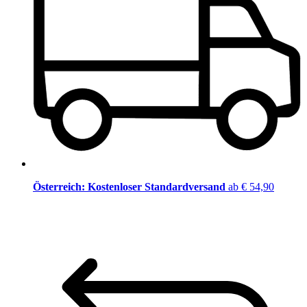
Österreich: Kostenloser Standardversand
ab € 54,90