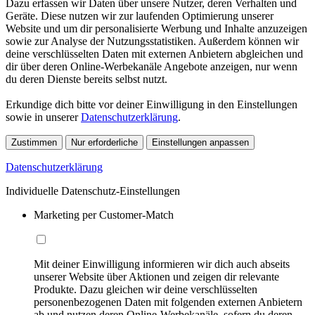
Dazu erfassen wir Daten über unsere Nutzer, deren Verhalten und
Geräte. Diese nutzen wir zur laufenden Optimierung unserer
Website und um dir personalisierte Werbung und Inhalte anzuzeigen
sowie zur Analyse der Nutzungsstatistiken. Außerdem können wir
deine verschlüsselten Daten mit externen Anbietern abgleichen und
dir über deren Online-Werbekanäle Angebote anzeigen, nur wenn
du deren Dienste bereits selbst nutzt.
Erkundige dich bitte vor deiner Einwilligung in den Einstellungen
sowie in unserer
Datenschutzerklärung
.
Zustimmen
Nur erforderliche
Einstellungen anpassen
Datenschutzerklärung
Individuelle Datenschutz-Einstellungen
Marketing per Customer-Match
Mit deiner Einwilligung informieren wir dich auch abseits
unserer Website über Aktionen und zeigen dir relevante
Produkte. Dazu gleichen wir deine verschlüsselten
personenbezogenen Daten mit folgenden externen Anbietern
ab und nutzen deren Online-Werbekanäle, sofern du deren