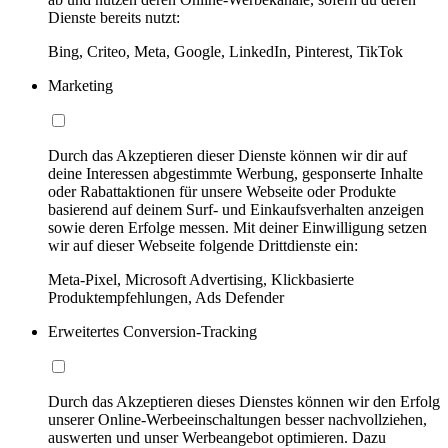
Dienste bereits nutzt:
Bing, Criteo, Meta, Google, LinkedIn, Pinterest, TikTok
Marketing
Durch das Akzeptieren dieser Dienste können wir dir auf
deine Interessen abgestimmte Werbung, gesponserte Inhalte
oder Rabattaktionen für unsere Webseite oder Produkte
basierend auf deinem Surf- und Einkaufsverhalten anzeigen
sowie deren Erfolge messen. Mit deiner Einwilligung setzen
wir auf dieser Webseite folgende Drittdienste ein:
Meta-Pixel, Microsoft Advertising, Klickbasierte
Produktempfehlungen, Ads Defender
Erweitertes Conversion-Tracking
Durch das Akzeptieren dieses Dienstes können wir den Erfolg
unserer Online-Werbeeinschaltungen besser nachvollziehen,
auswerten und unser Werbeangebot optimieren. Dazu