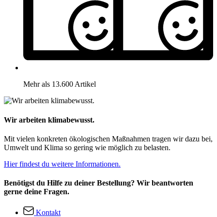
Mehr als 13.600 Artikel
Wir arbeiten klimabewusst.
Mit vielen konkreten ökologischen Maßnahmen tragen wir dazu bei,
Umwelt und Klima so gering wie möglich zu belasten.
Hier findest du weitere Informationen.
Benötigst du Hilfe zu deiner Bestellung? Wir beantworten
gerne deine Fragen.
Kontakt