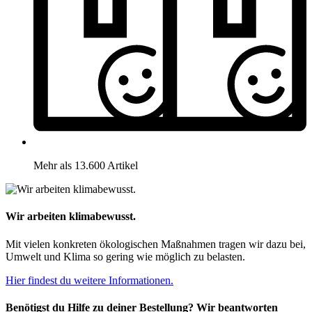
Mehr als 13.600 Artikel
Wir arbeiten klimabewusst.
Mit vielen konkreten ökologischen Maßnahmen tragen wir dazu bei,
Umwelt und Klima so gering wie möglich zu belasten.
Hier findest du weitere Informationen.
Benötigst du Hilfe zu deiner Bestellung? Wir beantworten