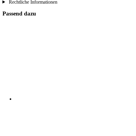
Rechtliche Informationen
Passend dazu