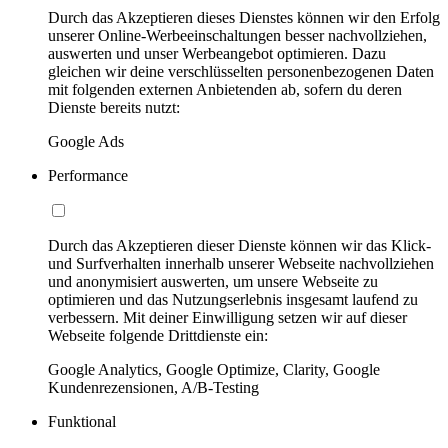
Durch das Akzeptieren dieses Dienstes können wir den Erfolg
unserer Online-Werbeeinschaltungen besser nachvollziehen,
auswerten und unser Werbeangebot optimieren. Dazu
gleichen wir deine verschlüsselten personenbezogenen Daten
mit folgenden externen Anbietenden ab, sofern du deren
Dienste bereits nutzt:
Google Ads
Performance
Durch das Akzeptieren dieser Dienste können wir das Klick-
und Surfverhalten innerhalb unserer Webseite nachvollziehen
und anonymisiert auswerten, um unsere Webseite zu
optimieren und das Nutzungserlebnis insgesamt laufend zu
verbessern. Mit deiner Einwilligung setzen wir auf dieser
Webseite folgende Drittdienste ein:
Google Analytics, Google Optimize, Clarity, Google
Kundenrezensionen, A/B-Testing
Funktional