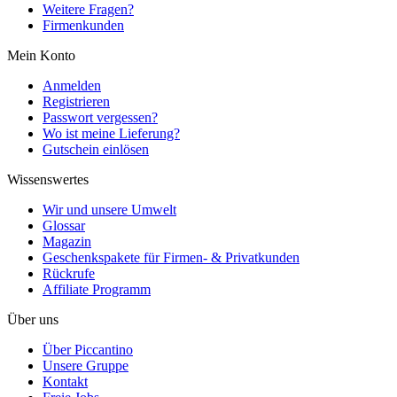
Weitere Fragen?
Firmenkunden
Mein Konto
Anmelden
Registrieren
Passwort vergessen?
Wo ist meine Lieferung?
Gutschein einlösen
Wissenswertes
Wir und unsere Umwelt
Glossar
Magazin
Geschenkspakete für Firmen- & Privatkunden
Rückrufe
Affiliate Programm
Über uns
Über Piccantino
Unsere Gruppe
Kontakt