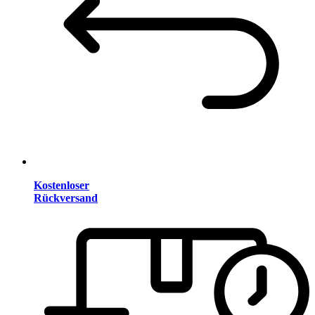
Kostenloser
Rückversand