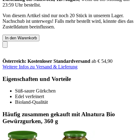
23:59 Uhr
bestellst.
Von diesem Artikel sind nur noch 20 Stück in unserem Lager.
Nachschub ist unterwegs! Falls mehr bestellt wird, könnte dies das
Zustelldatum beeinflussen.
In den Warenkorb
Österreich: Kostenloser Standardversand
ab € 54,90
Weitere Infos zu Versand & Lieferung
Eigenschaften und Vorteile
Süß-saure Gürkchen
Edel verfeinert
Bioland-Qualität
Häufig zusammen gekauft mit Alnatura Bio
Gewürzgurken, 360 g