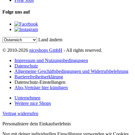
Freie Jobs
Folge uns auf
Land ändern
© 2010-2026
niceshops GmbH
- All rights reserved.
Impressum und Nutzungsbedingungen
Datenschutz
Allgemeine Geschäftsbedingungen und Widerrufsbelehrung
Barrierefreiheitserklärung
Datenschutz-Einstellungen
Abo-Verträge hier kündigen
Unternehmen
Weitere nice Shops
Vertrag widerrufen
Personalisiere dein Einkaufserlebnis
Nur mit deiner individuellen Einwilligung verwenden wir Cookies