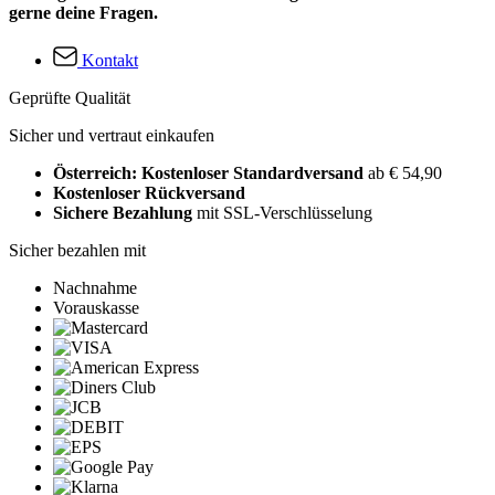
gerne deine Fragen.
Kontakt
Geprüfte Qualität
Sicher und vertraut einkaufen
Österreich: Kostenloser Standardversand
ab € 54,90
Kostenloser Rückversand
Sichere Bezahlung
mit SSL-Verschlüsselung
Sicher bezahlen mit
Nachnahme
Vorauskasse