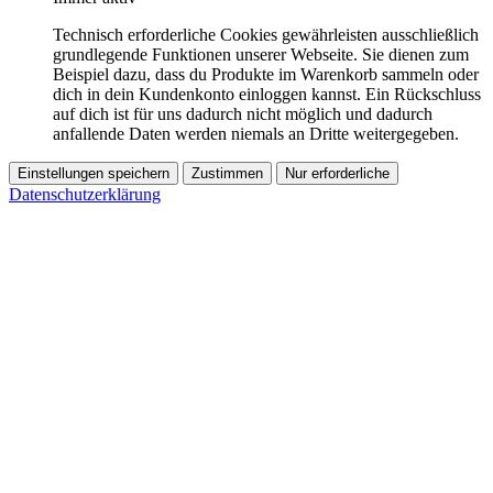
Technisch erforderliche Cookies gewährleisten ausschließlich
grundlegende Funktionen unserer Webseite. Sie dienen zum
Beispiel dazu, dass du Produkte im Warenkorb sammeln oder
dich in dein Kundenkonto einloggen kannst. Ein Rückschluss
auf dich ist für uns dadurch nicht möglich und dadurch
anfallende Daten werden niemals an Dritte weitergegeben.
Einstellungen speichern
Zustimmen
Nur erforderliche
Datenschutzerklärung