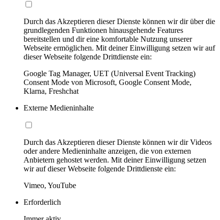
Durch das Akzeptieren dieser Dienste können wir dir über die
grundlegenden Funktionen hinausgehende Features
bereitstellen und dir eine komfortable Nutzung unserer
Webseite ermöglichen. Mit deiner Einwilligung setzen wir auf
dieser Webseite folgende Drittdienste ein:
Google Tag Manager, UET (Universal Event Tracking)
Consent Mode von Microsoft, Google Consent Mode,
Klarna, Freshchat
Externe Medieninhalte
Durch das Akzeptieren dieser Dienste können wir dir Videos
oder andere Medieninhalte anzeigen, die von externen
Anbietern gehostet werden. Mit deiner Einwilligung setzen
wir auf dieser Webseite folgende Drittdienste ein:
Vimeo, YouTube
Erforderlich
Immer aktiv