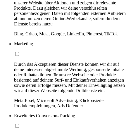
unserer Website über Aktionen und zeigen dir relevante
Produkte. Dazu gleichen wir deine verschlüsselten
personenbezogenen Daten mit folgenden externen Anbietern
ab und nutzen deren Online-Werbekanäle, sofern du deren
Dienste bereits nutzt:
Bing, Criteo, Meta, Google, LinkedIn, Pinterest, TikTok
Marketing
Durch das Akzeptieren dieser Dienste können wir dir auf
deine Interessen abgestimmte Werbung, gesponserte Inhalte
oder Rabattaktionen für unsere Webseite oder Produkte
basierend auf deinem Surf- und Einkaufsverhalten anzeigen
sowie deren Erfolge messen. Mit deiner Einwilligung setzen
wir auf dieser Webseite folgende Drittdienste ein:
Meta-Pixel, Microsoft Advertising, Klickbasierte
Produktempfehlungen, Ads Defender
Erweitertes Conversion-Tracking