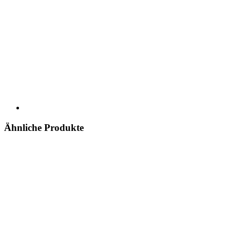
Ähnliche Produkte