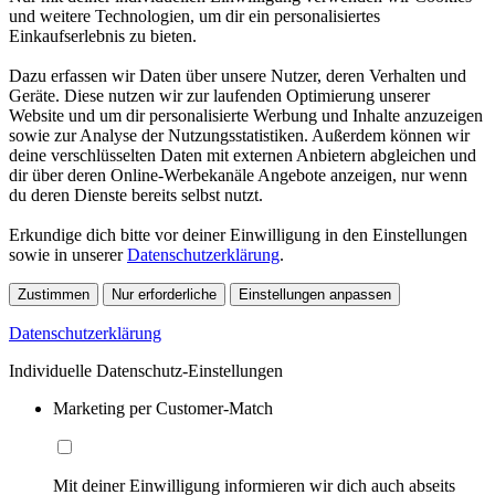
und weitere Technologien, um dir ein personalisiertes
Einkaufserlebnis zu bieten.
Dazu erfassen wir Daten über unsere Nutzer, deren Verhalten und
Geräte. Diese nutzen wir zur laufenden Optimierung unserer
Website und um dir personalisierte Werbung und Inhalte anzuzeigen
sowie zur Analyse der Nutzungsstatistiken. Außerdem können wir
deine verschlüsselten Daten mit externen Anbietern abgleichen und
dir über deren Online-Werbekanäle Angebote anzeigen, nur wenn
du deren Dienste bereits selbst nutzt.
Erkundige dich bitte vor deiner Einwilligung in den Einstellungen
sowie in unserer
Datenschutzerklärung
.
Zustimmen
Nur erforderliche
Einstellungen anpassen
Datenschutzerklärung
Individuelle Datenschutz-Einstellungen
Marketing per Customer-Match
Mit deiner Einwilligung informieren wir dich auch abseits