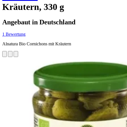
Kräutern, 330 g
Angebaut in Deutschland
1 Bewertung
Alnatura Bio Cornichons mit Kräutern