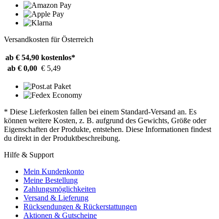
Versandkosten für Österreich
ab € 54,90
kostenlos*
ab € 0,00
€ 5,49
* Diese Lieferkosten fallen bei einem Standard-Versand an. Es
können weitere Kosten, z. B. aufgrund des Gewichts, Größe oder
Eigenschaften der Produkte, entstehen. Diese Informationen findest
du direkt in der Produktbeschreibung.
Hilfe & Support
Mein Kundenkonto
Meine Bestellung
Zahlungsmöglichkeiten
Versand & Lieferung
Rücksendungen & Rückerstattungen
Aktionen & Gutscheine