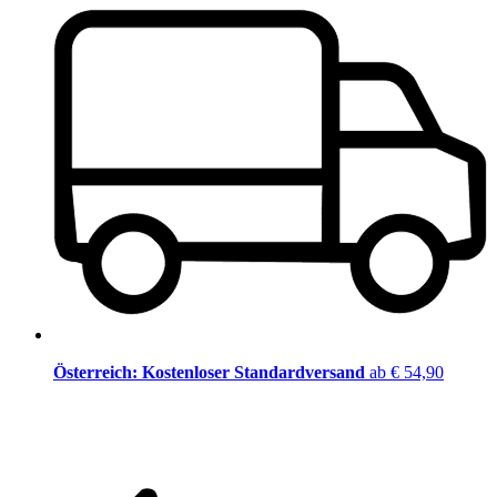
Österreich: Kostenloser Standardversand
ab € 54,90