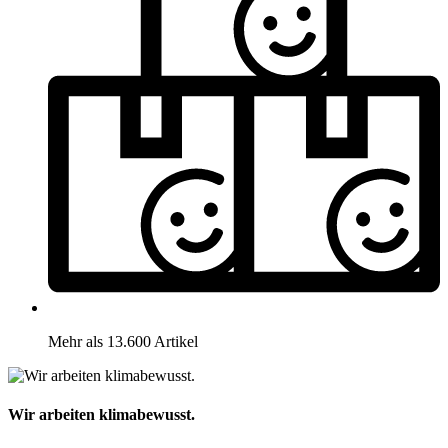
Mehr als 13.600 Artikel
Wir arbeiten klimabewusst.