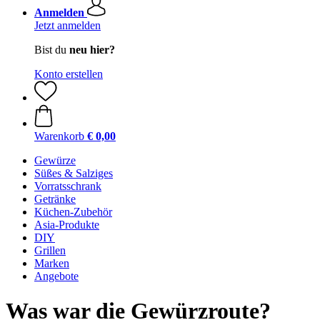
Anmelden
Jetzt anmelden
Bist du
neu hier?
Konto erstellen
Warenkorb
€ 0,00
Gewürze
Süßes & Salziges
Vorratsschrank
Getränke
Küchen-Zubehör
Asia-Produkte
DIY
Grillen
Marken
Angebote
Was war die Gewürzroute?