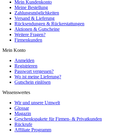
Mein Kundenkonto
Meine Bestellung
Zahlungsmöglichkeiten
Versand & Lieferung
Rücksendungen & Rückerstattungen
Aktionen & Gutscheine
Weitere Fragen?
Firmenkunden
Mein Konto
Anmelden
Registrieren
Passwort vergessen?
Wo ist meine Lieferung?
Gutschein einlösen
Wissenswertes
Wir und unsere Umwelt
Glossar
Magazin
Geschenkspakete für Firmen- & Privatkunden
Rückrufe
Affiliate Programm