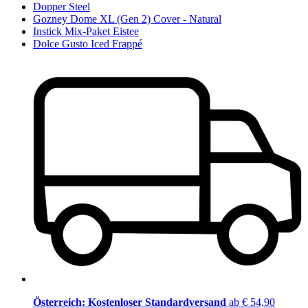
Dopper Steel
Gozney Dome XL (Gen 2) Cover - Natural
Instick Mix-Paket Eistee
Dolce Gusto Iced Frappé
Österreich: Kostenloser Standardversand
ab € 54,90