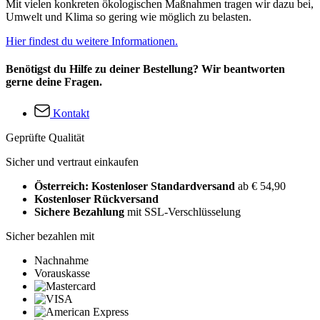
Mit vielen konkreten ökologischen Maßnahmen tragen wir dazu bei,
Umwelt und Klima so gering wie möglich zu belasten.
Hier findest du weitere Informationen.
Benötigst du Hilfe zu deiner Bestellung? Wir beantworten
gerne deine Fragen.
Kontakt
Geprüfte Qualität
Sicher und vertraut einkaufen
Österreich: Kostenloser Standardversand
ab € 54,90
Kostenloser Rückversand
Sichere Bezahlung
mit SSL-Verschlüsselung
Sicher bezahlen mit
Nachnahme
Vorauskasse