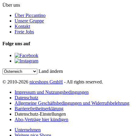
Über uns
Über Piccantino
Unsere Gruppe
Kontakt
Freie Jobs
Folge uns auf
Land ändern
© 2010-2026
niceshops GmbH
- All rights reserved.
Impressum und Nutzungsbedingungen
Datenschutz
Allgemeine Geschäftsbedingungen und Widerrufsbelehrung
Barrierefreiheitserklärung
Datenschutz-Einstellungen
Abo-Verträge hier kündigen
Unternehmen
Weitere nice Shops