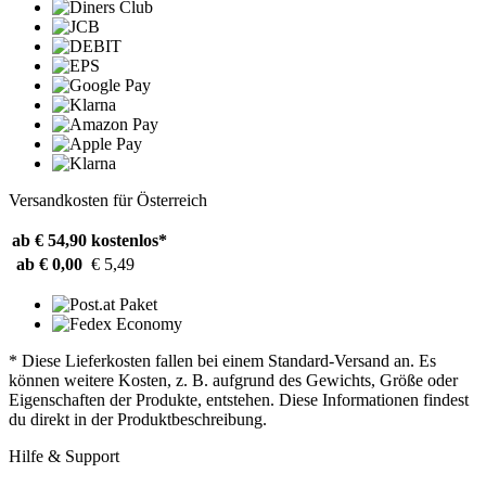
Versandkosten für Österreich
ab € 54,90
kostenlos*
ab € 0,00
€ 5,49
* Diese Lieferkosten fallen bei einem Standard-Versand an. Es
können weitere Kosten, z. B. aufgrund des Gewichts, Größe oder
Eigenschaften der Produkte, entstehen. Diese Informationen findest
du direkt in der Produktbeschreibung.
Hilfe & Support