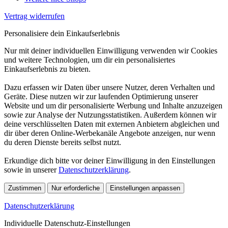
Vertrag widerrufen
Personalisiere dein Einkaufserlebnis
Nur mit deiner individuellen Einwilligung verwenden wir Cookies
und weitere Technologien, um dir ein personalisiertes
Einkaufserlebnis zu bieten.
Dazu erfassen wir Daten über unsere Nutzer, deren Verhalten und
Geräte. Diese nutzen wir zur laufenden Optimierung unserer
Website und um dir personalisierte Werbung und Inhalte anzuzeigen
sowie zur Analyse der Nutzungsstatistiken. Außerdem können wir
deine verschlüsselten Daten mit externen Anbietern abgleichen und
dir über deren Online-Werbekanäle Angebote anzeigen, nur wenn
du deren Dienste bereits selbst nutzt.
Erkundige dich bitte vor deiner Einwilligung in den Einstellungen
sowie in unserer
Datenschutzerklärung
.
Zustimmen
Nur erforderliche
Einstellungen anpassen
Datenschutzerklärung
Individuelle Datenschutz-Einstellungen