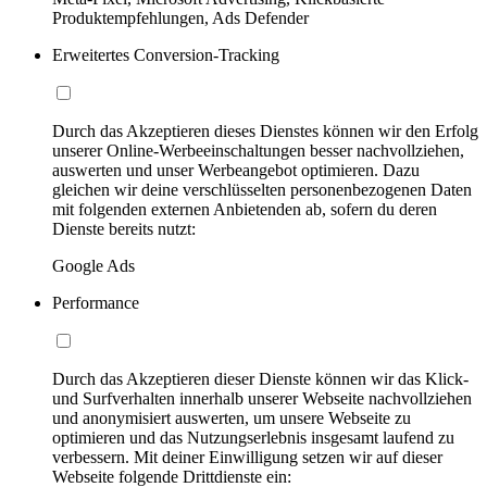
Produktempfehlungen, Ads Defender
Erweitertes Conversion-Tracking
Durch das Akzeptieren dieses Dienstes können wir den Erfolg
unserer Online-Werbeeinschaltungen besser nachvollziehen,
auswerten und unser Werbeangebot optimieren. Dazu
gleichen wir deine verschlüsselten personenbezogenen Daten
mit folgenden externen Anbietenden ab, sofern du deren
Dienste bereits nutzt:
Google Ads
Performance
Durch das Akzeptieren dieser Dienste können wir das Klick-
und Surfverhalten innerhalb unserer Webseite nachvollziehen
und anonymisiert auswerten, um unsere Webseite zu
optimieren und das Nutzungserlebnis insgesamt laufend zu
verbessern. Mit deiner Einwilligung setzen wir auf dieser
Webseite folgende Drittdienste ein: