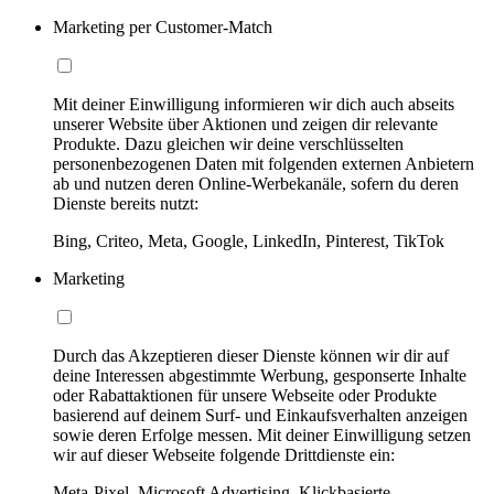
Marketing per Customer-Match
Mit deiner Einwilligung informieren wir dich auch abseits
unserer Website über Aktionen und zeigen dir relevante
Produkte. Dazu gleichen wir deine verschlüsselten
personenbezogenen Daten mit folgenden externen Anbietern
ab und nutzen deren Online-Werbekanäle, sofern du deren
Dienste bereits nutzt:
Bing, Criteo, Meta, Google, LinkedIn, Pinterest, TikTok
Marketing
Durch das Akzeptieren dieser Dienste können wir dir auf
deine Interessen abgestimmte Werbung, gesponserte Inhalte
oder Rabattaktionen für unsere Webseite oder Produkte
basierend auf deinem Surf- und Einkaufsverhalten anzeigen
sowie deren Erfolge messen. Mit deiner Einwilligung setzen
wir auf dieser Webseite folgende Drittdienste ein:
Meta-Pixel, Microsoft Advertising, Klickbasierte