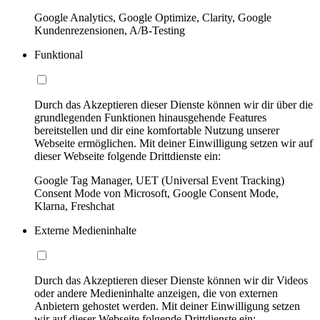
Google Analytics, Google Optimize, Clarity, Google
Kundenrezensionen, A/B-Testing
Funktional
Durch das Akzeptieren dieser Dienste können wir dir über die
grundlegenden Funktionen hinausgehende Features
bereitstellen und dir eine komfortable Nutzung unserer
Webseite ermöglichen. Mit deiner Einwilligung setzen wir auf
dieser Webseite folgende Drittdienste ein:
Google Tag Manager, UET (Universal Event Tracking)
Consent Mode von Microsoft, Google Consent Mode,
Klarna, Freshchat
Externe Medieninhalte
Durch das Akzeptieren dieser Dienste können wir dir Videos
oder andere Medieninhalte anzeigen, die von externen
Anbietern gehostet werden. Mit deiner Einwilligung setzen
wir auf dieser Webseite folgende Drittdienste ein: