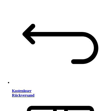
Kostenloser
Rückversand