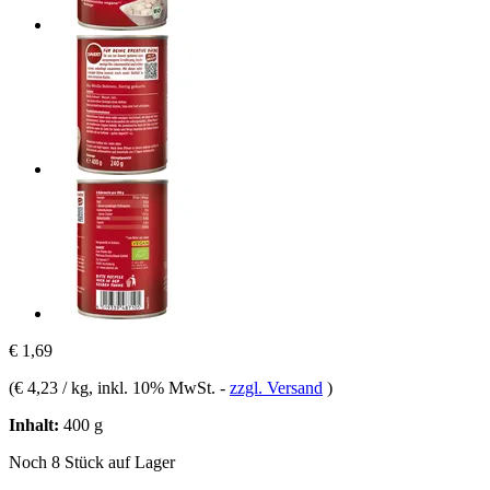
€ 1,69
(
€ 4,23 / kg
, inkl. 10% MwSt.
-
zzgl. Versand
)
Inhalt:
400 g
Noch 8 Stück auf Lager