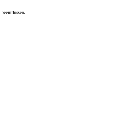
 beeinflussen.