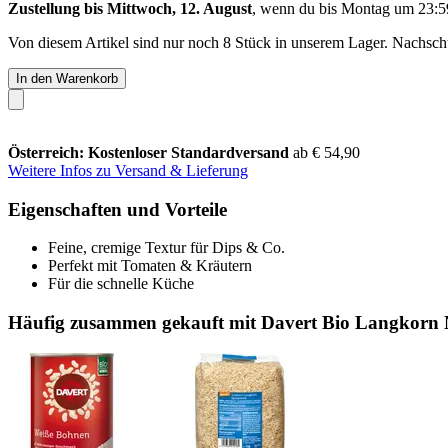
Zustellung bis Mittwoch, 12. August
, wenn du bis
Montag um 23:5
Von diesem Artikel sind nur noch 8 Stück in unserem Lager. Nachschub
In den Warenkorb
Österreich: Kostenloser Standardversand
ab € 54,90
Weitere Infos zu Versand & Lieferung
Eigenschaften und Vorteile
Feine, cremige Textur für Dips & Co.
Perfekt mit Tomaten & Kräutern
Für die schnelle Küche
Häufig zusammen gekauft mit Davert Bio Langkorn N