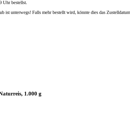
9 Uhr
bestellst.
 ist unterwegs! Falls mehr bestellt wird, könnte dies das Zustelldatum
aturreis, 1.000 g