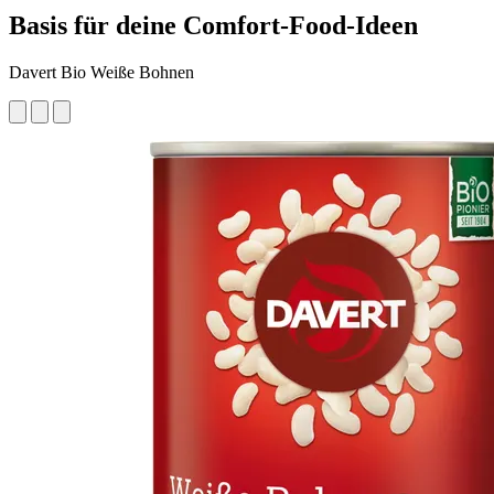
Basis für deine Comfort-Food-Ideen
Davert Bio Weiße Bohnen