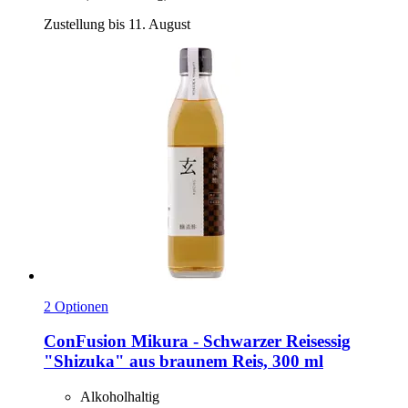
Zustellung bis 11. August
2 Optionen
ConFusion
Mikura -​ Schwarzer Reisessig
"Shizuka" aus braunem Reis, 300 ml
Alkoholhaltig