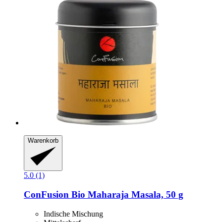
Warenkorb
5.0 (1)
ConFusion
Bio Maharaja Masala, 50 g
Indische Mischung