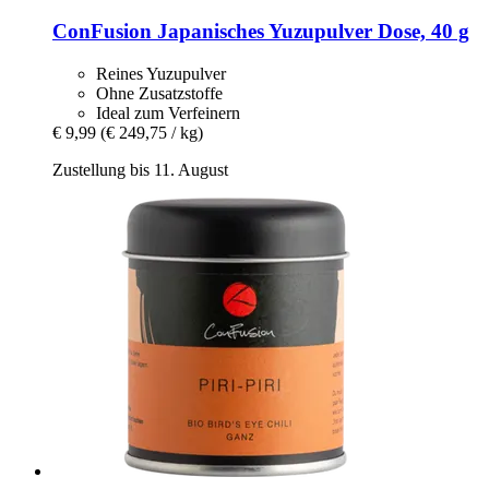
ConFusion
Japanisches Yuzupulver Dose, 40 g
Reines Yuzupulver
Ohne Zusatzstoffe
Ideal zum Verfeinern
€ 9,99
(€ 249,75 / kg)
Zustellung bis 11. August