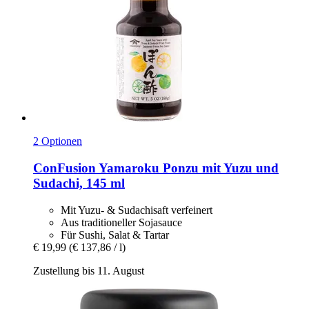
2 Optionen
ConFusion
Yamaroku Ponzu mit Yuzu und
Sudachi, 145 ml
Mit Yuzu- & Sudachisaft verfeinert
Aus traditioneller Sojasauce
Für Sushi, Salat & Tartar
€ 19,99
(€ 137,86 / l)
Zustellung bis 11. August