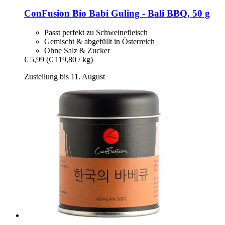
ConFusion
Bio Babi Guling -​ Bali BBQ, 50 g
Passt perfekt zu Schweinefleisch
Gemischt & abgefüllt in Österreich
Ohne Salz & Zucker
€ 5,99
(€ 119,80 / kg)
Zustellung bis 11. August