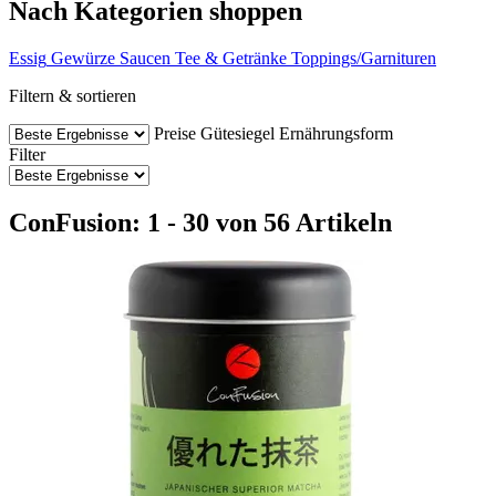
Nach Kategorien shoppen
Essig
Gewürze
Saucen
Tee & Getränke
Toppings/Garnituren
Filtern & sortieren
Preise
Gütesiegel
Ernährungsform
Filter
ConFusion: 1 - 30 von 56 Artikeln