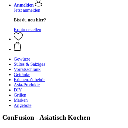
Anmelden
Jetzt anmelden
Bist du
neu hier?
Konto erstellen
Gewürze
Süßes & Salziges
Vorratsschrank
Getränke
Küchen-Zubehör
Asia-Produkte
DIY
Grillen
Marken
Angebote
ConFusion - Asiatisch Kochen