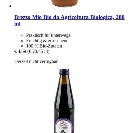
Brezzo
Mio Bio da Agricoltura Biologica, 200
ml
Praktisch für unterwegs
Fruchtig & erfrischend
100 % Bio-Zutaten
€ 4,69
(€ 23,45 / l)
Derzeit nicht verfügbar