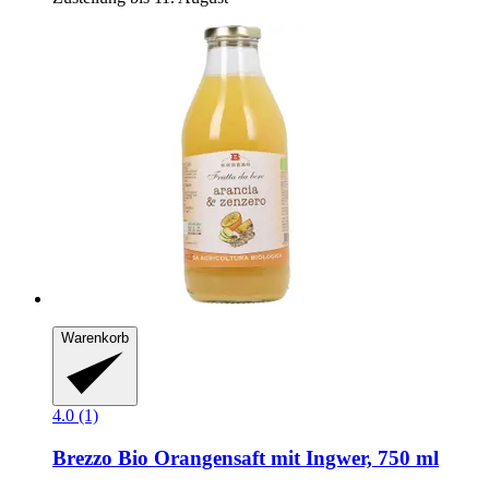
Warenkorb
4.0 (1)
Brezzo
Bio Orangensaft mit Ingwer, 750 ml