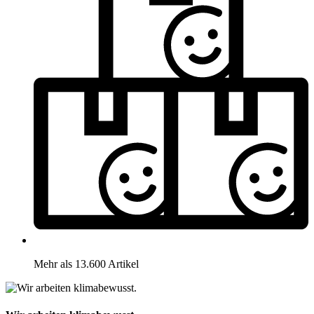
Mehr als 13.600 Artikel