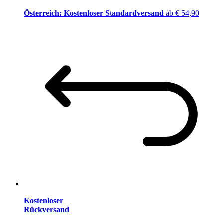
Österreich: Kostenloser Standardversand
ab € 54,90
Kostenloser
Rückversand