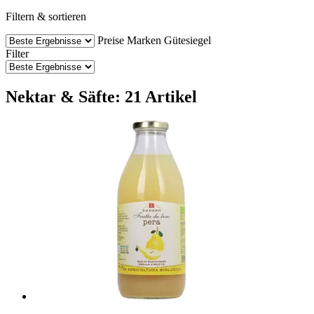
Filtern & sortieren
Preise
Marken
Gütesiegel
Filter
Nektar & Säfte: 21 Artikel