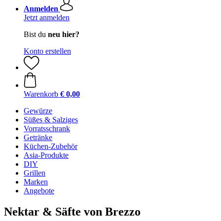
Anmelden
Jetzt anmelden
Bist du
neu hier?
Konto erstellen
Warenkorb
€ 0,00
Gewürze
Süßes & Salziges
Vorratsschrank
Getränke
Küchen-Zubehör
Asia-Produkte
DIY
Grillen
Marken
Angebote
Nektar & Säfte von Brezzo