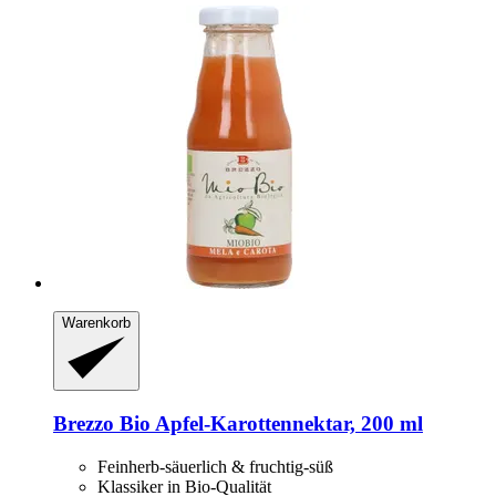
Warenkorb
Brezzo
Bio Apfel-​Karottennektar, 200 ml
Feinherb-säuerlich & fruchtig-süß
Klassiker in Bio-Qualität