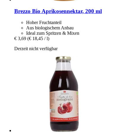
Brezzo
Bio Aprikosennektar, 200 ml
Hoher Fruchtanteil
Aus biologischem Anbau
Ideal zum Spritzen & Mixen
€ 3,69
(€ 18,45 / l)
Derzeit nicht verfügbar