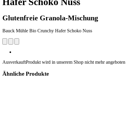
Hafer Schoko Nuss
Glutenfreie Granola-Mischung
Bauck Mühle Bio Crunchy Hafer Schoko Nuss
Ausverkauft
Produkt wird in unserem Shop nicht mehr angeboten
Ähnliche Produkte