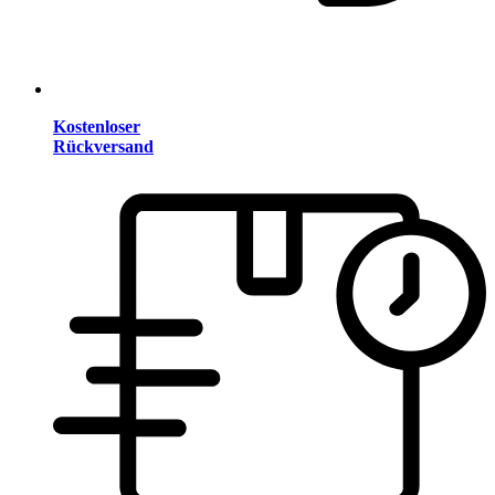
Kostenloser
Rückversand