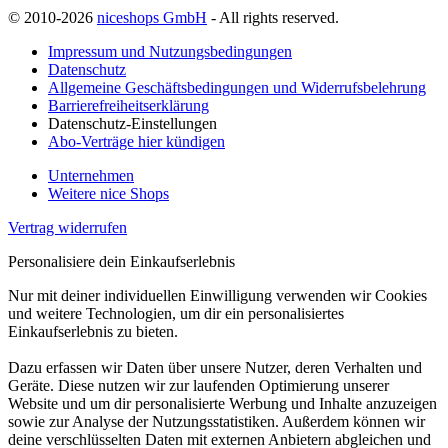
© 2010-2026
niceshops GmbH
- All rights reserved.
Impressum und Nutzungsbedingungen
Datenschutz
Allgemeine Geschäftsbedingungen und Widerrufsbelehrung
Barrierefreiheitserklärung
Datenschutz-Einstellungen
Abo-Verträge hier kündigen
Unternehmen
Weitere nice Shops
Vertrag widerrufen
Personalisiere dein Einkaufserlebnis
Nur mit deiner individuellen Einwilligung verwenden wir Cookies
und weitere Technologien, um dir ein personalisiertes
Einkaufserlebnis zu bieten.
Dazu erfassen wir Daten über unsere Nutzer, deren Verhalten und
Geräte. Diese nutzen wir zur laufenden Optimierung unserer
Website und um dir personalisierte Werbung und Inhalte anzuzeigen
sowie zur Analyse der Nutzungsstatistiken. Außerdem können wir
deine verschlüsselten Daten mit externen Anbietern abgleichen und