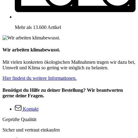
Mehr als 13.600 Artikel
Wir arbeiten klimabewusst.
Mit vielen konkreten ökologischen Maßnahmen tragen wir dazu bei,
Umwelt und Klima so gering wie möglich zu belasten.
Hier findest du weitere Informationen.
Benötigst du Hilfe zu deiner Bestellung? Wir beantworten
gerne deine Fragen.
Kontakt
Geprüfte Qualität
Sicher und vertraut einkaufen