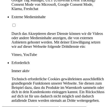
Google Tag Manager, UET (Universal Event Tracking)
Consent Mode von Microsoft, Google Consent Mode,
Klarna, Freshchat
Externe Medieninhalte
Durch das Akzeptieren dieser Dienste können wir dir Videos
oder andere Medieninhalte anzeigen, die von externen
Anbietern gehostet werden. Mit deiner Einwilligung setzen
wir auf dieser Webseite folgende Drittdienste ein:
Vimeo, YouTube
Erforderlich
Immer aktiv
Technisch erforderliche Cookies gewährleisten ausschließlich
grundlegende Funktionen unserer Webseite. Sie dienen zum
Beispiel dazu, dass du Produkte im Warenkorb sammeln oder
dich in dein Kundenkonto einloggen kannst. Ein Rückschluss
auf dich ist für uns dadurch nicht möglich und dadurch
anfallende Daten werden niemals an Dritte weitergegeben.