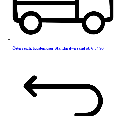
Österreich: Kostenloser Standardversand
ab € 54,90