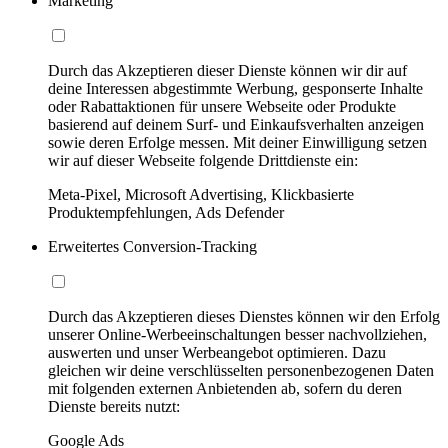
Marketing
Durch das Akzeptieren dieser Dienste können wir dir auf
deine Interessen abgestimmte Werbung, gesponserte Inhalte
oder Rabattaktionen für unsere Webseite oder Produkte
basierend auf deinem Surf- und Einkaufsverhalten anzeigen
sowie deren Erfolge messen. Mit deiner Einwilligung setzen
wir auf dieser Webseite folgende Drittdienste ein:
Meta-Pixel, Microsoft Advertising, Klickbasierte
Produktempfehlungen, Ads Defender
Erweitertes Conversion-Tracking
Durch das Akzeptieren dieses Dienstes können wir den Erfolg
unserer Online-Werbeeinschaltungen besser nachvollziehen,
auswerten und unser Werbeangebot optimieren. Dazu
gleichen wir deine verschlüsselten personenbezogenen Daten
mit folgenden externen Anbietenden ab, sofern du deren
Dienste bereits nutzt:
Google Ads