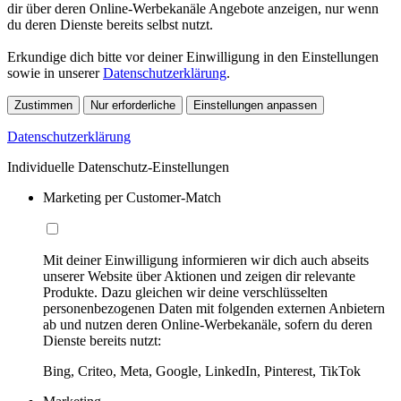
dir über deren Online-Werbekanäle Angebote anzeigen, nur wenn
du deren Dienste bereits selbst nutzt.
Erkundige dich bitte vor deiner Einwilligung in den Einstellungen
sowie in unserer
Datenschutzerklärung
.
Zustimmen
Nur erforderliche
Einstellungen anpassen
Datenschutzerklärung
Individuelle Datenschutz-Einstellungen
Marketing per Customer-Match
Mit deiner Einwilligung informieren wir dich auch abseits
unserer Website über Aktionen und zeigen dir relevante
Produkte. Dazu gleichen wir deine verschlüsselten
personenbezogenen Daten mit folgenden externen Anbietern
ab und nutzen deren Online-Werbekanäle, sofern du deren
Dienste bereits nutzt:
Bing, Criteo, Meta, Google, LinkedIn, Pinterest, TikTok