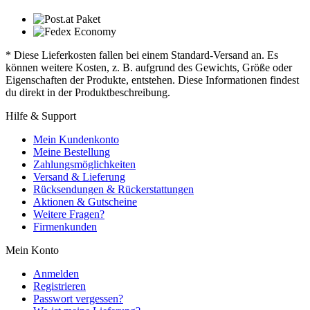
* Diese Lieferkosten fallen bei einem Standard-Versand an. Es
können weitere Kosten, z. B. aufgrund des Gewichts, Größe oder
Eigenschaften der Produkte, entstehen. Diese Informationen findest
du direkt in der Produktbeschreibung.
Hilfe & Support
Mein Kundenkonto
Meine Bestellung
Zahlungsmöglichkeiten
Versand & Lieferung
Rücksendungen & Rückerstattungen
Aktionen & Gutscheine
Weitere Fragen?
Firmenkunden
Mein Konto
Anmelden
Registrieren
Passwort vergessen?