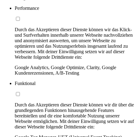
Performance
Durch das Akzeptieren dieser Dienste können wir das Klick-
und Surfverhalten innerhalb unserer Webseite nachvollziehen
und anonymisiert auswerten, um unsere Webseite zu
optimieren und das Nutzungserlebnis insgesamt laufend zu
verbessern. Mit deiner Einwilligung setzen wir auf dieser
Webseite folgende Drittdienste ein:
Google Analytics, Google Optimize, Clarity, Google
Kundenrezensionen, A/B-Testing
Funktional
Durch das Akzeptieren dieser Dienste können wir dir über die
grundlegenden Funktionen hinausgehende Features
bereitstellen und dir eine komfortable Nutzung unserer
Webseite ermöglichen. Mit deiner Einwilligung setzen wir auf
dieser Webseite folgende Drittdienste ein: