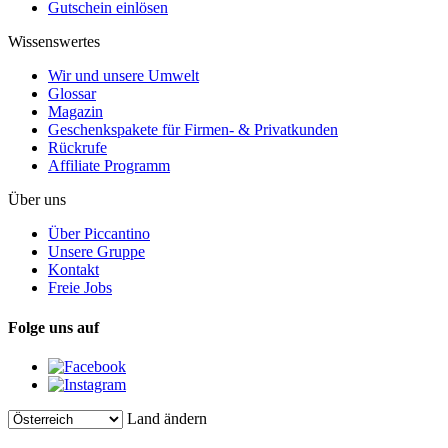
Gutschein einlösen
Wissenswertes
Wir und unsere Umwelt
Glossar
Magazin
Geschenkspakete für Firmen- & Privatkunden
Rückrufe
Affiliate Programm
Über uns
Über Piccantino
Unsere Gruppe
Kontakt
Freie Jobs
Folge uns auf
Land ändern