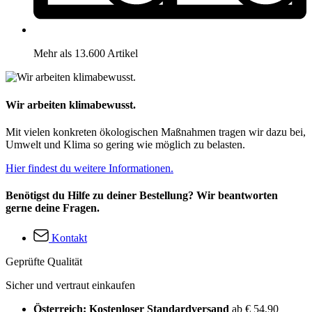
Mehr als 13.600 Artikel
Wir arbeiten klimabewusst.
Mit vielen konkreten ökologischen Maßnahmen tragen wir dazu bei,
Umwelt und Klima so gering wie möglich zu belasten.
Hier findest du weitere Informationen.
Benötigst du Hilfe zu deiner Bestellung? Wir beantworten
gerne deine Fragen.
Kontakt
Geprüfte Qualität
Sicher und vertraut einkaufen
Österreich: Kostenloser Standardversand
ab € 54,90