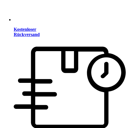
Kostenloser
Rückversand