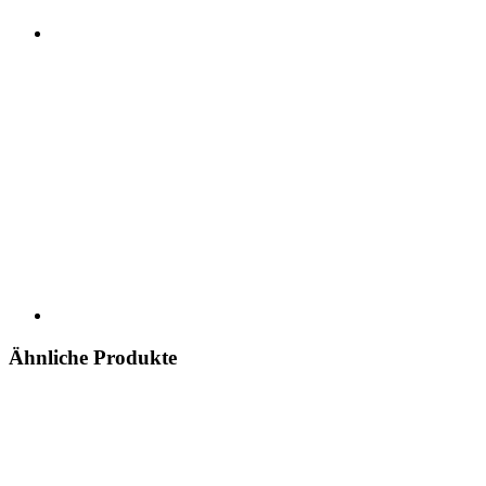
Ähnliche Produkte