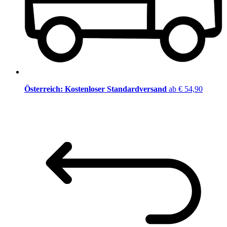
Österreich: Kostenloser Standardversand
ab € 54,90