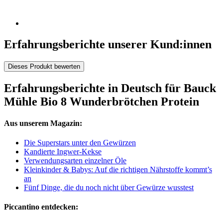
Erfahrungsberichte unserer Kund:innen
Dieses Produkt bewerten
Erfahrungsberichte in Deutsch für Bauck
Mühle Bio 8 Wunderbrötchen Protein
Aus unserem Magazin:
Die Superstars unter den Gewürzen
Kandierte Ingwer-Kekse
Verwendungsarten einzelner Öle
Kleinkinder & Babys: Auf die richtigen Nährstoffe kommt’s
an
Fünf Dinge, die du noch nicht über Gewürze wusstest
Piccantino entdecken: