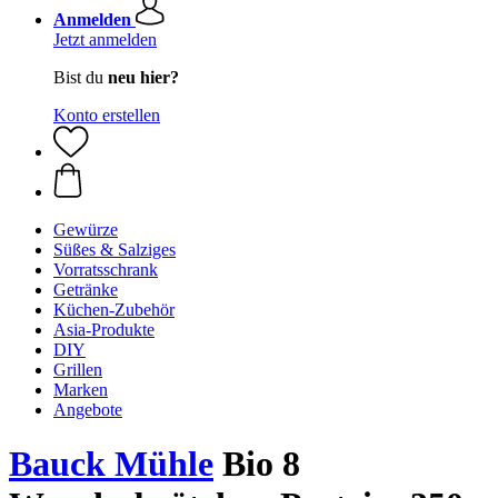
Anmelden
Jetzt anmelden
Bist du
neu hier?
Konto erstellen
Gewürze
Süßes & Salziges
Vorratsschrank
Getränke
Küchen-Zubehör
Asia-Produkte
DIY
Grillen
Marken
Angebote
Bauck Mühle
Bio 8