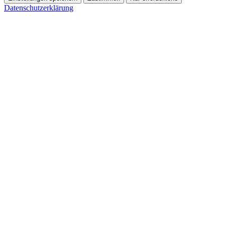
Datenschutzerklärung