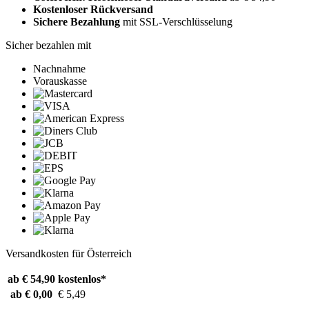
Kostenloser Rückversand
Sichere Bezahlung
mit SSL-Verschlüsselung
Sicher bezahlen mit
Nachnahme
Vorauskasse
Versandkosten für Österreich
ab € 54,90
kostenlos*
ab € 0,00
€ 5,49