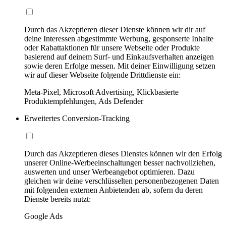
Durch das Akzeptieren dieser Dienste können wir dir auf
deine Interessen abgestimmte Werbung, gesponserte Inhalte
oder Rabattaktionen für unsere Webseite oder Produkte
basierend auf deinem Surf- und Einkaufsverhalten anzeigen
sowie deren Erfolge messen. Mit deiner Einwilligung setzen
wir auf dieser Webseite folgende Drittdienste ein:
Meta-Pixel, Microsoft Advertising, Klickbasierte
Produktempfehlungen, Ads Defender
Erweitertes Conversion-Tracking
Durch das Akzeptieren dieses Dienstes können wir den Erfolg
unserer Online-Werbeeinschaltungen besser nachvollziehen,
auswerten und unser Werbeangebot optimieren. Dazu
gleichen wir deine verschlüsselten personenbezogenen Daten
mit folgenden externen Anbietenden ab, sofern du deren
Dienste bereits nutzt:
Google Ads