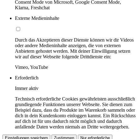
Consent Mode von Microsoft, Google Consent Mode,
Klarna, Freshchat
Externe Medieninhalte
Durch das Akzeptieren dieser Dienste können wir dir Videos
oder andere Medieninhalte anzeigen, die von externen
Anbietern gehostet werden. Mit deiner Einwilligung setzen
wir auf dieser Webseite folgende Drittdienste ein:
Vimeo, YouTube
Erforderlich
Immer aktiv
Technisch erforderliche Cookies gewährleisten ausschließlich
grundlegende Funktionen unserer Webseite. Sie dienen zum
Beispiel dazu, dass du Produkte im Warenkorb sammeln oder
dich in dein Kundenkonto einloggen kannst. Ein Rückschluss
auf dich ist für uns dadurch nicht möglich und dadurch
anfallende Daten werden niemals an Dritte weitergegeben.
Einstellungen speichern
Zustimmen
Nur erforderliche