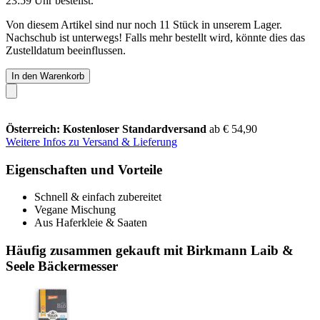
23:59 Uhr
bestellst.
Von diesem Artikel sind nur noch 11 Stück in unserem Lager.
Nachschub ist unterwegs! Falls mehr bestellt wird, könnte dies das
Zustelldatum beeinflussen.
In den Warenkorb
Österreich: Kostenloser Standardversand
ab € 54,90
Weitere Infos zu Versand & Lieferung
Eigenschaften und Vorteile
Schnell & einfach zubereitet
Vegane Mischung
Aus Haferkleie & Saaten
Häufig zusammen gekauft mit Birkmann Laib &
Seele Bäckermesser