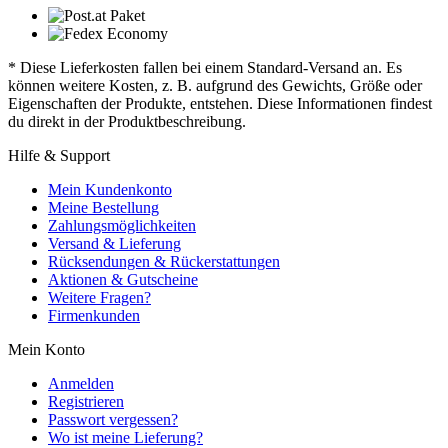
* Diese Lieferkosten fallen bei einem Standard-Versand an. Es
können weitere Kosten, z. B. aufgrund des Gewichts, Größe oder
Eigenschaften der Produkte, entstehen. Diese Informationen findest
du direkt in der Produktbeschreibung.
Hilfe & Support
Mein Kundenkonto
Meine Bestellung
Zahlungsmöglichkeiten
Versand & Lieferung
Rücksendungen & Rückerstattungen
Aktionen & Gutscheine
Weitere Fragen?
Firmenkunden
Mein Konto
Anmelden
Registrieren
Passwort vergessen?
Wo ist meine Lieferung?