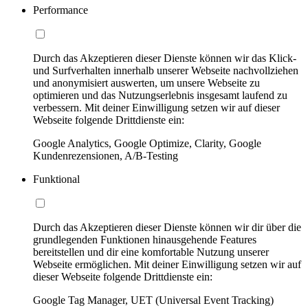
Performance
Durch das Akzeptieren dieser Dienste können wir das Klick-
und Surfverhalten innerhalb unserer Webseite nachvollziehen
und anonymisiert auswerten, um unsere Webseite zu
optimieren und das Nutzungserlebnis insgesamt laufend zu
verbessern. Mit deiner Einwilligung setzen wir auf dieser
Webseite folgende Drittdienste ein:
Google Analytics, Google Optimize, Clarity, Google
Kundenrezensionen, A/B-Testing
Funktional
Durch das Akzeptieren dieser Dienste können wir dir über die
grundlegenden Funktionen hinausgehende Features
bereitstellen und dir eine komfortable Nutzung unserer
Webseite ermöglichen. Mit deiner Einwilligung setzen wir auf
dieser Webseite folgende Drittdienste ein:
Google Tag Manager, UET (Universal Event Tracking)