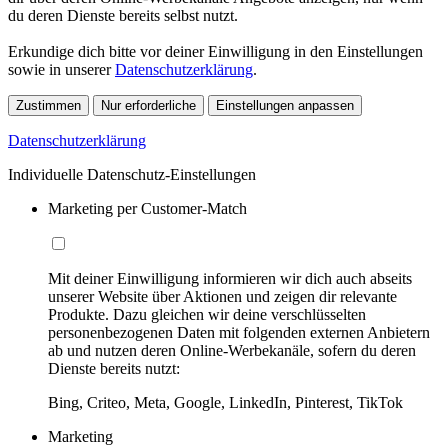
du deren Dienste bereits selbst nutzt.
Erkundige dich bitte vor deiner Einwilligung in den Einstellungen
sowie in unserer
Datenschutzerklärung
.
Zustimmen
Nur erforderliche
Einstellungen anpassen
Datenschutzerklärung
Individuelle Datenschutz-Einstellungen
Marketing per Customer-Match
Mit deiner Einwilligung informieren wir dich auch abseits
unserer Website über Aktionen und zeigen dir relevante
Produkte. Dazu gleichen wir deine verschlüsselten
personenbezogenen Daten mit folgenden externen Anbietern
ab und nutzen deren Online-Werbekanäle, sofern du deren
Dienste bereits nutzt:
Bing, Criteo, Meta, Google, LinkedIn, Pinterest, TikTok
Marketing