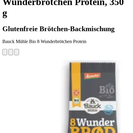
Wunderbrötchen Protein, 350
g
Glutenfreie Brötchen-Backmischung
Bauck Mühle Bio 8 Wunderbrötchen Protein