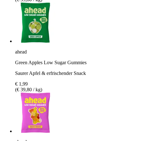
ahead
Green Apples Low Sugar Gummies
Saurer Apfel & erfrischender Snack
€ 1,99
(€ 39,80 / kg)