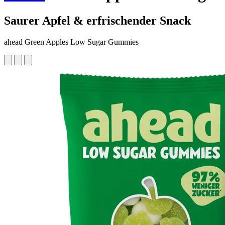
Saurer Apfel & erfrischender Snack
ahead Green Apples Low Sugar Gummies