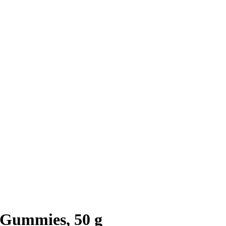
 Gummies, 50 g