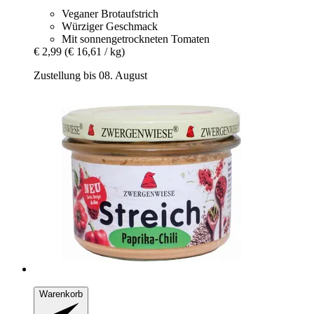
Veganer Brotaufstrich
Würziger Geschmack
Mit sonnengetrockneten Tomaten
€ 2,99
(€ 16,61 / kg)
Zustellung bis 08. August
Warenkorb