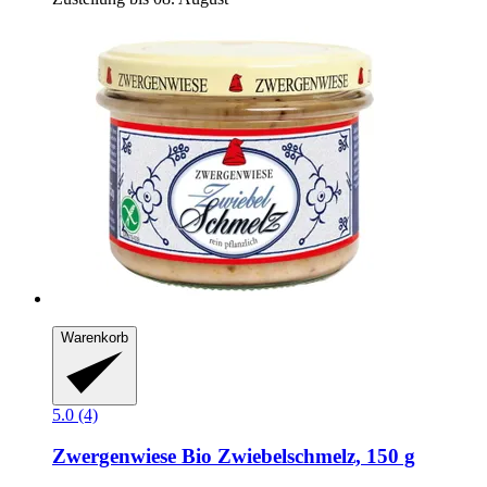
Warenkorb
5.0 (4)
Zwergenwiese
Bio Zwiebelschmelz, 150 g