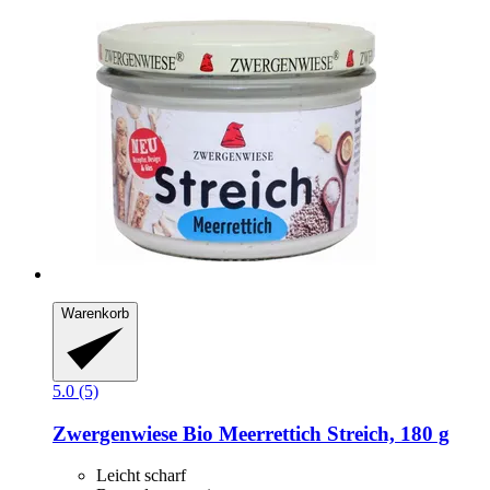
Warenkorb
5.0 (5)
Zwergenwiese
Bio Meerrettich Streich, 180 g
Leicht scharf