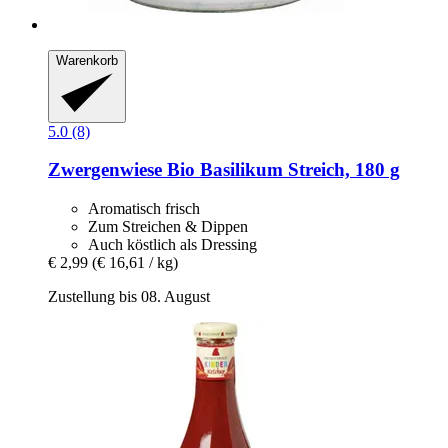
Warenkorb
5.0 (8)
Zwergenwiese
Bio Basilikum Streich, 180 g
Aromatisch frisch
Zum Streichen & Dippen
Auch köstlich als Dressing
€ 2,99
(€ 16,61 / kg)
Zustellung bis 08. August