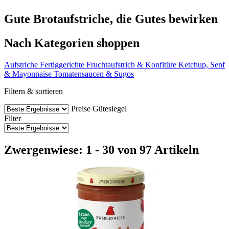
Gute Brotaufstriche, die Gutes bewirken
Nach Kategorien shoppen
Aufstriche
Fertiggerichte
Fruchtaufstrich & Konfitüre
Ketchup, Senf
& Mayonnaise
Tomatensaucen & Sugos
Filtern & sortieren
Preise
Gütesiegel
Filter
Zwergenwiese: 1 - 30 von 97 Artikeln