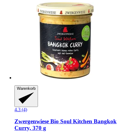
Warenkorb
4.3 (4)
Zwergenwiese
Bio Soul Kitchen Bangkok
Curry, 370 g