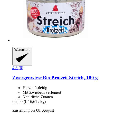
Warenkorb
4.8 (6)
Zwergenwiese
Bio Brotzeit Streich, 180 g
Herzhaft-deftig
Mit Zwiebeln verfeinert
Natürliche Zutaten
€ 2,99
(€ 16,61 / kg)
Zustellung bis 08. August