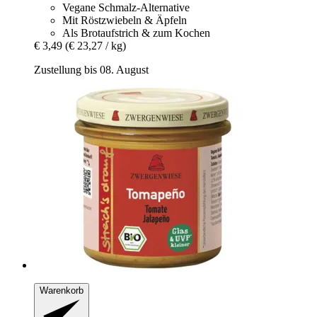
Vegane Schmalz-Alternative
Mit Röstzwiebeln & Äpfeln
Als Brotaufstrich & zum Kochen
€ 3,49
(€ 23,27 / kg)
Zustellung bis 08. August
Warenkorb