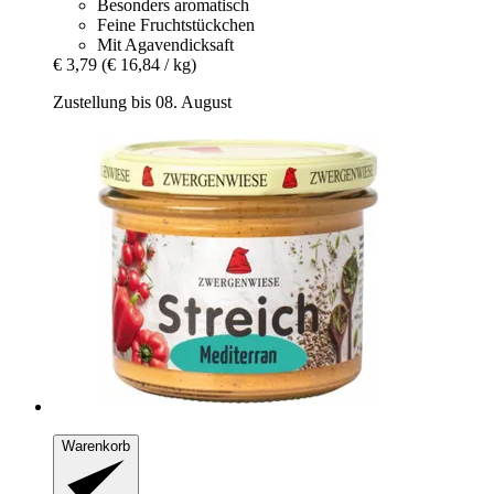
Besonders aromatisch
Feine Fruchtstückchen
Mit Agavendicksaft
€ 3,79
(€ 16,84 / kg)
Zustellung bis 08. August
Warenkorb