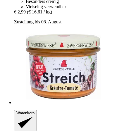
Besonders cremig
Vielseitig verwendbar
€ 2,99
(€ 16,61 / kg)
Zustellung bis 08. August
Warenkorb