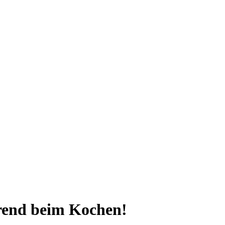
rend beim Kochen!