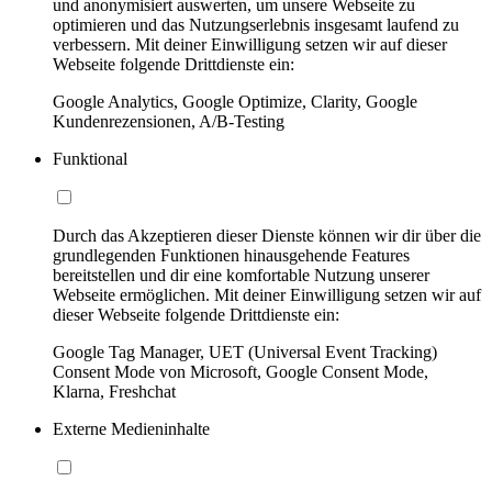
und anonymisiert auswerten, um unsere Webseite zu
optimieren und das Nutzungserlebnis insgesamt laufend zu
verbessern. Mit deiner Einwilligung setzen wir auf dieser
Webseite folgende Drittdienste ein:
Google Analytics, Google Optimize, Clarity, Google
Kundenrezensionen, A/B-Testing
Funktional
Durch das Akzeptieren dieser Dienste können wir dir über die
grundlegenden Funktionen hinausgehende Features
bereitstellen und dir eine komfortable Nutzung unserer
Webseite ermöglichen. Mit deiner Einwilligung setzen wir auf
dieser Webseite folgende Drittdienste ein:
Google Tag Manager, UET (Universal Event Tracking)
Consent Mode von Microsoft, Google Consent Mode,
Klarna, Freshchat
Externe Medieninhalte