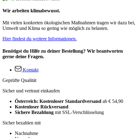
Wir arbeiten klimabewusst.
Mit vielen konkreten ökologischen Maßnahmen tragen wir dazu bei,
Umwelt und Klima so gering wie möglich zu belasten.
Hier findest du weitere Informationen.
Benötigst du Hilfe zu deiner Bestellung? Wir beantworten
gerne deine Fragen.
Kontakt
Geprüfte Qualität
Sicher und vertraut einkaufen
Österreich: Kostenloser Standardversand
ab € 54,90
Kostenloser Rückversand
Sichere Bezahlung
mit SSL-Verschlüsselung
Sicher bezahlen mit
Nachnahme