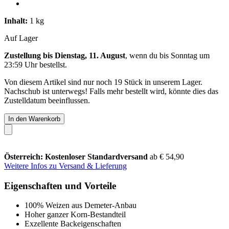
Inhalt:
1 kg
Auf Lager
Zustellung bis Dienstag, 11. August
, wenn du bis
Sonntag um
23:59 Uhr
bestellst.
Von diesem Artikel sind nur noch 19 Stück in unserem Lager.
Nachschub ist unterwegs! Falls mehr bestellt wird, könnte dies das
Zustelldatum beeinflussen.
In den Warenkorb
Österreich: Kostenloser Standardversand
ab € 54,90
Weitere Infos zu Versand & Lieferung
Eigenschaften und Vorteile
100% Weizen aus Demeter-Anbau
Hoher ganzer Korn-Bestandteil
Exzellente Backeigenschaften