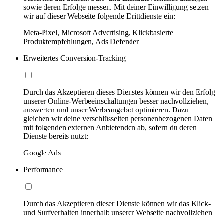
sowie deren Erfolge messen. Mit deiner Einwilligung setzen
wir auf dieser Webseite folgende Drittdienste ein:
Meta-Pixel, Microsoft Advertising, Klickbasierte
Produktempfehlungen, Ads Defender
Erweitertes Conversion-Tracking
Durch das Akzeptieren dieses Dienstes können wir den Erfolg
unserer Online-Werbeeinschaltungen besser nachvollziehen,
auswerten und unser Werbeangebot optimieren. Dazu
gleichen wir deine verschlüsselten personenbezogenen Daten
mit folgenden externen Anbietenden ab, sofern du deren
Dienste bereits nutzt:
Google Ads
Performance
Durch das Akzeptieren dieser Dienste können wir das Klick-
und Surfverhalten innerhalb unserer Webseite nachvollziehen