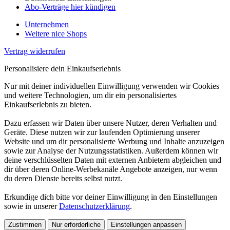
Abo-Verträge hier kündigen
Unternehmen
Weitere nice Shops
Vertrag widerrufen
Personalisiere dein Einkaufserlebnis
Nur mit deiner individuellen Einwilligung verwenden wir Cookies
und weitere Technologien, um dir ein personalisiertes
Einkaufserlebnis zu bieten.
Dazu erfassen wir Daten über unsere Nutzer, deren Verhalten und
Geräte. Diese nutzen wir zur laufenden Optimierung unserer
Website und um dir personalisierte Werbung und Inhalte anzuzeigen
sowie zur Analyse der Nutzungsstatistiken. Außerdem können wir
deine verschlüsselten Daten mit externen Anbietern abgleichen und
dir über deren Online-Werbekanäle Angebote anzeigen, nur wenn
du deren Dienste bereits selbst nutzt.
Erkundige dich bitte vor deiner Einwilligung in den Einstellungen
sowie in unserer
Datenschutzerklärung
.
Zustimmen
Nur erforderliche
Einstellungen anpassen