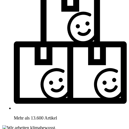
Mehr als 13.600 Artikel