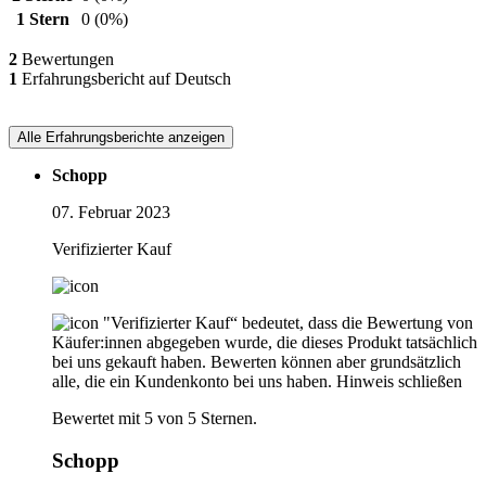
1 Stern
0
(0%)
2
Bewertungen
1
Erfahrungsbericht auf Deutsch
Alle Erfahrungsberichte anzeigen
Schopp
07. Februar 2023
Verifizierter Kauf
"Verifizierter Kauf“ bedeutet, dass die Bewertung von
Käufer:innen abgegeben wurde, die dieses Produkt tatsächlich
bei uns gekauft haben. Bewerten können aber grundsätzlich
alle, die ein Kundenkonto bei uns haben.
Hinweis schließen
Bewertet mit 5 von 5 Sternen.
Schopp