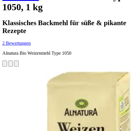
1050, 1 kg
Klassisches Backmehl für süße & pikante
Rezepte
2 Bewertungen
Alnatura Bio Weizenmehl Type 1050