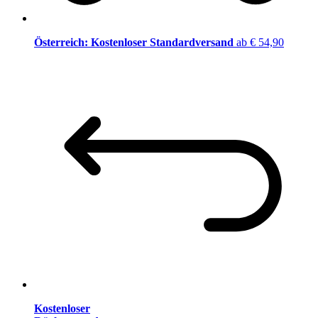
Österreich: Kostenloser Standardversand
ab € 54,90
Kostenloser