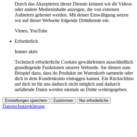
Durch das Akzeptieren dieser Dienste können wir dir Videos
oder andere Medieninhalte anzeigen, die von externen
Anbietern gehostet werden. Mit deiner Einwilligung setzen
wir auf dieser Webseite folgende Drittdienste ein:
Vimeo, YouTube
Erforderlich
Immer aktiv
Technisch erforderliche Cookies gewährleisten ausschließlich
grundlegende Funktionen unserer Webseite. Sie dienen zum
Beispiel dazu, dass du Produkte im Warenkorb sammeln oder
dich in dein Kundenkonto einloggen kannst. Ein Rückschluss
auf dich ist für uns dadurch nicht möglich und dadurch
anfallende Daten werden niemals an Dritte weitergegeben.
Einstellungen speichern
Zustimmen
Nur erforderliche
Datenschutzerklärung