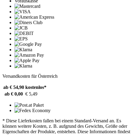
Vorauskasse
Versandkosten für Österreich
ab € 54,90
kostenlos*
ab € 0,00
€ 5,49
* Diese Lieferkosten fallen bei einem Standard-Versand an. Es
können weitere Kosten, z. B. aufgrund des Gewichts, Größe oder
Eigenschaften der Produkte, entstehen. Diese Informationen findest