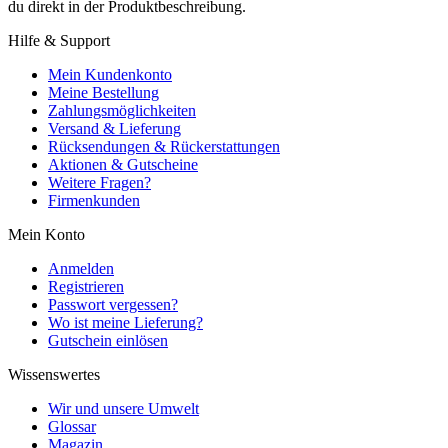
du direkt in der Produktbeschreibung.
Hilfe & Support
Mein Kundenkonto
Meine Bestellung
Zahlungsmöglichkeiten
Versand & Lieferung
Rücksendungen & Rückerstattungen
Aktionen & Gutscheine
Weitere Fragen?
Firmenkunden
Mein Konto
Anmelden
Registrieren
Passwort vergessen?
Wo ist meine Lieferung?
Gutschein einlösen
Wissenswertes
Wir und unsere Umwelt
Glossar
Magazin