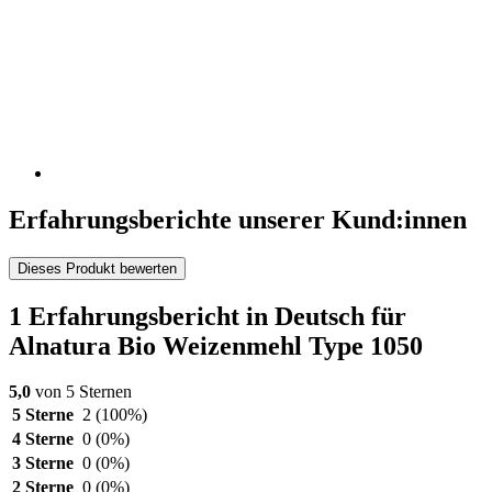
Erfahrungsberichte unserer Kund:innen
Dieses Produkt bewerten
1 Erfahrungsbericht in Deutsch für
Alnatura Bio Weizenmehl Type 1050
5,0
von 5 Sternen
5 Sterne
2
(100%)
4 Sterne
0
(0%)
3 Sterne
0
(0%)
2 Sterne
0
(0%)