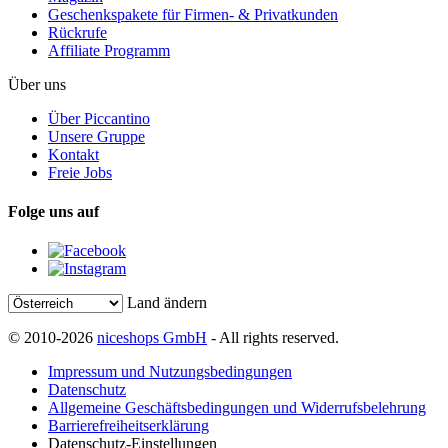
Geschenkspakete für Firmen- & Privatkunden
Rückrufe
Affiliate Programm
Über uns
Über Piccantino
Unsere Gruppe
Kontakt
Freie Jobs
Folge uns auf
Land ändern
© 2010-2026
niceshops GmbH
- All rights reserved.
Impressum und Nutzungsbedingungen
Datenschutz
Allgemeine Geschäftsbedingungen und Widerrufsbelehrung
Barrierefreiheitserklärung
Datenschutz-Einstellungen