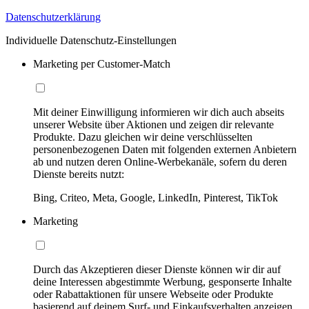
Datenschutzerklärung
Individuelle Datenschutz-Einstellungen
Marketing per Customer-Match
Mit deiner Einwilligung informieren wir dich auch abseits
unserer Website über Aktionen und zeigen dir relevante
Produkte. Dazu gleichen wir deine verschlüsselten
personenbezogenen Daten mit folgenden externen Anbietern
ab und nutzen deren Online-Werbekanäle, sofern du deren
Dienste bereits nutzt:
Bing, Criteo, Meta, Google, LinkedIn, Pinterest, TikTok
Marketing
Durch das Akzeptieren dieser Dienste können wir dir auf
deine Interessen abgestimmte Werbung, gesponserte Inhalte
oder Rabattaktionen für unsere Webseite oder Produkte
basierend auf deinem Surf- und Einkaufsverhalten anzeigen