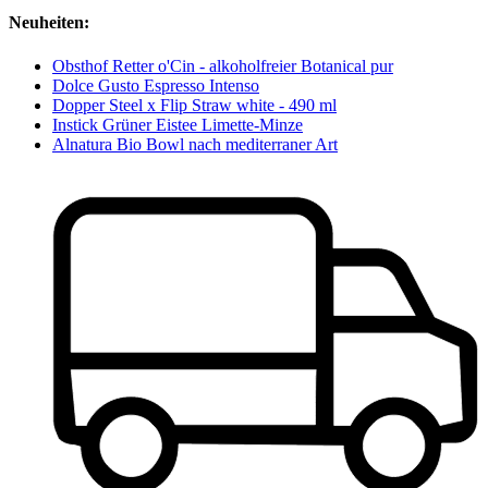
Neuheiten:
Obsthof Retter o'Cin - alkoholfreier Botanical pur
Dolce Gusto Espresso Intenso
Dopper Steel x Flip Straw white - 490 ml
Instick Grüner Eistee Limette-Minze
Alnatura Bio Bowl nach mediterraner Art