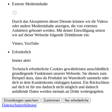
Externe Medieninhalte
Durch das Akzeptieren dieser Dienste können wir dir Videos
oder andere Medieninhalte anzeigen, die von externen
Anbietern gehostet werden. Mit deiner Einwilligung setzen
wir auf dieser Webseite folgende Drittdienste ein:
Vimeo, YouTube
Erforderlich
Immer aktiv
Technisch erforderliche Cookies gewährleisten ausschließlich
grundlegende Funktionen unserer Webseite. Sie dienen zum
Beispiel dazu, dass du Produkte im Warenkorb sammeln oder
dich in dein Kundenkonto einloggen kannst. Ein Rückschluss
auf dich ist für uns dadurch nicht möglich und dadurch
anfallende Daten werden niemals an Dritte weitergegeben.
Einstellungen speichern
Zustimmen
Nur erforderliche
Datenschutzerklärung