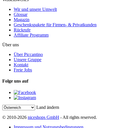
Wir und unsere Umwelt
Glossar
Magazin
Geschenkspakete für Firmen- & Privatkunden
Rückrufe
Affiliate Programm
Über uns
Über Piccantino
Unsere Gruppe
Kontakt
Freie Jobs
Folge uns auf
Land ändern
© 2010-2026
niceshops GmbH
- All rights reserved.
Impressum und Nutzungsbedingungen