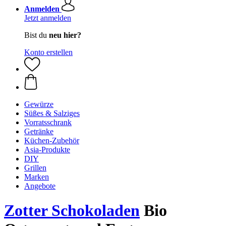
Anmelden
Jetzt anmelden
Bist du
neu hier?
Konto erstellen
Gewürze
Süßes & Salziges
Vorratsschrank
Getränke
Küchen-Zubehör
Asia-Produkte
DIY
Grillen
Marken
Angebote
Zotter Schokoladen
Bio