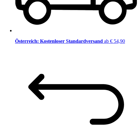
Österreich: Kostenloser Standardversand
ab € 54,90