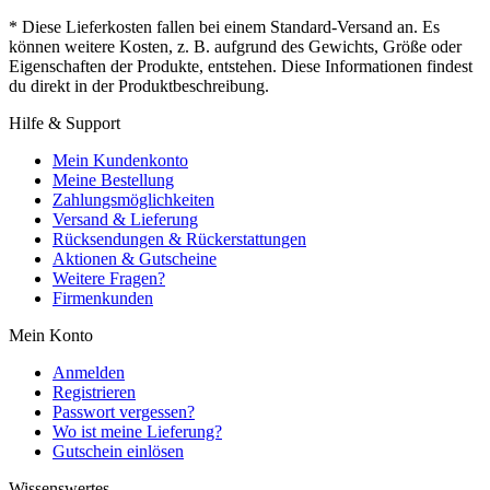
* Diese Lieferkosten fallen bei einem Standard-Versand an. Es
können weitere Kosten, z. B. aufgrund des Gewichts, Größe oder
Eigenschaften der Produkte, entstehen. Diese Informationen findest
du direkt in der Produktbeschreibung.
Hilfe & Support
Mein Kundenkonto
Meine Bestellung
Zahlungsmöglichkeiten
Versand & Lieferung
Rücksendungen & Rückerstattungen
Aktionen & Gutscheine
Weitere Fragen?
Firmenkunden
Mein Konto
Anmelden
Registrieren
Passwort vergessen?
Wo ist meine Lieferung?
Gutschein einlösen
Wissenswertes