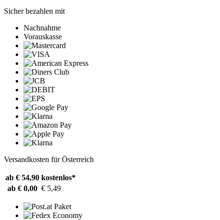
Sicher bezahlen mit
Nachnahme
Vorauskasse
Versandkosten für Österreich
ab € 54,90
kostenlos*
ab € 0,00
€ 5,49