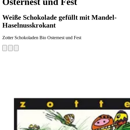
Osternest und Fest
Weiße Schokolade gefüllt mit Mandel-
Haselnusskrokant
Zotter Schokoladen Bio Osternest und Fest