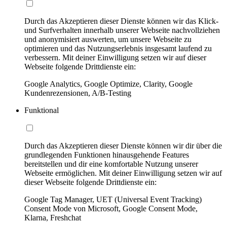
Durch das Akzeptieren dieser Dienste können wir das Klick-
und Surfverhalten innerhalb unserer Webseite nachvollziehen
und anonymisiert auswerten, um unsere Webseite zu
optimieren und das Nutzungserlebnis insgesamt laufend zu
verbessern. Mit deiner Einwilligung setzen wir auf dieser
Webseite folgende Drittdienste ein:
Google Analytics, Google Optimize, Clarity, Google
Kundenrezensionen, A/B-Testing
Funktional
Durch das Akzeptieren dieser Dienste können wir dir über die
grundlegenden Funktionen hinausgehende Features
bereitstellen und dir eine komfortable Nutzung unserer
Webseite ermöglichen. Mit deiner Einwilligung setzen wir auf
dieser Webseite folgende Drittdienste ein:
Google Tag Manager, UET (Universal Event Tracking)
Consent Mode von Microsoft, Google Consent Mode,
Klarna, Freshchat