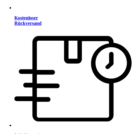
Kostenloser
Rückversand