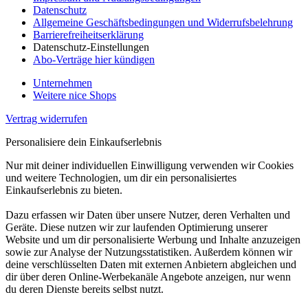
Datenschutz
Allgemeine Geschäftsbedingungen und Widerrufsbelehrung
Barrierefreiheitserklärung
Datenschutz-Einstellungen
Abo-Verträge hier kündigen
Unternehmen
Weitere nice Shops
Vertrag widerrufen
Personalisiere dein Einkaufserlebnis
Nur mit deiner individuellen Einwilligung verwenden wir Cookies
und weitere Technologien, um dir ein personalisiertes
Einkaufserlebnis zu bieten.
Dazu erfassen wir Daten über unsere Nutzer, deren Verhalten und
Geräte. Diese nutzen wir zur laufenden Optimierung unserer
Website und um dir personalisierte Werbung und Inhalte anzuzeigen
sowie zur Analyse der Nutzungsstatistiken. Außerdem können wir
deine verschlüsselten Daten mit externen Anbietern abgleichen und
dir über deren Online-Werbekanäle Angebote anzeigen, nur wenn
du deren Dienste bereits selbst nutzt.