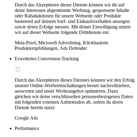
Durch das Akzeptieren dieser Dienste können wir dir auf
deine Interessen abgestimmte Werbung, gesponserte Inhalte
oder Rabattaktionen für unsere Webseite oder Produkte
basierend auf deinem Surf- und Einkaufsverhalten anzeigen
sowie deren Erfolge messen. Mit deiner Einwilligung setzen
wir auf dieser Webseite folgende Drittdienste ein:
Meta-Pixel, Microsoft Advertising, Klickbasierte
Produktempfehlungen, Ads Defender
Erweitertes Conversion-Tracking
Durch das Akzeptieren dieses Dienstes können wir den Erfolg
unserer Online-Werbeeinschaltungen besser nachvollziehen,
auswerten und unser Werbeangebot optimieren. Dazu
gleichen wir deine verschlüsselten personenbezogenen Daten
mit folgenden externen Anbietenden ab, sofern du deren
Dienste bereits nutzt:
Google Ads
Performance