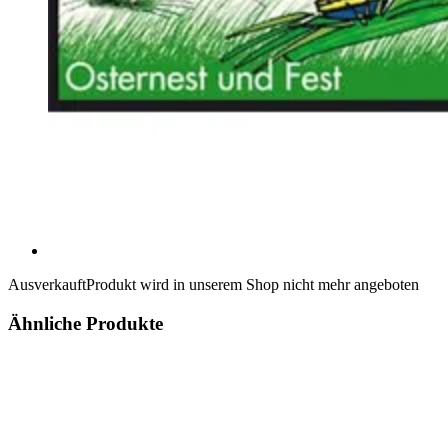
Ausverkauft
Produkt wird in unserem Shop nicht mehr angeboten
Ähnliche Produkte