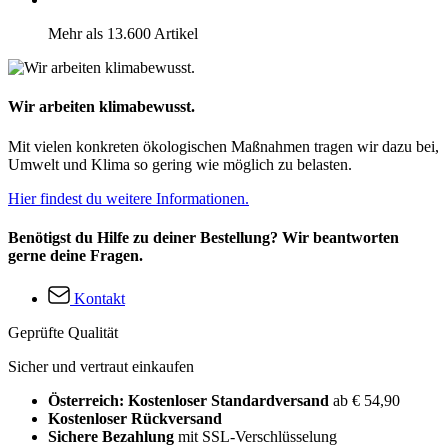
Mehr als 13.600 Artikel
Wir arbeiten klimabewusst.
Mit vielen konkreten ökologischen Maßnahmen tragen wir dazu bei,
Umwelt und Klima so gering wie möglich zu belasten.
Hier findest du weitere Informationen.
Benötigst du Hilfe zu deiner Bestellung? Wir beantworten
gerne deine Fragen.
Kontakt
Geprüfte Qualität
Sicher und vertraut einkaufen
Österreich: Kostenloser Standardversand
ab € 54,90
Kostenloser Rückversand
Sichere Bezahlung
mit SSL-Verschlüsselung