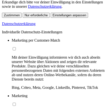
Erkundige dich bitte vor deiner Einwilligung in den Einstellungen
sowie in unserer
Datenschutzerklärung
.
Zustimmen
Nur erforderliche
Einstellungen anpassen
Datenschutzerklärung
Individuelle Datenschutz-Einstellungen
Marketing per Customer-Match
Mit deiner Einwilligung informieren wir dich auch abseits
unserer Website über Aktionen und zeigen dir relevante
Produkte. Dazu gleichen wir deine verschlüsselten
personenbezogenen Daten mit folgenden externen Anbietern
ab und nutzen deren Online-Werbekanäle, sofern du deren
Dienste bereits nutzt:
Bing, Criteo, Meta, Google, LinkedIn, Pinterest, TikTok
Marketing