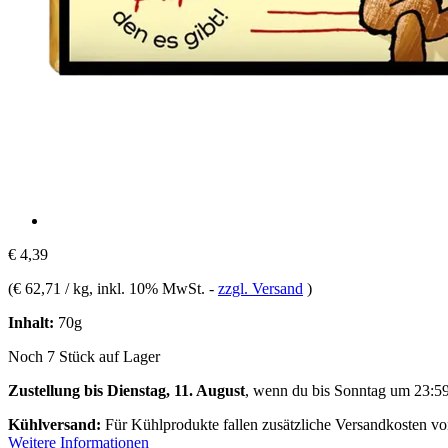
€ 4,39
(
€ 62,71 / kg
, inkl. 10% MwSt.
-
zzgl. Versand
)
Inhalt:
70g
Noch 7 Stück auf Lager
Zustellung bis Dienstag, 11. August
, wenn du bis
Sonntag um 23:5
Kühlversand:
Für Kühlprodukte fallen zusätzliche Versandkosten v
Weitere Informationen