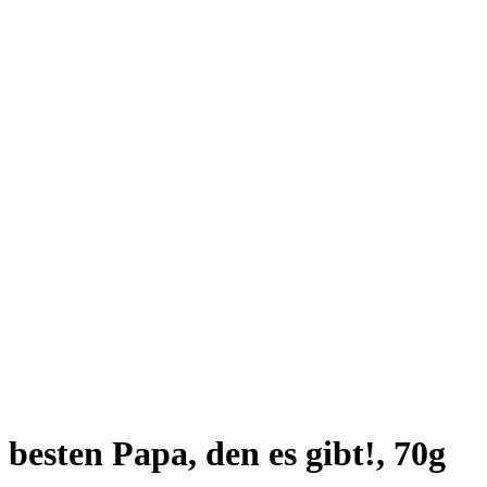
besten Papa, den es gibt!, 70g