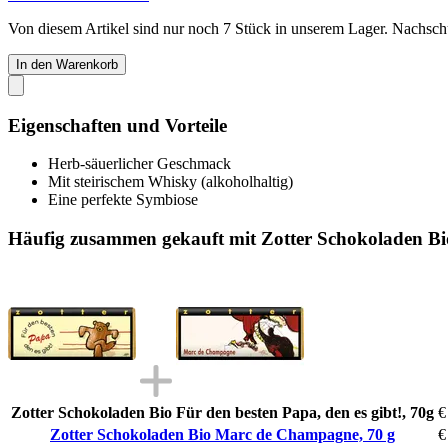
Von diesem Artikel sind nur noch 7 Stück in unserem Lager. Nachschub
In den Warenkorb
Eigenschaften und Vorteile
Herb-säuerlicher Geschmack
Mit steirischem Whisky (alkoholhaltig)
Eine perfekte Symbiose
Häufig zusammen gekauft mit Zotter Schokoladen B
Zotter Schokoladen Bio Für den besten Papa, den es gibt!, 70g
€
Zotter Schokoladen Bio Marc de Champagne, 70 g
€