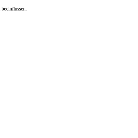
 beeinflussen.