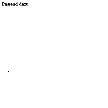
Passend dazu