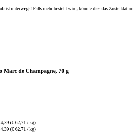
 ist unterwegs! Falls mehr bestellt wird, könnte dies das Zustelldatum
io Marc de Champagne, 70 g
 4,39
(€ 62,71 / kg)
 4,39
(€ 62,71 / kg)