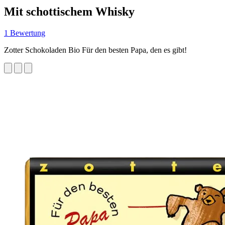
Mit schottischem Whisky
1 Bewertung
Zotter Schokoladen Bio Für den besten Papa, den es gibt!