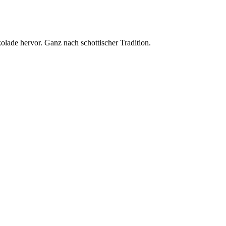
lade hervor. Ganz nach schottischer Tradition.