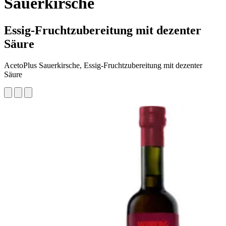
Sauerkirsche
Essig-Fruchtzubereitung mit dezenter
Säure
AcetoPlus Sauerkirsche, Essig-Fruchtzubereitung mit dezenter
Säure