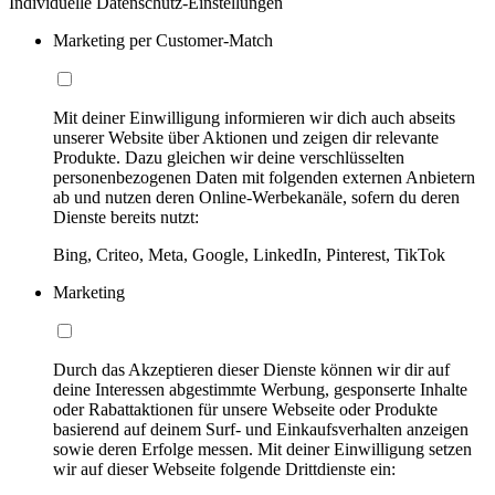
Individuelle Datenschutz-Einstellungen
Marketing per Customer-Match
Mit deiner Einwilligung informieren wir dich auch abseits
unserer Website über Aktionen und zeigen dir relevante
Produkte. Dazu gleichen wir deine verschlüsselten
personenbezogenen Daten mit folgenden externen Anbietern
ab und nutzen deren Online-Werbekanäle, sofern du deren
Dienste bereits nutzt:
Bing, Criteo, Meta, Google, LinkedIn, Pinterest, TikTok
Marketing
Durch das Akzeptieren dieser Dienste können wir dir auf
deine Interessen abgestimmte Werbung, gesponserte Inhalte
oder Rabattaktionen für unsere Webseite oder Produkte
basierend auf deinem Surf- und Einkaufsverhalten anzeigen
sowie deren Erfolge messen. Mit deiner Einwilligung setzen
wir auf dieser Webseite folgende Drittdienste ein: