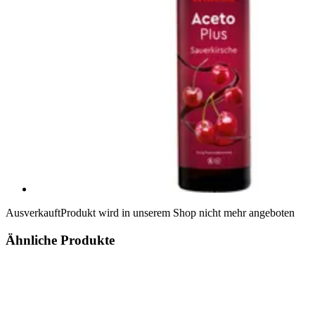
Ausverkauft
Produkt wird in unserem Shop nicht mehr angeboten
Ähnliche Produkte