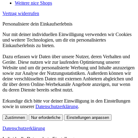
Weitere nice Shops
Vertrag widerrufen
Personalisiere dein Einkaufserlebnis
Nur mit deiner individuellen Einwilligung verwenden wir Cookies
und weitere Technologien, um dir ein personalisiertes
Einkaufserlebnis zu bieten.
Dazu erfassen wir Daten über unsere Nutzer, deren Verhalten und
Geräte. Diese nutzen wir zur laufenden Optimierung unserer
Website und um dir personalisierte Werbung und Inhalte anzuzeigen
sowie zur Analyse der Nutzungsstatistiken. Außerdem können wir
deine verschlüsselten Daten mit externen Anbietern abgleichen und
dir über deren Online-Werbekanäle Angebote anzeigen, nur wenn
du deren Dienste bereits selbst nutzt.
Erkundige dich bitte vor deiner Einwilligung in den Einstellungen
sowie in unserer
Datenschutzerklärung
.
Zustimmen
Nur erforderliche
Einstellungen anpassen
Datenschutzerklärung