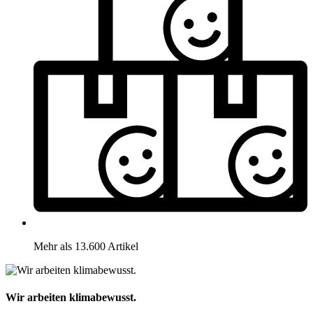
Mehr als 13.600 Artikel
Wir arbeiten klimabewusst.