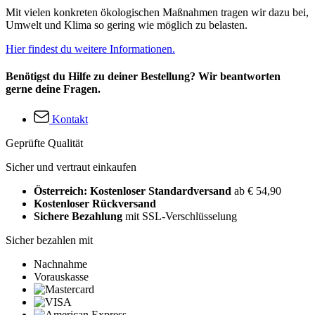
Mit vielen konkreten ökologischen Maßnahmen tragen wir dazu bei,
Umwelt und Klima so gering wie möglich zu belasten.
Hier findest du weitere Informationen.
Benötigst du Hilfe zu deiner Bestellung? Wir beantworten
gerne deine Fragen.
Kontakt
Geprüfte Qualität
Sicher und vertraut einkaufen
Österreich: Kostenloser Standardversand
ab € 54,90
Kostenloser Rückversand
Sichere Bezahlung
mit SSL-Verschlüsselung
Sicher bezahlen mit
Nachnahme
Vorauskasse