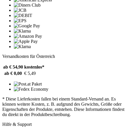
Versandkosten für Österreich
ab € 54,90
kostenlos*
ab € 0,00
€ 5,49
* Diese Lieferkosten fallen bei einem Standard-Versand an. Es
können weitere Kosten, z. B. aufgrund des Gewichts, Größe oder
Eigenschaften der Produkte, entstehen. Diese Informationen findest
du direkt in der Produktbeschreibung.
Hilfe & Support