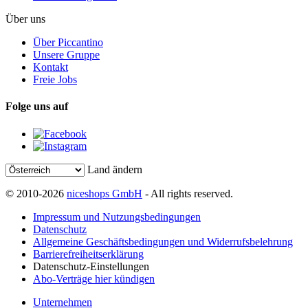
Über uns
Über Piccantino
Unsere Gruppe
Kontakt
Freie Jobs
Folge uns auf
Land ändern
© 2010-2026
niceshops GmbH
- All rights reserved.
Impressum und Nutzungsbedingungen
Datenschutz
Allgemeine Geschäftsbedingungen und Widerrufsbelehrung
Barrierefreiheitserklärung
Datenschutz-Einstellungen
Abo-Verträge hier kündigen
Unternehmen