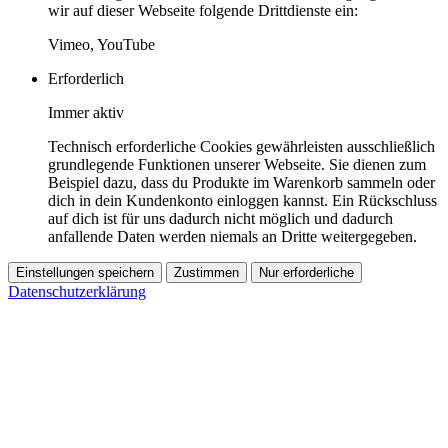
wir auf dieser Webseite folgende Drittdienste ein:
Vimeo, YouTube
Erforderlich
Immer aktiv
Technisch erforderliche Cookies gewährleisten ausschließlich
grundlegende Funktionen unserer Webseite. Sie dienen zum
Beispiel dazu, dass du Produkte im Warenkorb sammeln oder
dich in dein Kundenkonto einloggen kannst. Ein Rückschluss
auf dich ist für uns dadurch nicht möglich und dadurch
anfallende Daten werden niemals an Dritte weitergegeben.
Einstellungen speichern
Zustimmen
Nur erforderliche
Datenschutzerklärung