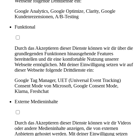
Webseite folgende Drittdienste ein:
Google Analytics, Google Optimize, Clarity, Google
Kundenrezensionen, A/B-Testing
Funktional
Durch das Akzeptieren dieser Dienste können wir dir über die
grundlegenden Funktionen hinausgehende Features
bereitstellen und dir eine komfortable Nutzung unserer
Webseite ermöglichen. Mit deiner Einwilligung setzen wir auf
dieser Webseite folgende Drittdienste ein:
Google Tag Manager, UET (Universal Event Tracking)
Consent Mode von Microsoft, Google Consent Mode,
Klarna, Freshchat
Externe Medieninhalte
Durch das Akzeptieren dieser Dienste können wir dir Videos
oder andere Medieninhalte anzeigen, die von externen
Anbietern gehostet werden. Mit deiner Einwilligung setzen