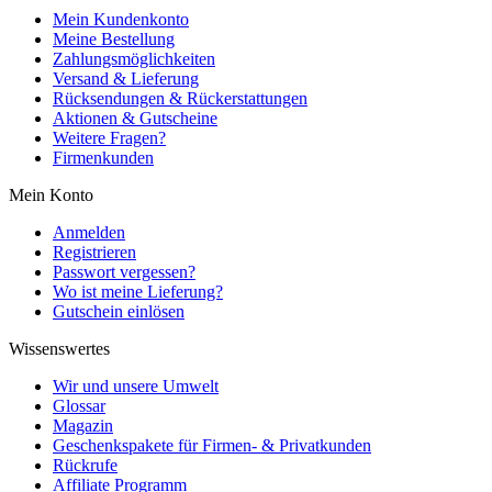
Mein Kundenkonto
Meine Bestellung
Zahlungsmöglichkeiten
Versand & Lieferung
Rücksendungen & Rückerstattungen
Aktionen & Gutscheine
Weitere Fragen?
Firmenkunden
Mein Konto
Anmelden
Registrieren
Passwort vergessen?
Wo ist meine Lieferung?
Gutschein einlösen
Wissenswertes
Wir und unsere Umwelt
Glossar
Magazin
Geschenkspakete für Firmen- & Privatkunden
Rückrufe
Affiliate Programm