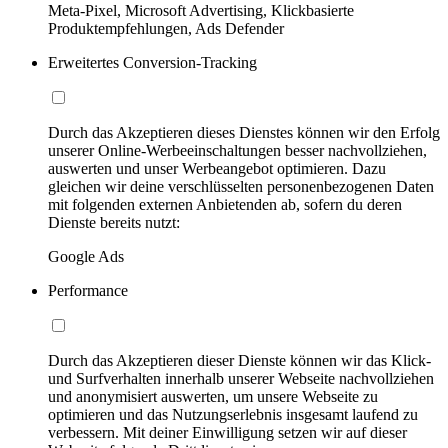
Meta-Pixel, Microsoft Advertising, Klickbasierte
Produktempfehlungen, Ads Defender
Erweitertes Conversion-Tracking
Durch das Akzeptieren dieses Dienstes können wir den Erfolg
unserer Online-Werbeeinschaltungen besser nachvollziehen,
auswerten und unser Werbeangebot optimieren. Dazu
gleichen wir deine verschlüsselten personenbezogenen Daten
mit folgenden externen Anbietenden ab, sofern du deren
Dienste bereits nutzt:
Google Ads
Performance
Durch das Akzeptieren dieser Dienste können wir das Klick-
und Surfverhalten innerhalb unserer Webseite nachvollziehen
und anonymisiert auswerten, um unsere Webseite zu
optimieren und das Nutzungserlebnis insgesamt laufend zu
verbessern. Mit deiner Einwilligung setzen wir auf dieser