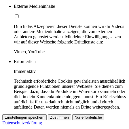
Externe Medieninhalte
Durch das Akzeptieren dieser Dienste können wir dir Videos
oder andere Medieninhalte anzeigen, die von externen
Anbietern gehostet werden. Mit deiner Einwilligung setzen
wir auf dieser Webseite folgende Drittdienste ein:
Vimeo, YouTube
Erforderlich
Immer aktiv
Technisch erforderliche Cookies gewährleisten ausschließlich
grundlegende Funktionen unserer Webseite. Sie dienen zum
Beispiel dazu, dass du Produkte im Warenkorb sammeln oder
dich in dein Kundenkonto einloggen kannst. Ein Rückschluss
auf dich ist für uns dadurch nicht möglich und dadurch
anfallende Daten werden niemals an Dritte weitergegeben.
Einstellungen speichern
Zustimmen
Nur erforderliche
Datenschutzerklärung