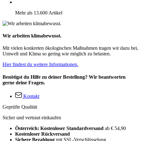
Mehr als 13.600 Artikel
Wir arbeiten klimabewusst.
Mit vielen konkreten ökologischen Maßnahmen tragen wir dazu bei,
Umwelt und Klima so gering wie möglich zu belasten.
Hier findest du weitere Informationen.
Benötigst du Hilfe zu deiner Bestellung? Wir beantworten
gerne deine Fragen.
Kontakt
Geprüfte Qualität
Sicher und vertraut einkaufen
Österreich: Kostenloser Standardversand
ab € 54,90
Kostenloser Rückversand
Sichere Bezahlung
mit SSL-Verschlüsselung