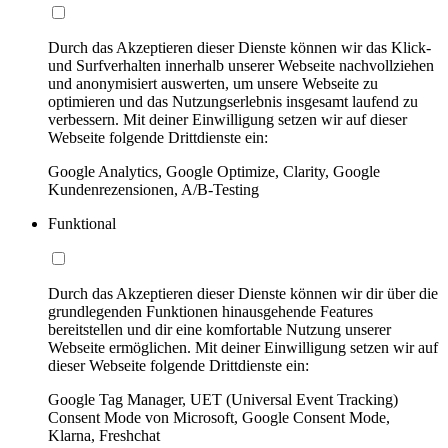
Durch das Akzeptieren dieser Dienste können wir das Klick-
und Surfverhalten innerhalb unserer Webseite nachvollziehen
und anonymisiert auswerten, um unsere Webseite zu
optimieren und das Nutzungserlebnis insgesamt laufend zu
verbessern. Mit deiner Einwilligung setzen wir auf dieser
Webseite folgende Drittdienste ein:
Google Analytics, Google Optimize, Clarity, Google
Kundenrezensionen, A/B-Testing
Funktional
Durch das Akzeptieren dieser Dienste können wir dir über die
grundlegenden Funktionen hinausgehende Features
bereitstellen und dir eine komfortable Nutzung unserer
Webseite ermöglichen. Mit deiner Einwilligung setzen wir auf
dieser Webseite folgende Drittdienste ein:
Google Tag Manager, UET (Universal Event Tracking)
Consent Mode von Microsoft, Google Consent Mode,
Klarna, Freshchat