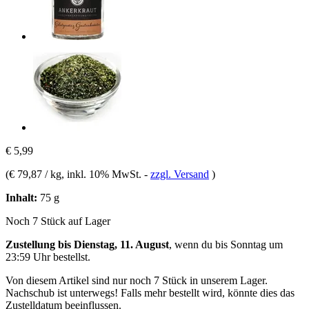
€ 5,99
(
€ 79,87 / kg
, inkl. 10% MwSt.
-
zzgl. Versand
)
Inhalt:
75 g
Noch 7 Stück auf Lager
Zustellung bis Dienstag, 11. August
, wenn du bis
Sonntag um
23:59 Uhr
bestellst.
Von diesem Artikel sind nur noch 7 Stück in unserem Lager.
Nachschub ist unterwegs! Falls mehr bestellt wird, könnte dies das
Zustelldatum beeinflussen.