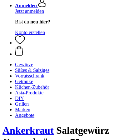
Anmelden
Jetzt anmelden
Bist du
neu hier?
Konto erstellen
Gewürze
Süßes & Salziges
Vorratsschrank
Getränke
Küchen-Zubehör
Asia-Produkte
DIY
Grillen
Marken
Angebote
Ankerkraut
Salatgewürz