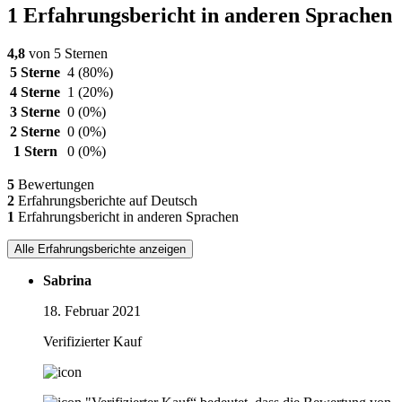
1 Erfahrungsbericht in anderen Sprachen
4,8
von 5 Sternen
5 Sterne
4
(80%)
4 Sterne
1
(20%)
3 Sterne
0
(0%)
2 Sterne
0
(0%)
1 Stern
0
(0%)
5
Bewertungen
2
Erfahrungsberichte auf Deutsch
1
Erfahrungsbericht in anderen Sprachen
Alle Erfahrungsberichte anzeigen
Sabrina
18. Februar 2021
Verifizierter Kauf