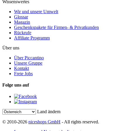
Wissenswertes
Wir und unsere Umwelt
Glossar
Magazin
Geschenkspakete für Firmen- & Privatkunden
Rückrufe
Affiliate Programm
Über uns
Über Piccantino
Unsere Gruppe
Kontakt
Freie Jobs
Folge uns auf
Land ändern
© 2010-2026
niceshops GmbH
- All rights reserved.