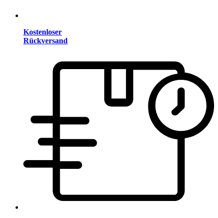
Kostenloser
Rückversand