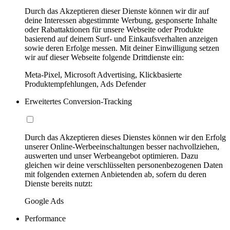
Durch das Akzeptieren dieser Dienste können wir dir auf
deine Interessen abgestimmte Werbung, gesponserte Inhalte
oder Rabattaktionen für unsere Webseite oder Produkte
basierend auf deinem Surf- und Einkaufsverhalten anzeigen
sowie deren Erfolge messen. Mit deiner Einwilligung setzen
wir auf dieser Webseite folgende Drittdienste ein:
Meta-Pixel, Microsoft Advertising, Klickbasierte
Produktempfehlungen, Ads Defender
Erweitertes Conversion-Tracking
Durch das Akzeptieren dieses Dienstes können wir den Erfolg
unserer Online-Werbeeinschaltungen besser nachvollziehen,
auswerten und unser Werbeangebot optimieren. Dazu
gleichen wir deine verschlüsselten personenbezogenen Daten
mit folgenden externen Anbietenden ab, sofern du deren
Dienste bereits nutzt:
Google Ads
Performance