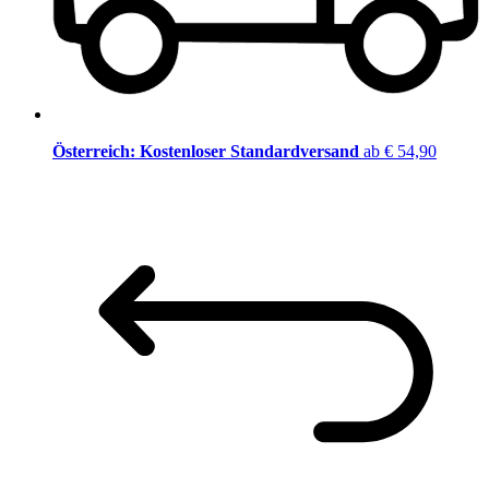
Österreich: Kostenloser Standardversand
ab € 54,90