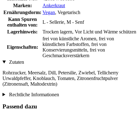
Marken:
Ankerkraut
Ernährungsform:
Vegan
, Vegetarisch
Kann Spuren
L - Sellerie, M - Senf
enthalten von:
Lagerhinweis:
Trocken lagern, Vor Licht und Wärme schützen
frei von künstliche Aromen, frei von
künstlichen Farbstoffen, frei von
Eigenschaften:
Konservierungsmitteln, frei von
Geschmacksverstärkern
Zutaten
Rohrzucker, Meersalz, Dill, Petersilie, Zwiebel, Tellicherry
Urwaldpfeffer, Knoblauch, Tomaten, Zitronenfruchtpulver
(Zitronensaft, Maltodextrin)
Rechtliche Informationen
Passend dazu