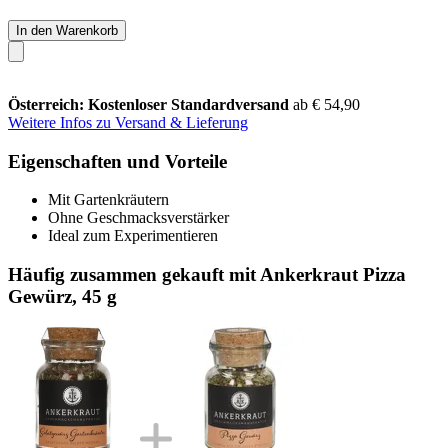
In den Warenkorb
Österreich: Kostenloser Standardversand
ab € 54,90
Weitere Infos zu Versand & Lieferung
Eigenschaften und Vorteile
Mit Gartenkräutern
Ohne Geschmacksverstärker
Ideal zum Experimentieren
Häufig zusammen gekauft mit Ankerkraut Pizza
Gewürz, 45 g