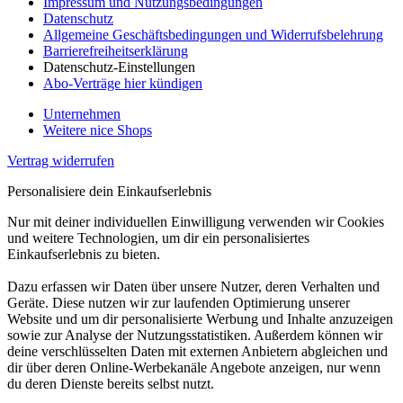
Impressum und Nutzungsbedingungen
Datenschutz
Allgemeine Geschäftsbedingungen und Widerrufsbelehrung
Barrierefreiheitserklärung
Datenschutz-Einstellungen
Abo-Verträge hier kündigen
Unternehmen
Weitere nice Shops
Vertrag widerrufen
Personalisiere dein Einkaufserlebnis
Nur mit deiner individuellen Einwilligung verwenden wir Cookies
und weitere Technologien, um dir ein personalisiertes
Einkaufserlebnis zu bieten.
Dazu erfassen wir Daten über unsere Nutzer, deren Verhalten und
Geräte. Diese nutzen wir zur laufenden Optimierung unserer
Website und um dir personalisierte Werbung und Inhalte anzuzeigen
sowie zur Analyse der Nutzungsstatistiken. Außerdem können wir
deine verschlüsselten Daten mit externen Anbietern abgleichen und
dir über deren Online-Werbekanäle Angebote anzeigen, nur wenn
du deren Dienste bereits selbst nutzt.