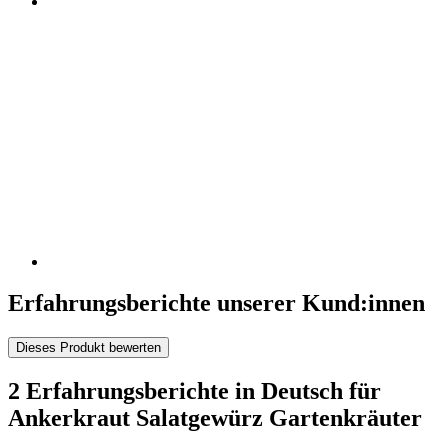
Erfahrungsberichte unserer Kund:innen
Dieses Produkt bewerten
2 Erfahrungsberichte in Deutsch für
Ankerkraut Salatgewürz Gartenkräuter