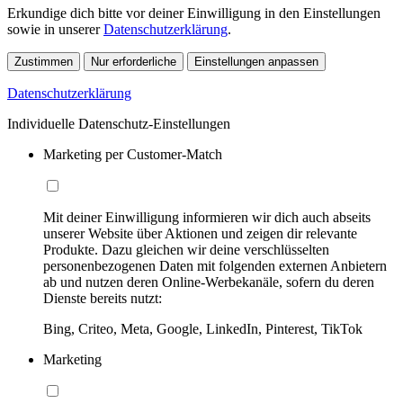
Erkundige dich bitte vor deiner Einwilligung in den Einstellungen
sowie in unserer
Datenschutzerklärung
.
Zustimmen
Nur erforderliche
Einstellungen anpassen
Datenschutzerklärung
Individuelle Datenschutz-Einstellungen
Marketing per Customer-Match
Mit deiner Einwilligung informieren wir dich auch abseits
unserer Website über Aktionen und zeigen dir relevante
Produkte. Dazu gleichen wir deine verschlüsselten
personenbezogenen Daten mit folgenden externen Anbietern
ab und nutzen deren Online-Werbekanäle, sofern du deren
Dienste bereits nutzt:
Bing, Criteo, Meta, Google, LinkedIn, Pinterest, TikTok
Marketing