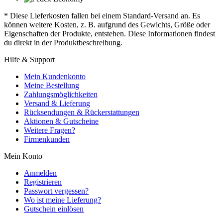
* Diese Lieferkosten fallen bei einem Standard-Versand an. Es
können weitere Kosten, z. B. aufgrund des Gewichts, Größe oder
Eigenschaften der Produkte, entstehen. Diese Informationen findest
du direkt in der Produktbeschreibung.
Hilfe & Support
Mein Kundenkonto
Meine Bestellung
Zahlungsmöglichkeiten
Versand & Lieferung
Rücksendungen & Rückerstattungen
Aktionen & Gutscheine
Weitere Fragen?
Firmenkunden
Mein Konto
Anmelden
Registrieren
Passwort vergessen?
Wo ist meine Lieferung?
Gutschein einlösen