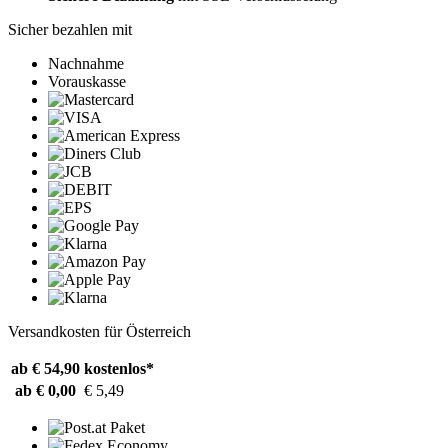
Sicher bezahlen mit
Nachnahme
Vorauskasse
Versandkosten für Österreich
ab € 54,90
kostenlos*
ab € 0,00
€ 5,49