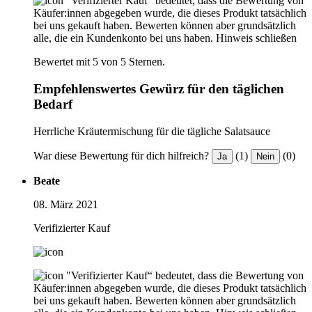
"Verifizierter Kauf“ bedeutet, dass die Bewertung von
Käufer:innen abgegeben wurde, die dieses Produkt tatsächlich
bei uns gekauft haben. Bewerten können aber grundsätzlich
alle, die ein Kundenkonto bei uns haben.
Hinweis schließen
Bewertet mit 5 von 5 Sternen.
Empfehlenswertes Gewürz für den täglichen
Bedarf
Herrliche Kräutermischung für die tägliche Salatsauce
War diese Bewertung für dich hilfreich?
(1)
(0)
Ja
Nein
Beate
08. März 2021
Verifizierter Kauf
"Verifizierter Kauf“ bedeutet, dass die Bewertung von
Käufer:innen abgegeben wurde, die dieses Produkt tatsächlich
bei uns gekauft haben. Bewerten können aber grundsätzlich