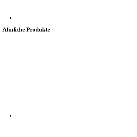
Ähnliche Produkte