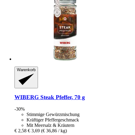
Warenkorb
WIBERG
Steak Pfeffer, 70 g
-30%
Stimmige Gewürzmischung
Kräftiger Pfeffergeschmack
Mit Meersalz & Kräutern
€ 2,58
€ 3,69
(€ 36,86 / kg)