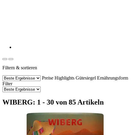
Filtern & sortieren
Preise
Highlights
Gütesiegel
Ernährungsform
Filter
WIBERG: 1 - 30 von 85 Artikeln