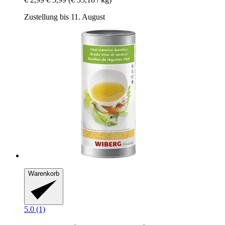
Zustellung bis 11. August
Warenkorb
5.0 (1)