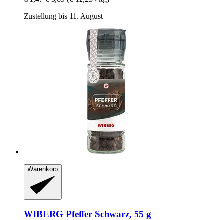
Zustellung bis 11. August
Warenkorb
WIBERG
Pfeffer Schwarz, 55 g