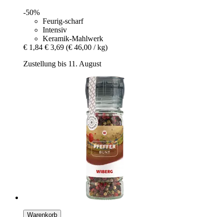
-50%
Feurig-scharf
Intensiv
Keramik-Mahlwerk
€ 1,84
€ 3,69
(€ 46,00 / kg)
Zustellung bis 11. August
Warenkorb