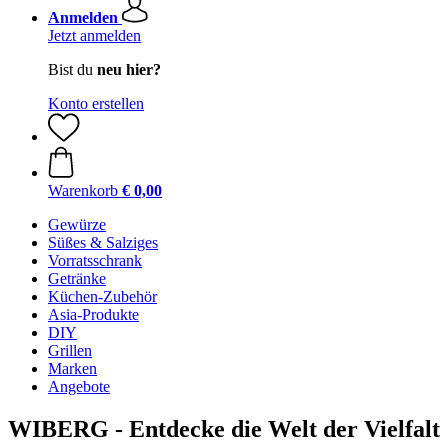
Anmelden
Jetzt anmelden
Bist du
neu hier?
Konto erstellen
Warenkorb
€ 0,00
Gewürze
Süßes & Salziges
Vorratsschrank
Getränke
Küchen-Zubehör
Asia-Produkte
DIY
Grillen
Marken
Angebote
WIBERG - Entdecke die Welt der Vielfalt