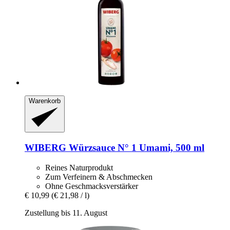
Warenkorb
WIBERG
Würzsauce N° 1 Umami, 500 ml
Reines Naturprodukt
Zum Verfeinern & Abschmecken
Ohne Geschmacksverstärker
€ 10,99
(€ 21,98 / l)
Zustellung bis 11. August