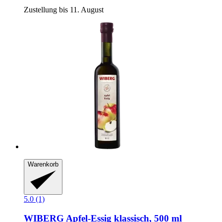
Zustellung bis 11. August
Warenkorb
5.0 (1)
WIBERG
Apfel-​Essig klassisch, 500 ml