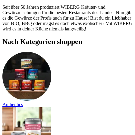
Seit über 50 Jahren produziert WIBERG Kräuter- und
Gewürzmischungen für die besten Restaurants des Landes. Nun gibt
es die Gewürze der Profis auch für zu Hause! Bist du ein Liebhaber
von BIO, BBQ oder magst es doch etwas exotischer? Mit WIBERG
wird es in deiner Küche niemals langweilig!
Nach Kategorien shoppen
Authentics