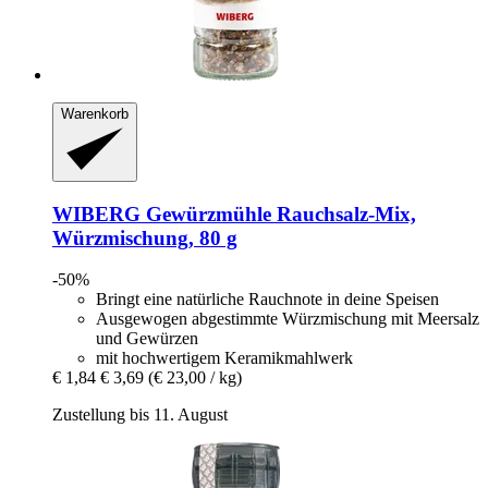
Warenkorb
WIBERG
Gewürzmühle Rauchsalz-​Mix,
Würzmischung, 80 g
-50%
Bringt eine natürliche Rauchnote in deine Speisen
Ausgewogen abgestimmte Würzmischung mit Meersalz
und Gewürzen
mit hochwertigem Keramikmahlwerk
€ 1,84
€ 3,69
(€ 23,00 / kg)
Zustellung bis 11. August