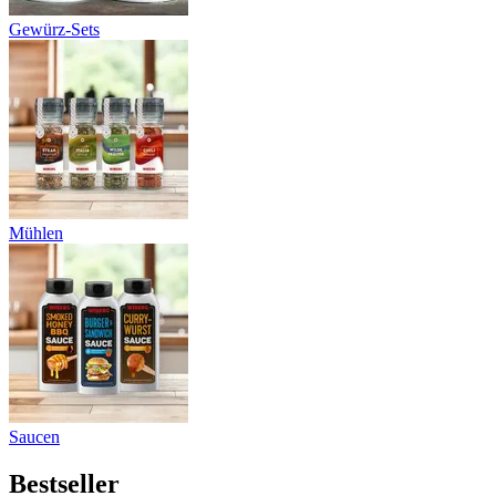
Gewürz-Sets
Mühlen
Saucen
Bestseller