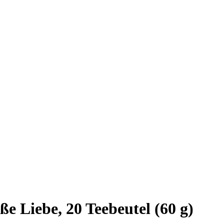
e Liebe, 20 Teebeutel (60 g)