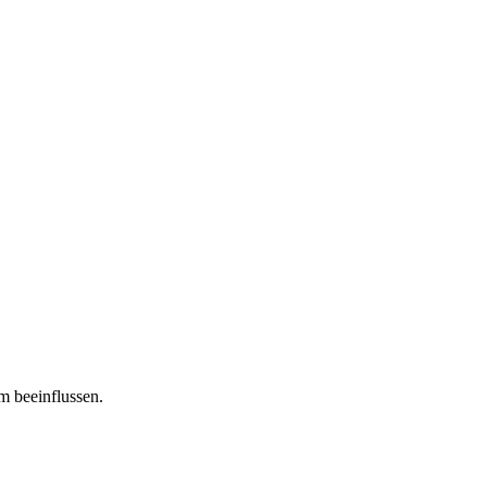
m beeinflussen.