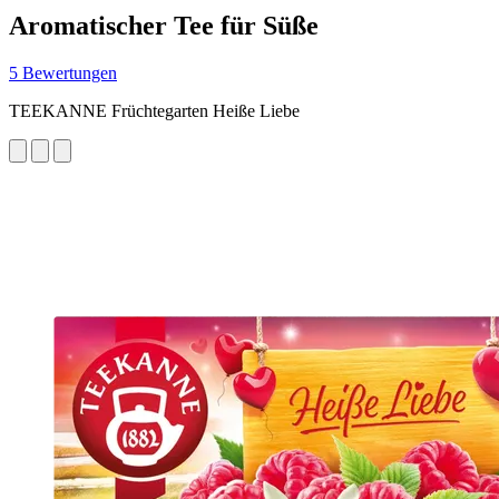
Aromatischer Tee für Süße
5 Bewertungen
TEEKANNE Früchtegarten Heiße Liebe