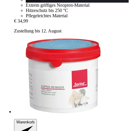
Extrem griffiges Neopren-Material
Hitzeschutz bis 250 °C
Pflegeleichtes Material
€ 34,99
Zustellung bis 12. August
Warenkorb