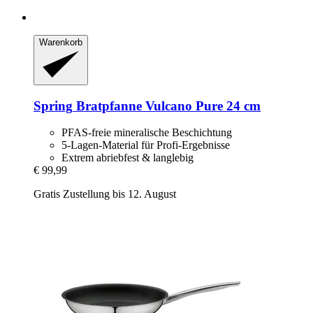
Warenkorb
Spring
Bratpfanne Vulcano Pure 24 cm
PFAS-freie mineralische Beschichtung
5-Lagen-Material für Profi-Ergebnisse
Extrem abriebfest & langlebig
€ 99,99
Gratis Zustellung bis 12. August