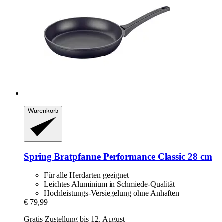
Warenkorb
Spring
Bratpfanne Performance Classic 28 cm
Für alle Herdarten geeignet
Leichtes Aluminium in Schmiede-Qualität
Hochleistungs-Versiegelung ohne Anhaften
€ 79,99
Gratis Zustellung bis 12. August