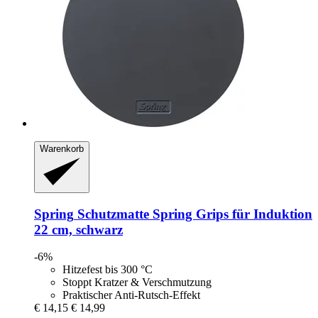
Warenkorb
Spring
Schutzmatte Spring Grips für Induktion
22 cm, schwarz
-6%
Hitzefest bis 300 °C
Stoppt Kratzer & Verschmutzung
Praktischer Anti-Rutsch-Effekt
€ 14,15
€ 14,99