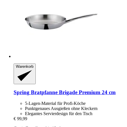
Warenkorb
Spring
Bratpfanne Brigade Premium 24 cm
5-Lagen-Material für Profi-Köche
Punktgenaues Ausgießen ohne Kleckern
Elegantes Servierdesign für den Tisch
€ 99,99