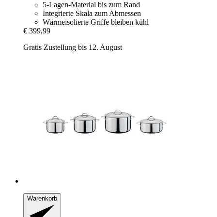
5-Lagen-Material bis zum Rand
Integrierte Skala zum Abmessen
Wärmeisolierte Griffe bleiben kühl
€ 399,99
Gratis Zustellung bis 12. August
Warenkorb