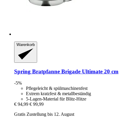
Warenkorb
Spring
Bratpfanne Brigade Ultimate 20 cm
-5%
Pflegeleicht & spülmaschinenfest
Extrem kratzfest & metallbeständig
5-Lagen-Material für Blitz-Hitze
€ 94,99
€ 99,99
Gratis Zustellung bis 12. August