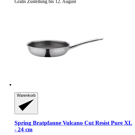
Gratis Zustellung bis 12. August
Warenkorb
Spring
Bratpfanne Vulcano Cut Resist Pure XL
-​ 24 cm