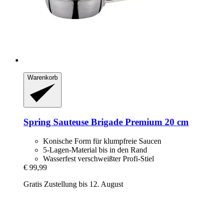
Warenkorb
Spring
Sauteuse Brigade Premium 20 cm
Konische Form für klumpfreie Saucen
5-Lagen-Material bis in den Rand
Wasserfest verschweißter Profi-Stiel
€ 99,99
Gratis Zustellung bis 12. August