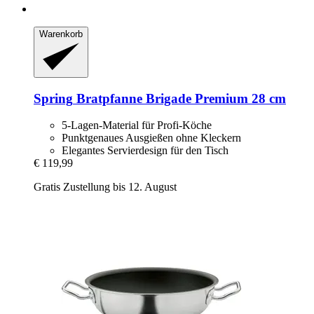
Warenkorb
Spring
Bratpfanne Brigade Premium 28 cm
5-Lagen-Material für Profi-Köche
Punktgenaues Ausgießen ohne Kleckern
Elegantes Servierdesign für den Tisch
€ 119,99
Gratis Zustellung bis 12. August