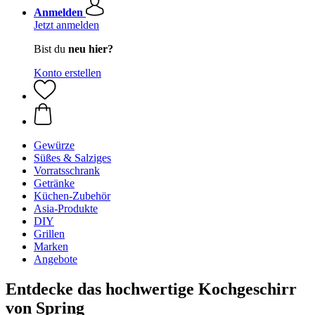
Anmelden
Jetzt anmelden
Bist du
neu hier?
Konto erstellen
Gewürze
Süßes & Salziges
Vorratsschrank
Getränke
Küchen-Zubehör
Asia-Produkte
DIY
Grillen
Marken
Angebote
Entdecke das hochwertige Kochgeschirr
von Spring