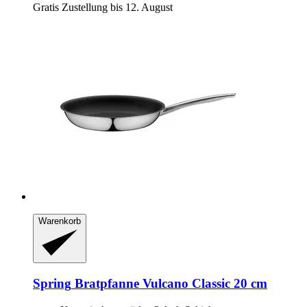
Gratis Zustellung bis 12. August
Warenkorb
Spring
Bratpfanne Vulcano Classic 20 cm