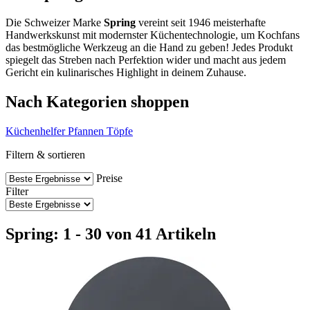
Die Schweizer Marke
Spring
vereint seit 1946 meisterhafte
Handwerkskunst mit modernster Küchentechnologie, um Kochfans
das bestmögliche Werkzeug an die Hand zu geben! Jedes Produkt
spiegelt das Streben nach Perfektion wider und macht aus jedem
Gericht ein kulinarisches Highlight in deinem Zuhause.
Nach Kategorien shoppen
Küchenhelfer
Pfannen
Töpfe
Filtern & sortieren
Preise
Filter
Spring: 1 - 30 von 41 Artikeln