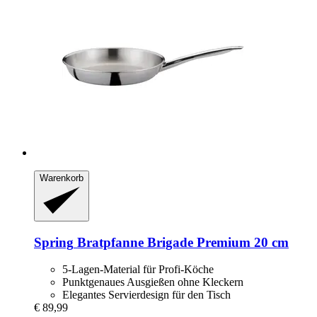
Warenkorb
Spring
Bratpfanne Brigade Premium 20 cm
5-Lagen-Material für Profi-Köche
Punktgenaues Ausgießen ohne Kleckern
Elegantes Servierdesign für den Tisch
€ 89,99