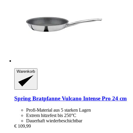
Warenkorb
Spring
Bratpfanne Vulcano Intense Pro 24 cm
Profi-Material aus 5 starken Lagen
Extrem hitzefest bis 250°C
Dauerhaft wiederbeschichtbar
€ 109,99