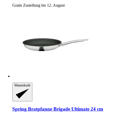
Gratis Zustellung bis 12. August
Warenkorb
Spring
Bratpfanne Brigade Ultimate 24 cm