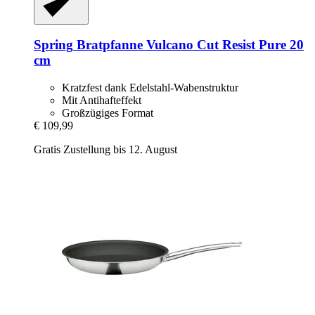
Spring
Bratpfanne Vulcano Cut Resist Pure 20
cm
Kratzfest dank Edelstahl-Wabenstruktur
Mit Antihafteffekt
Großzügiges Format
€ 109,99
Gratis Zustellung bis 12. August