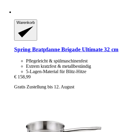
Warenkorb
Spring
Bratpfanne Brigade Ultimate 32 cm
Pflegeleicht & spülmaschinenfest
Extrem kratzfest & metallbeständig
5-Lagen-Material für Blitz-Hitze
€ 158,99
Gratis Zustellung bis 12. August