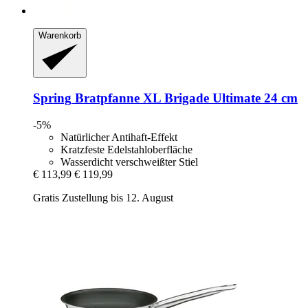
Warenkorb
Spring
Bratpfanne XL Brigade Ultimate 24 cm
-5%
Natürlicher Antihaft-Effekt
Kratzfeste Edelstahloberfläche
Wasserdicht verschweißter Stiel
€ 113,99
€ 119,99
Gratis Zustellung bis 12. August