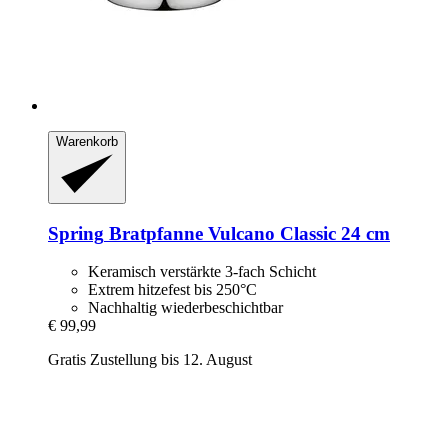
Warenkorb
Spring
Bratpfanne Vulcano Classic 24 cm
Keramisch verstärkte 3-fach Schicht
Extrem hitzefest bis 250°C
Nachhaltig wiederbeschichtbar
€ 99,99
Gratis Zustellung bis 12. August