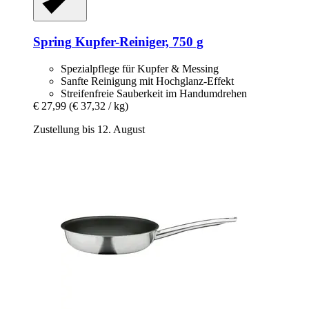
Spring
Kupfer-​Reiniger, 750 g
Spezialpflege für Kupfer & Messing
Sanfte Reinigung mit Hochglanz-Effekt
Streifenfreie Sauberkeit im Handumdrehen
€ 27,99
(€ 37,32 / kg)
Zustellung bis 12. August