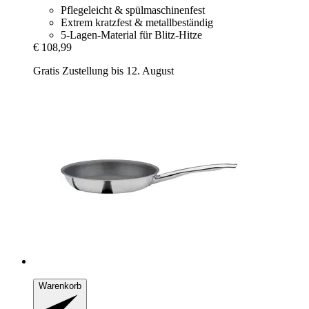
Pflegeleicht & spülmaschinenfest
Extrem kratzfest & metallbeständig
5-Lagen-Material für Blitz-Hitze
€ 108,99
Gratis Zustellung bis 12. August
Warenkorb