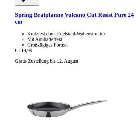
Spring
Bratpfanne Vulcano Cut Resist Pure 24
cm
Kratzfest dank Edelstahl-Wabenstruktur
Mit Antihafteffekt
Großzügiges Format
€ 119,99
Gratis Zustellung bis 12. August