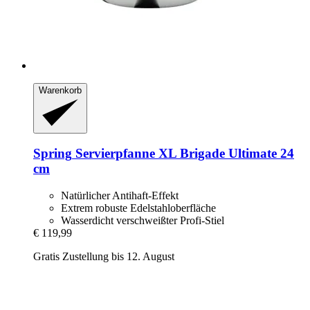
Warenkorb
Spring
Servierpfanne XL Brigade Ultimate 24
cm
Natürlicher Antihaft-Effekt
Extrem robuste Edelstahloberfläche
Wasserdicht verschweißter Profi-Stiel
€ 119,99
Gratis Zustellung bis 12. August