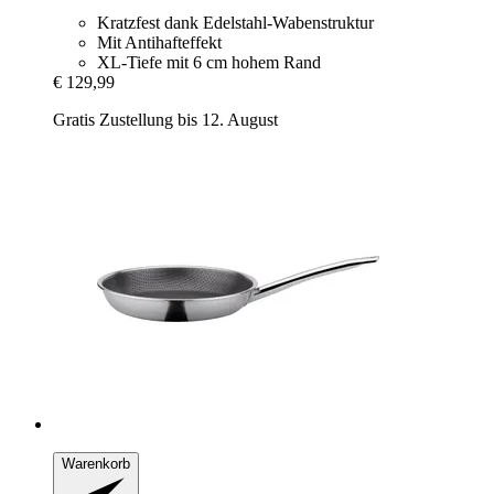
Kratzfest dank Edelstahl-Wabenstruktur
Mit Antihafteffekt
XL-Tiefe mit 6 cm hohem Rand
€ 129,99
Gratis Zustellung bis 12. August
Warenkorb