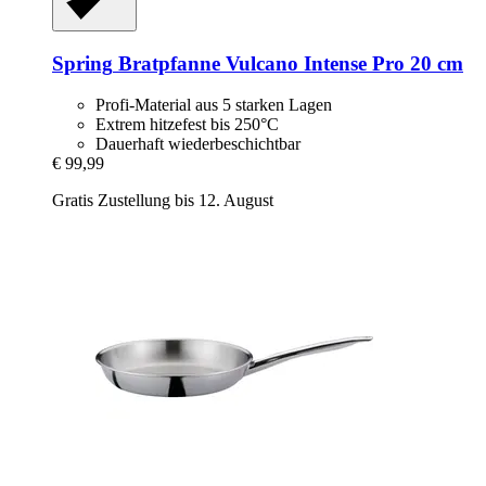
Spring
Bratpfanne Vulcano Intense Pro 20 cm
Profi-Material aus 5 starken Lagen
Extrem hitzefest bis 250°C
Dauerhaft wiederbeschichtbar
€ 99,99
Gratis Zustellung bis 12. August