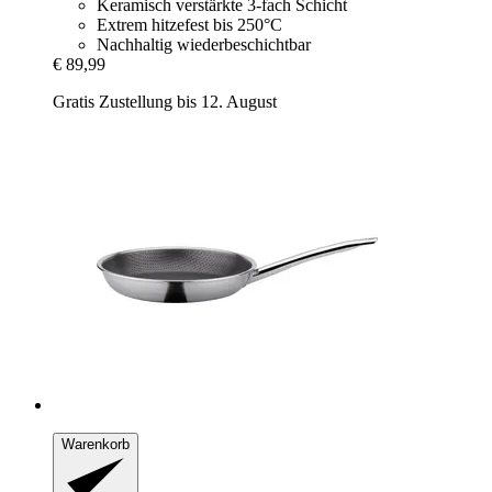
Keramisch verstärkte 3-fach Schicht
Extrem hitzefest bis 250°C
Nachhaltig wiederbeschichtbar
€ 89,99
Gratis Zustellung bis 12. August
Warenkorb