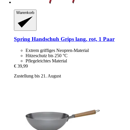
Warenkorb
Spring
Handschuh Grips lang, rot, 1 Paar
Extrem griffiges Neopren-Material
Hitzeschutz bis 250 °C
Pflegeleichtes Material
€ 39,99
Zustellung bis 21. August