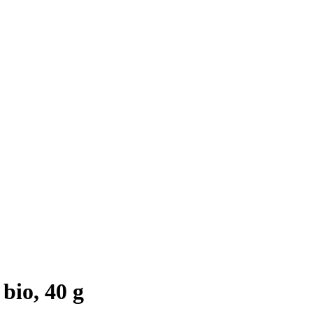
bio, 40 g