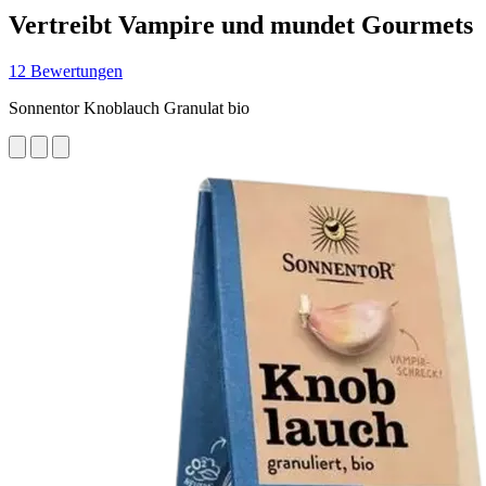
Vertreibt Vampire und mundet Gourmets
12 Bewertungen
Sonnentor Knoblauch Granulat bio