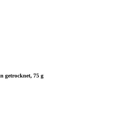
 getrocknet, 75 g