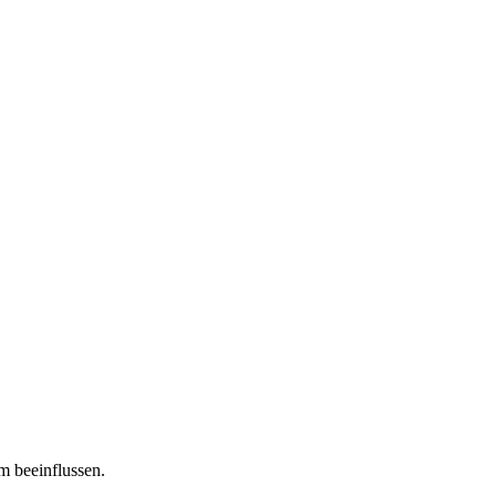
m beeinflussen.