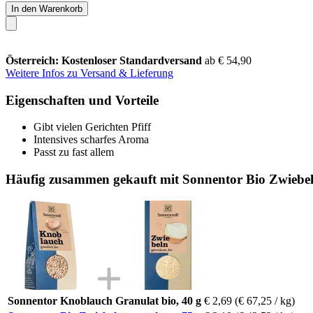
In den Warenkorb
Österreich: Kostenloser Standardversand
ab € 54,90
Weitere Infos zu Versand & Lieferung
Eigenschaften und Vorteile
Gibt vielen Gerichten Pfiff
Intensives scharfes Aroma
Passt zu fast allem
Häufig zusammen gekauft mit Sonnentor Bio Zwiebeln
Sonnentor Knoblauch Granulat bio, 40 g
€ 2,69
(€ 67,25 / kg)