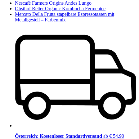
Nescafé Farmers Origins Andes Lungo
Obsthof Retter Organic Kombucha Fermentee
Mercato Della Frutta stapelbare Espressotassen mit
Metallgestell – Farbenmix
Österreich: Kostenloser Standardversand
ab € 54,90