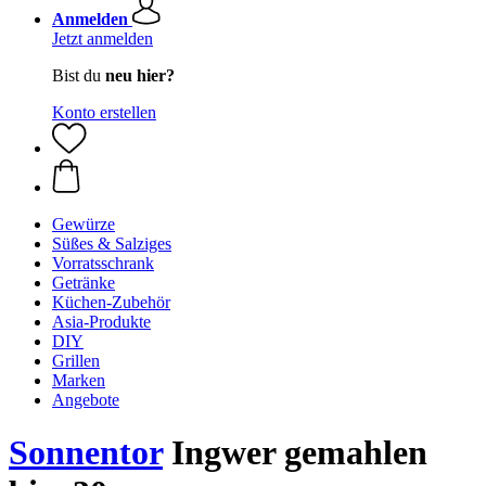
Anmelden
Jetzt anmelden
Bist du
neu hier?
Konto erstellen
Gewürze
Süßes & Salziges
Vorratsschrank
Getränke
Küchen-Zubehör
Asia-Produkte
DIY
Grillen
Marken
Angebote
Sonnentor
Ingwer gemahlen