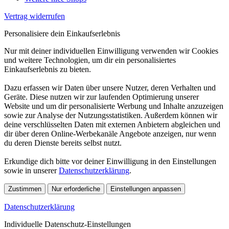
Vertrag widerrufen
Personalisiere dein Einkaufserlebnis
Nur mit deiner individuellen Einwilligung verwenden wir Cookies
und weitere Technologien, um dir ein personalisiertes
Einkaufserlebnis zu bieten.
Dazu erfassen wir Daten über unsere Nutzer, deren Verhalten und
Geräte. Diese nutzen wir zur laufenden Optimierung unserer
Website und um dir personalisierte Werbung und Inhalte anzuzeigen
sowie zur Analyse der Nutzungsstatistiken. Außerdem können wir
deine verschlüsselten Daten mit externen Anbietern abgleichen und
dir über deren Online-Werbekanäle Angebote anzeigen, nur wenn
du deren Dienste bereits selbst nutzt.
Erkundige dich bitte vor deiner Einwilligung in den Einstellungen
sowie in unserer
Datenschutzerklärung
.
Zustimmen
Nur erforderliche
Einstellungen anpassen
Datenschutzerklärung
Individuelle Datenschutz-Einstellungen