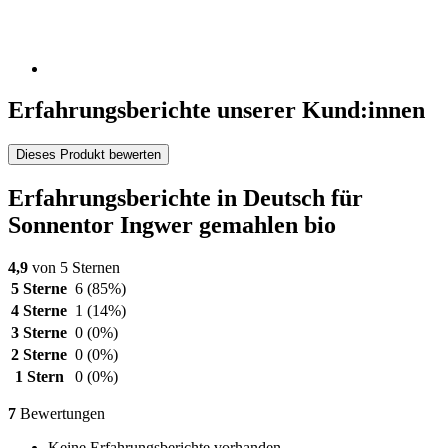
Erfahrungsberichte unserer Kund:innen
Dieses Produkt bewerten
Erfahrungsberichte in Deutsch für
Sonnentor Ingwer gemahlen bio
4,9
von 5 Sternen
5 Sterne
6
(85%)
4 Sterne
1
(14%)
3 Sterne
0
(0%)
2 Sterne
0
(0%)
1 Stern
0
(0%)
7
Bewertungen
Keine Erfahrungsberichte vorhanden.