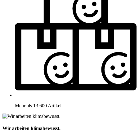
Mehr als 13.600 Artikel
Wir arbeiten klimabewusst.