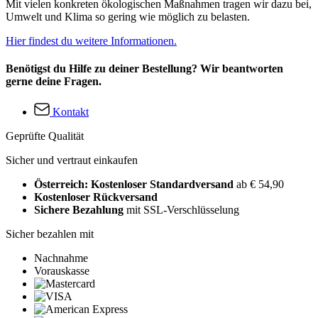
Mit vielen konkreten ökologischen Maßnahmen tragen wir dazu bei,
Umwelt und Klima so gering wie möglich zu belasten.
Hier findest du weitere Informationen.
Benötigst du Hilfe zu deiner Bestellung? Wir beantworten
gerne deine Fragen.
Kontakt
Geprüfte Qualität
Sicher und vertraut einkaufen
Österreich: Kostenloser Standardversand
ab € 54,90
Kostenloser Rückversand
Sichere Bezahlung
mit SSL-Verschlüsselung
Sicher bezahlen mit
Nachnahme
Vorauskasse