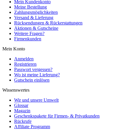
Mein Kundenkonto
Meine Bestellung
Zahlungsmöglichkeiten
Versand & Lieferung
Rücksendungen & Rückerstattungen
Aktionen & Gutscheine
Weitere Fragen?
Firmenkunden
Mein Konto
Anmelden
Registrieren
Passwort vergessen?
Wo ist meine Lieferung?
Gutschein einlösen
Wissenswertes
Wir und unsere Umwelt
Glossar
Magazin
Geschenkspakete für Firmen- & Privatkunden
Rückrufe
Affiliate Programm