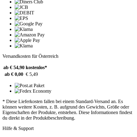
Versandkosten für Österreich
ab € 54,90
kostenlos*
ab € 0,00
€ 5,49
* Diese Lieferkosten fallen bei einem Standard-Versand an. Es
können weitere Kosten, z. B. aufgrund des Gewichts, Größe oder
Eigenschaften der Produkte, entstehen. Diese Informationen findest
du direkt in der Produktbeschreibung.
Hilfe & Support