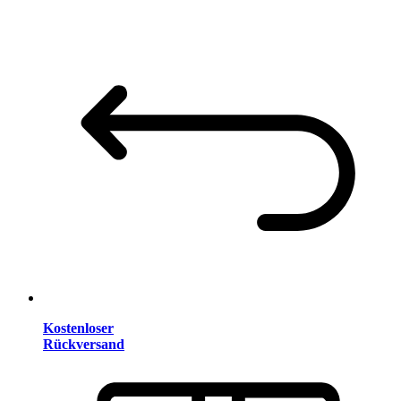
Kostenloser
Rückversand