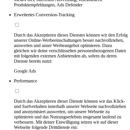
Produktempfehlungen, Ads Defender
Erweitertes Conversion-Tracking
Durch das Akzeptieren dieses Dienstes können wir den Erfolg
unserer Online-Werbeeinschaltungen besser nachvollziehen,
auswerten und unser Werbeangebot optimieren. Dazu
gleichen wir deine verschlüsselten personenbezogenen Daten
mit folgenden externen Anbietenden ab, sofern du deren
Dienste bereits nutzt:
Google Ads
Performance
Durch das Akzeptieren dieser Dienste können wir das Klick-
und Surfverhalten innerhalb unserer Webseite nachvollziehen
und anonymisiert auswerten, um unsere Webseite zu
optimieren und das Nutzungserlebnis insgesamt laufend zu
verbessern. Mit deiner Einwilligung setzen wir auf dieser
Webseite folgende Drittdienste ein: