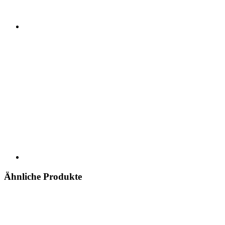
Ähnliche Produkte