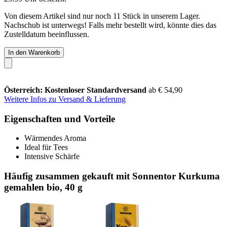
Von diesem Artikel sind nur noch 11 Stück in unserem Lager.
Nachschub ist unterwegs! Falls mehr bestellt wird, könnte dies das
Zustelldatum beeinflussen.
In den Warenkorb
Österreich: Kostenloser Standardversand
ab € 54,90
Weitere Infos zu Versand & Lieferung
Eigenschaften und Vorteile
Wärmendes Aroma
Ideal für Tees
Intensive Schärfe
Häufig zusammen gekauft mit Sonnentor Kurkuma
gemahlen bio, 40 g