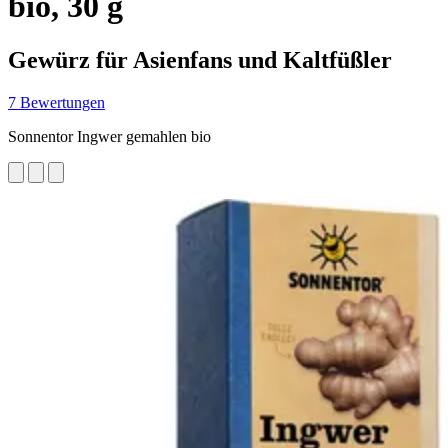
bio, 30 g
Gewürz für Asienfans und Kaltfüßler
7 Bewertungen
Sonnentor Ingwer gemahlen bio