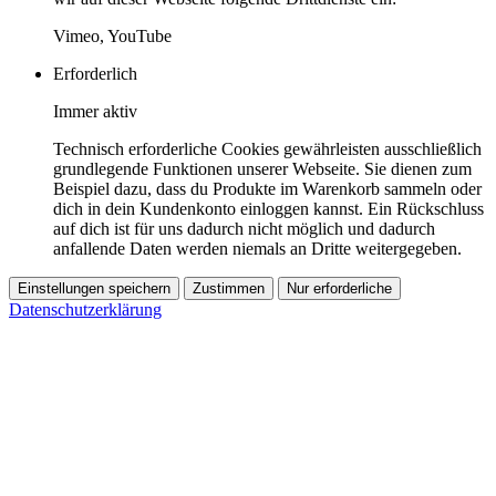
Vimeo, YouTube
Erforderlich
Immer aktiv
Technisch erforderliche Cookies gewährleisten ausschließlich
grundlegende Funktionen unserer Webseite. Sie dienen zum
Beispiel dazu, dass du Produkte im Warenkorb sammeln oder
dich in dein Kundenkonto einloggen kannst. Ein Rückschluss
auf dich ist für uns dadurch nicht möglich und dadurch
anfallende Daten werden niemals an Dritte weitergegeben.
Einstellungen speichern
Zustimmen
Nur erforderliche
Datenschutzerklärung