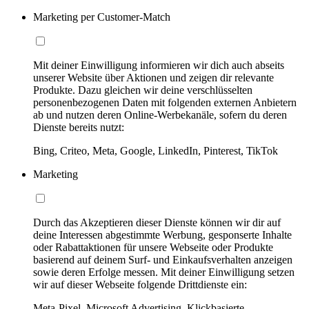
Marketing per Customer-Match
Mit deiner Einwilligung informieren wir dich auch abseits
unserer Website über Aktionen und zeigen dir relevante
Produkte. Dazu gleichen wir deine verschlüsselten
personenbezogenen Daten mit folgenden externen Anbietern
ab und nutzen deren Online-Werbekanäle, sofern du deren
Dienste bereits nutzt:
Bing, Criteo, Meta, Google, LinkedIn, Pinterest, TikTok
Marketing
Durch das Akzeptieren dieser Dienste können wir dir auf
deine Interessen abgestimmte Werbung, gesponserte Inhalte
oder Rabattaktionen für unsere Webseite oder Produkte
basierend auf deinem Surf- und Einkaufsverhalten anzeigen
sowie deren Erfolge messen. Mit deiner Einwilligung setzen
wir auf dieser Webseite folgende Drittdienste ein:
Meta-Pixel, Microsoft Advertising, Klickbasierte