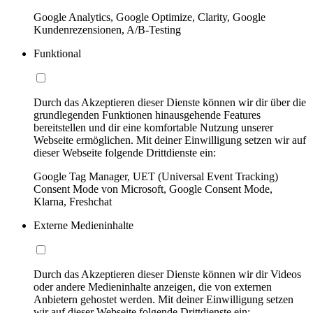
Google Analytics, Google Optimize, Clarity, Google
Kundenrezensionen, A/B-Testing
Funktional
Durch das Akzeptieren dieser Dienste können wir dir über die
grundlegenden Funktionen hinausgehende Features
bereitstellen und dir eine komfortable Nutzung unserer
Webseite ermöglichen. Mit deiner Einwilligung setzen wir auf
dieser Webseite folgende Drittdienste ein:
Google Tag Manager, UET (Universal Event Tracking)
Consent Mode von Microsoft, Google Consent Mode,
Klarna, Freshchat
Externe Medieninhalte
Durch das Akzeptieren dieser Dienste können wir dir Videos
oder andere Medieninhalte anzeigen, die von externen
Anbietern gehostet werden. Mit deiner Einwilligung setzen
wir auf dieser Webseite folgende Drittdienste ein: