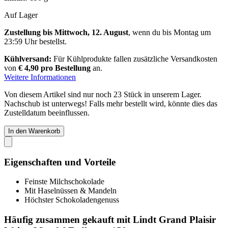
Auf Lager
Zustellung bis Mittwoch, 12. August
, wenn du bis
Montag um
23:59 Uhr
bestellst.
Kühlversand:
Für Kühlprodukte fallen zusätzliche Versandkosten
von
€ 4,90 pro Bestellung
an.
Weitere Informationen
Von diesem Artikel sind nur noch 23 Stück in unserem Lager.
Nachschub ist unterwegs! Falls mehr bestellt wird, könnte dies das
Zustelldatum beeinflussen.
In den Warenkorb
Eigenschaften und Vorteile
Feinste Milchschokolade
Mit Haselnüssen & Mandeln
Höchster Schokoladengenuss
Häufig zusammen gekauft mit Lindt Grand Plaisir