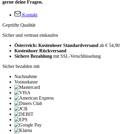
gerne deine Fragen.
Kontakt
Geprüfte Qualität
Sicher und vertraut einkaufen
Österreich: Kostenloser Standardversand
ab € 54,90
Kostenloser Rückversand
Sichere Bezahlung
mit SSL-Verschlüsselung
Sicher bezahlen mit
Nachnahme
Vorauskasse