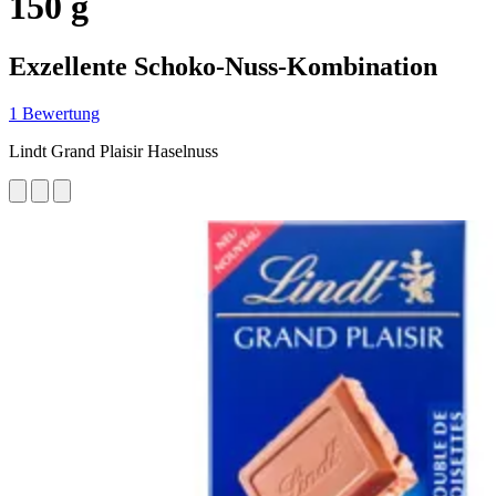
150 g
Exzellente Schoko-Nuss-Kombination
1 Bewertung
Lindt Grand Plaisir Haselnuss