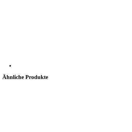
Ähnliche Produkte