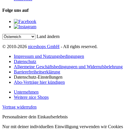
Folge uns auf
Land ändern
© 2010-2026
niceshops GmbH
- All rights reserved.
Impressum und Nutzungsbedingungen
Datenschutz
Allgemeine Geschäftsbedingungen und Widerrufsbelehrung
Barrierefreiheitserklärung
Datenschutz-Einstellungen
Abo-Verträge hier kündigen
Unternehmen
Weitere nice Shops
Vertrag widerrufen
Personalisiere dein Einkaufserlebnis
Nur mit deiner individuellen Einwilligung verwenden wir Cookies