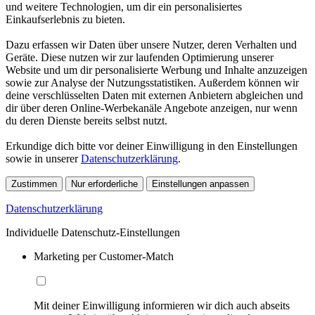
und weitere Technologien, um dir ein personalisiertes
Einkaufserlebnis zu bieten.
Dazu erfassen wir Daten über unsere Nutzer, deren Verhalten und
Geräte. Diese nutzen wir zur laufenden Optimierung unserer
Website und um dir personalisierte Werbung und Inhalte anzuzeigen
sowie zur Analyse der Nutzungsstatistiken. Außerdem können wir
deine verschlüsselten Daten mit externen Anbietern abgleichen und
dir über deren Online-Werbekanäle Angebote anzeigen, nur wenn
du deren Dienste bereits selbst nutzt.
Erkundige dich bitte vor deiner Einwilligung in den Einstellungen
sowie in unserer
Datenschutzerklärung
.
Zustimmen
Nur erforderliche
Einstellungen anpassen
Datenschutzerklärung
Individuelle Datenschutz-Einstellungen
Marketing per Customer-Match
Mit deiner Einwilligung informieren wir dich auch abseits