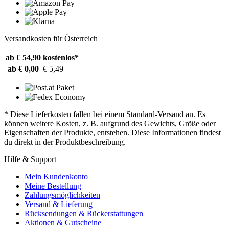
Versandkosten für Österreich
ab € 54,90
kostenlos*
ab € 0,00
€ 5,49
* Diese Lieferkosten fallen bei einem Standard-Versand an. Es
können weitere Kosten, z. B. aufgrund des Gewichts, Größe oder
Eigenschaften der Produkte, entstehen. Diese Informationen findest
du direkt in der Produktbeschreibung.
Hilfe & Support
Mein Kundenkonto
Meine Bestellung
Zahlungsmöglichkeiten
Versand & Lieferung
Rücksendungen & Rückerstattungen
Aktionen & Gutscheine