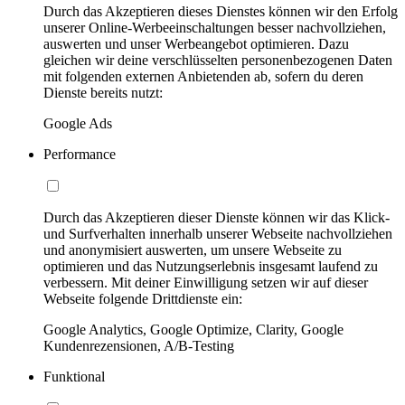
Durch das Akzeptieren dieses Dienstes können wir den Erfolg
unserer Online-Werbeeinschaltungen besser nachvollziehen,
auswerten und unser Werbeangebot optimieren. Dazu
gleichen wir deine verschlüsselten personenbezogenen Daten
mit folgenden externen Anbietenden ab, sofern du deren
Dienste bereits nutzt:
Google Ads
Performance
Durch das Akzeptieren dieser Dienste können wir das Klick-
und Surfverhalten innerhalb unserer Webseite nachvollziehen
und anonymisiert auswerten, um unsere Webseite zu
optimieren und das Nutzungserlebnis insgesamt laufend zu
verbessern. Mit deiner Einwilligung setzen wir auf dieser
Webseite folgende Drittdienste ein:
Google Analytics, Google Optimize, Clarity, Google
Kundenrezensionen, A/B-Testing
Funktional