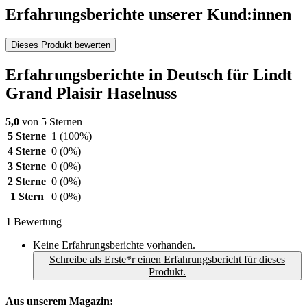
Erfahrungsberichte unserer Kund:innen
Dieses Produkt bewerten
Erfahrungsberichte in Deutsch für Lindt
Grand Plaisir Haselnuss
5,0
von 5 Sternen
5 Sterne
1
(100%)
4 Sterne
0
(0%)
3 Sterne
0
(0%)
2 Sterne
0
(0%)
1 Stern
0
(0%)
1
Bewertung
Keine Erfahrungsberichte vorhanden.
Schreibe als Erste*r einen Erfahrungsbericht für dieses
Produkt.
Aus unserem Magazin: