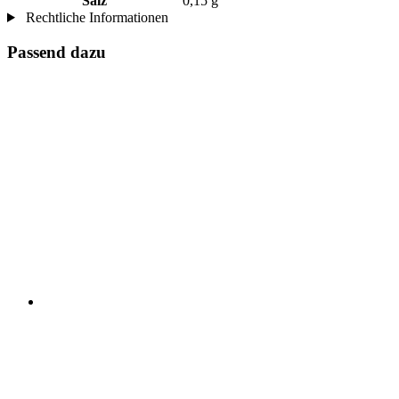
Salz
0,15 g
Rechtliche Informationen
Passend dazu