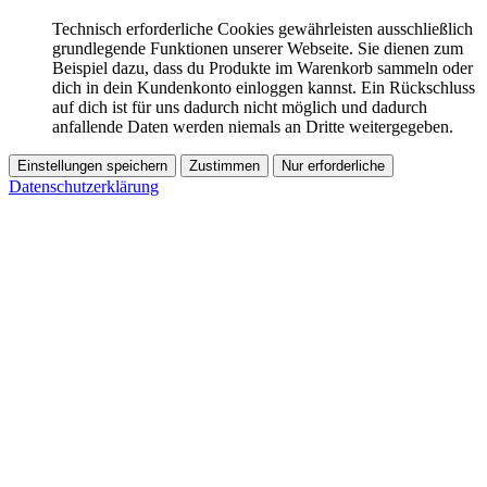
Technisch erforderliche Cookies gewährleisten ausschließlich
grundlegende Funktionen unserer Webseite. Sie dienen zum
Beispiel dazu, dass du Produkte im Warenkorb sammeln oder
dich in dein Kundenkonto einloggen kannst. Ein Rückschluss
auf dich ist für uns dadurch nicht möglich und dadurch
anfallende Daten werden niemals an Dritte weitergegeben.
Einstellungen speichern
Zustimmen
Nur erforderliche
Datenschutzerklärung