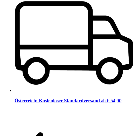
Österreich: Kostenloser Standardversand
ab € 54,90