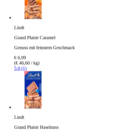
Lindt
Grand Plaisir Caramel
Genuss mit feinstem Geschmack
€ 6,99
(€ 46,60 / kg)
5.0 (1)
Lindt
Grand Plaisir Haselnuss