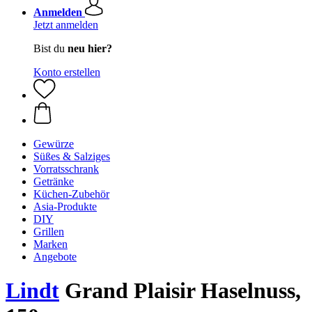
Anmelden
Jetzt anmelden
Bist du
neu hier?
Konto erstellen
Gewürze
Süßes & Salziges
Vorratsschrank
Getränke
Küchen-Zubehör
Asia-Produkte
DIY
Grillen
Marken
Angebote
Lindt
Grand Plaisir Haselnuss,