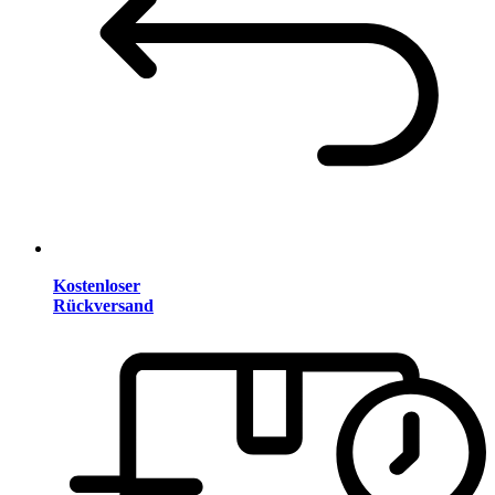
Kostenloser
Rückversand