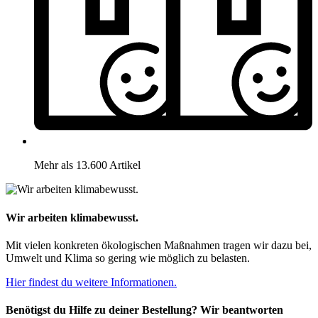
Mehr als 13.600 Artikel
Wir arbeiten klimabewusst.
Mit vielen konkreten ökologischen Maßnahmen tragen wir dazu bei,
Umwelt und Klima so gering wie möglich zu belasten.
Hier findest du weitere Informationen.
Benötigst du Hilfe zu deiner Bestellung? Wir beantworten