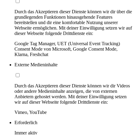
Durch das Akzeptieren dieser Dienste können wir dir über die
grundlegenden Funktionen hinausgehende Features
bereitstellen und dir eine komfortable Nutzung unserer
Webseite ermöglichen. Mit deiner Einwilligung setzen wir auf
dieser Webseite folgende Drittdienste ein:
Google Tag Manager, UET (Universal Event Tracking)
Consent Mode von Microsoft, Google Consent Mode,
Klarna, Freshchat
Externe Medieninhalte
Durch das Akzeptieren dieser Dienste können wir dir Videos
oder andere Medieninhalte anzeigen, die von externen
Anbietern gehostet werden. Mit deiner Einwilligung setzen
wir auf dieser Webseite folgende Drittdienste ein:
Vimeo, YouTube
Erforderlich
Immer aktiv