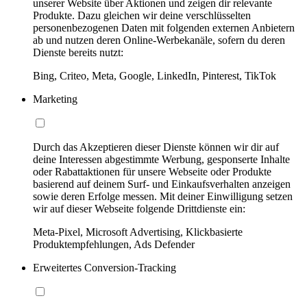
unserer Website über Aktionen und zeigen dir relevante
Produkte. Dazu gleichen wir deine verschlüsselten
personenbezogenen Daten mit folgenden externen Anbietern
ab und nutzen deren Online-Werbekanäle, sofern du deren
Dienste bereits nutzt:
Bing, Criteo, Meta, Google, LinkedIn, Pinterest, TikTok
Marketing
Durch das Akzeptieren dieser Dienste können wir dir auf
deine Interessen abgestimmte Werbung, gesponserte Inhalte
oder Rabattaktionen für unsere Webseite oder Produkte
basierend auf deinem Surf- und Einkaufsverhalten anzeigen
sowie deren Erfolge messen. Mit deiner Einwilligung setzen
wir auf dieser Webseite folgende Drittdienste ein:
Meta-Pixel, Microsoft Advertising, Klickbasierte
Produktempfehlungen, Ads Defender
Erweitertes Conversion-Tracking