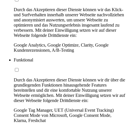
Durch das Akzeptieren dieser Dienste können wir das Klick-
und Surfverhalten innerhalb unserer Webseite nachvollziehen
und anonymisiert auswerten, um unsere Webseite zu
optimieren und das Nutzungserlebnis insgesamt laufend zu
verbessern. Mit deiner Einwilligung setzen wir auf dieser
Webseite folgende Drittdienste ein:
Google Analytics, Google Optimize, Clarity, Google
Kundenrezensionen, A/B-Testing
Funktional
Durch das Akzeptieren dieser Dienste können wir dir über die
grundlegenden Funktionen hinausgehende Features
bereitstellen und dir eine komfortable Nutzung unserer
Webseite ermöglichen. Mit deiner Einwilligung setzen wir auf
dieser Webseite folgende Drittdienste ein:
Google Tag Manager, UET (Universal Event Tracking)
Consent Mode von Microsoft, Google Consent Mode,
Klarna, Freshchat