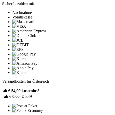
Sicher bezahlen mit
Nachnahme
Vorauskasse
Versandkosten für Österreich
ab € 54,90
kostenlos*
ab € 0,00
€ 5,49