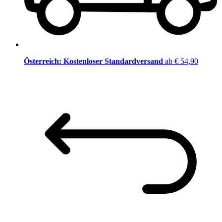
Österreich: Kostenloser Standardversand
ab € 54,90