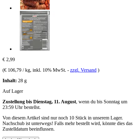
€ 2,99
(
€ 106,79 / kg
, inkl. 10% MwSt.
-
zzgl. Versand
)
Inhalt:
28 g
Auf Lager
Zustellung bis Dienstag, 11. August
, wenn du bis
Sonntag um
23:59 Uhr
bestellst.
Von diesem Artikel sind nur noch 10 Stück in unserem Lager.
Nachschub ist unterwegs! Falls mehr bestellt wird, könnte dies das
Zustelldatum beeinflussen.