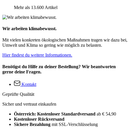
Mehr als 13.600 Artikel
Wir arbeiten klimabewusst.
Mit vielen konkreten ökologischen Maßnahmen tragen wir dazu bei,
Umwelt und Klima so gering wie möglich zu belasten.
Hier findest du weitere Informationen.
Benötigst du Hilfe zu deiner Bestellung? Wir beantworten
gerne deine Fragen.
Kontakt
Geprüfte Qualität
Sicher und vertraut einkaufen
Österreich: Kostenloser Standardversand
ab € 54,90
Kostenloser Rückversand
Sichere Bezahlung
mit SSL-Verschlüsselung