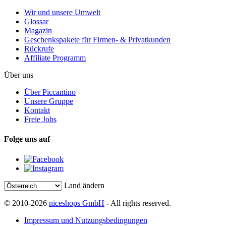
Wir und unsere Umwelt
Glossar
Magazin
Geschenkspakete für Firmen- & Privatkunden
Rückrufe
Affiliate Programm
Über uns
Über Piccantino
Unsere Gruppe
Kontakt
Freie Jobs
Folge uns auf
Land ändern
© 2010-2026
niceshops GmbH
- All rights reserved.
Impressum und Nutzungsbedingungen