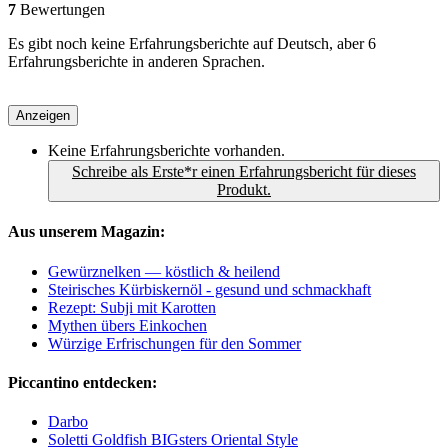
7
Bewertungen
Es gibt noch keine Erfahrungsberichte auf Deutsch, aber 6
Erfahrungsberichte in anderen Sprachen.
Anzeigen
Keine Erfahrungsberichte vorhanden.
Schreibe als Erste*r einen Erfahrungsbericht für dieses
Produkt.
Aus unserem Magazin:
Gewürznelken — köstlich & heilend
Steirisches Kürbiskernöl - gesund und schmackhaft
Rezept: Subji mit Karotten
Mythen übers Einkochen
Würzige Erfrischungen für den Sommer
Piccantino entdecken:
Darbo
Soletti Goldfish BIGsters Oriental Style