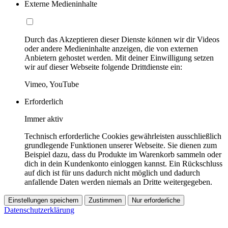
Externe Medieninhalte
Durch das Akzeptieren dieser Dienste können wir dir Videos
oder andere Medieninhalte anzeigen, die von externen
Anbietern gehostet werden. Mit deiner Einwilligung setzen
wir auf dieser Webseite folgende Drittdienste ein:
Vimeo, YouTube
Erforderlich
Immer aktiv
Technisch erforderliche Cookies gewährleisten ausschließlich
grundlegende Funktionen unserer Webseite. Sie dienen zum
Beispiel dazu, dass du Produkte im Warenkorb sammeln oder
dich in dein Kundenkonto einloggen kannst. Ein Rückschluss
auf dich ist für uns dadurch nicht möglich und dadurch
anfallende Daten werden niemals an Dritte weitergegeben.
Einstellungen speichern
Zustimmen
Nur erforderliche
Datenschutzerklärung