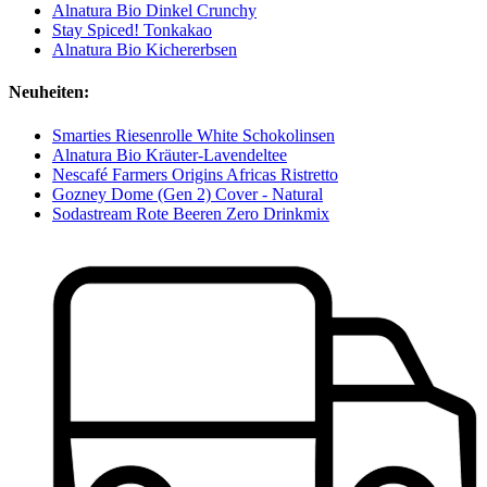
Alnatura Bio Dinkel Crunchy
Stay Spiced! Tonkakao
Alnatura Bio Kichererbsen
Neuheiten:
Smarties Riesenrolle White Schokolinsen
Alnatura Bio Kräuter-Lavendeltee
Nescafé Farmers Origins Africas Ristretto
Gozney Dome (Gen 2) Cover - Natural
Sodastream Rote Beeren Zero Drinkmix