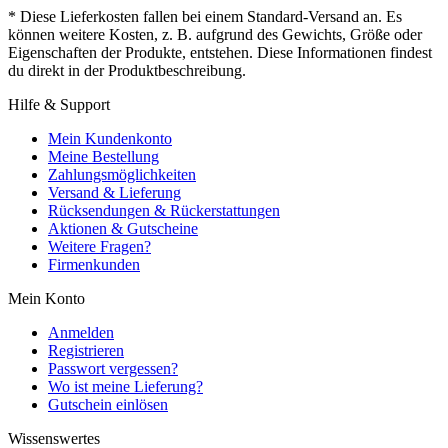
* Diese Lieferkosten fallen bei einem Standard-Versand an. Es
können weitere Kosten, z. B. aufgrund des Gewichts, Größe oder
Eigenschaften der Produkte, entstehen. Diese Informationen findest
du direkt in der Produktbeschreibung.
Hilfe & Support
Mein Kundenkonto
Meine Bestellung
Zahlungsmöglichkeiten
Versand & Lieferung
Rücksendungen & Rückerstattungen
Aktionen & Gutscheine
Weitere Fragen?
Firmenkunden
Mein Konto
Anmelden
Registrieren
Passwort vergessen?
Wo ist meine Lieferung?
Gutschein einlösen
Wissenswertes