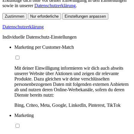
Erkundige dich bitte vor deiner Einwilligung in den Einstellungen
sowie in unserer
Datenschutzerklärung
.
Zustimmen
Nur erforderliche
Einstellungen anpassen
Datenschutzerklärung
Individuelle Datenschutz-Einstellungen
Marketing per Customer-Match
Mit deiner Einwilligung informieren wir dich auch abseits
unserer Website über Aktionen und zeigen dir relevante
Produkte. Dazu gleichen wir deine verschlüsselten
personenbezogenen Daten mit folgenden externen Anbietern
ab und nutzen deren Online-Werbekanäle, sofern du deren
Dienste bereits nutzt:
Bing, Criteo, Meta, Google, LinkedIn, Pinterest, TikTok
Marketing