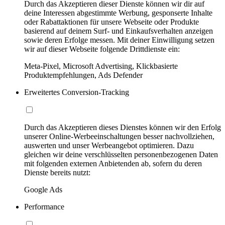
Durch das Akzeptieren dieser Dienste können wir dir auf
deine Interessen abgestimmte Werbung, gesponserte Inhalte
oder Rabattaktionen für unsere Webseite oder Produkte
basierend auf deinem Surf- und Einkaufsverhalten anzeigen
sowie deren Erfolge messen. Mit deiner Einwilligung setzen
wir auf dieser Webseite folgende Drittdienste ein:
Meta-Pixel, Microsoft Advertising, Klickbasierte
Produktempfehlungen, Ads Defender
Erweitertes Conversion-Tracking
Durch das Akzeptieren dieses Dienstes können wir den Erfolg
unserer Online-Werbeeinschaltungen besser nachvollziehen,
auswerten und unser Werbeangebot optimieren. Dazu
gleichen wir deine verschlüsselten personenbezogenen Daten
mit folgenden externen Anbietenden ab, sofern du deren
Dienste bereits nutzt:
Google Ads
Performance