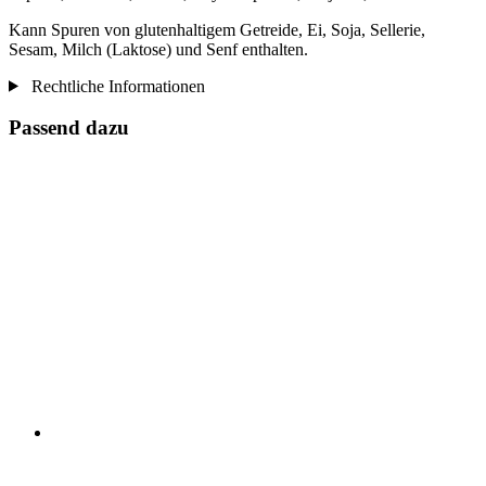
Kann Spuren von glutenhaltigem Getreide, Ei, Soja, Sellerie,
Sesam, Milch (Laktose) und Senf enthalten.
Rechtliche Informationen
Passend dazu