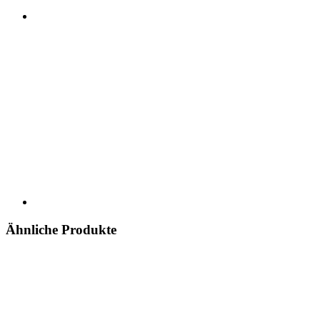
Ähnliche Produkte