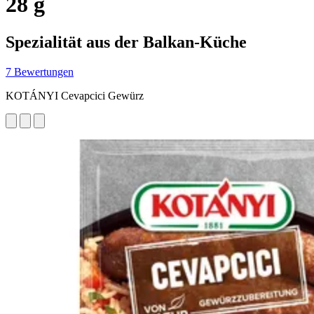
28 g
Spezialität aus der Balkan-Küche
7 Bewertungen
KOTÁNYI Cevapcici Gewürz