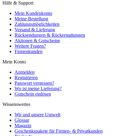
Hilfe & Support
Mein Kundenkonto
Meine Bestellung
Zahlungsmöglichkeiten
Versand & Lieferung
Rücksendungen & Rückerstattungen
Aktionen & Gutscheine
Weitere Fragen?
Firmenkunden
Mein Konto
Anmelden
Registrieren
Passwort vergessen?
Wo ist meine Lieferung?
Gutschein einlösen
Wissenswertes
Wir und unsere Umwelt
Glossar
Magazin
Geschenkspakete für Firmen- & Privatkunden