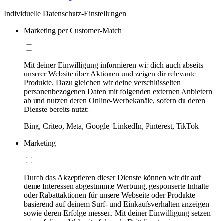
Individuelle Datenschutz-Einstellungen
Marketing per Customer-Match
Mit deiner Einwilligung informieren wir dich auch abseits
unserer Website über Aktionen und zeigen dir relevante
Produkte. Dazu gleichen wir deine verschlüsselten
personenbezogenen Daten mit folgenden externen Anbietern
ab und nutzen deren Online-Werbekanäle, sofern du deren
Dienste bereits nutzt:
Bing, Criteo, Meta, Google, LinkedIn, Pinterest, TikTok
Marketing
Durch das Akzeptieren dieser Dienste können wir dir auf
deine Interessen abgestimmte Werbung, gesponserte Inhalte
oder Rabattaktionen für unsere Webseite oder Produkte
basierend auf deinem Surf- und Einkaufsverhalten anzeigen
sowie deren Erfolge messen. Mit deiner Einwilligung setzen