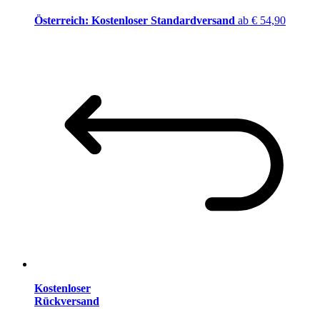
Österreich: Kostenloser Standardversand
ab € 54,90
Kostenloser
Rückversand