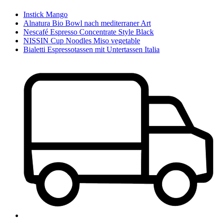
Instick Mango
Alnatura Bio Bowl nach mediterraner Art
Nescafé Espresso Concentrate Style Black
NISSIN Cup Noodles Miso vegetable
Bialetti Espressotassen mit Untertassen Italia