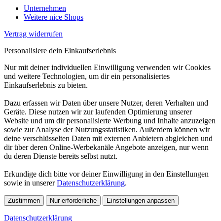
Unternehmen
Weitere nice Shops
Vertrag widerrufen
Personalisiere dein Einkaufserlebnis
Nur mit deiner individuellen Einwilligung verwenden wir Cookies
und weitere Technologien, um dir ein personalisiertes
Einkaufserlebnis zu bieten.
Dazu erfassen wir Daten über unsere Nutzer, deren Verhalten und
Geräte. Diese nutzen wir zur laufenden Optimierung unserer
Website und um dir personalisierte Werbung und Inhalte anzuzeigen
sowie zur Analyse der Nutzungsstatistiken. Außerdem können wir
deine verschlüsselten Daten mit externen Anbietern abgleichen und
dir über deren Online-Werbekanäle Angebote anzeigen, nur wenn
du deren Dienste bereits selbst nutzt.
Erkundige dich bitte vor deiner Einwilligung in den Einstellungen
sowie in unserer
Datenschutzerklärung
.
Zustimmen
Nur erforderliche
Einstellungen anpassen
Datenschutzerklärung