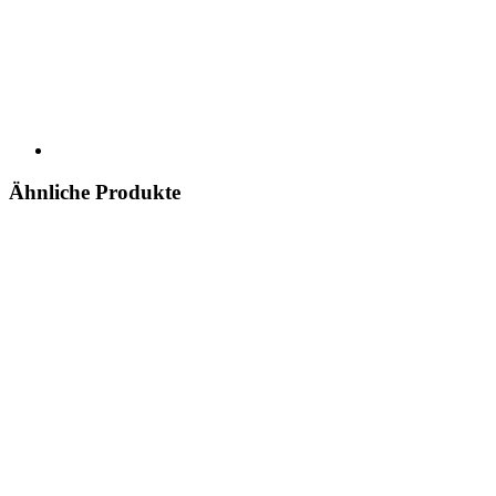
Ähnliche Produkte