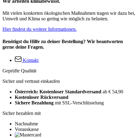
Wir arbeiten klimabewusst.
Mit vielen konkreten ökologischen Maßnahmen tragen wir dazu bei,
Umwelt und Klima so gering wie möglich zu belasten.
Hier findest du weitere Informationen.
Benötigst du Hilfe zu deiner Bestellung? Wir beantworten
gerne deine Fragen.
Kontakt
Geprüfte Qualität
Sicher und vertraut einkaufen
Österreich: Kostenloser Standardversand
ab € 54,90
Kostenloser Rückversand
Sichere Bezahlung
mit SSL-Verschlüsselung
Sicher bezahlen mit
Nachnahme
Vorauskasse