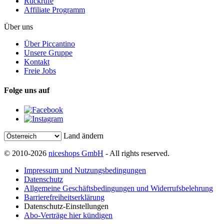
Rückrufe
Affiliate Programm
Über uns
Über Piccantino
Unsere Gruppe
Kontakt
Freie Jobs
Folge uns auf
Land ändern
© 2010-2026
niceshops GmbH
- All rights reserved.
Impressum und Nutzungsbedingungen
Datenschutz
Allgemeine Geschäftsbedingungen und Widerrufsbelehrung
Barrierefreiheitserklärung
Datenschutz-Einstellungen
Abo-Verträge hier kündigen