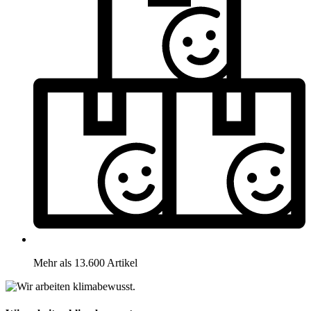
Mehr als 13.600 Artikel