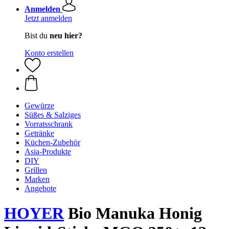
Anmelden
Jetzt anmelden
Bist du
neu hier?
Konto erstellen
Gewürze
Süßes & Salziges
Vorratsschrank
Getränke
Küchen-Zubehör
Asia-Produkte
DIY
Grillen
Marken
Angebote
HOYER
Bio Manuka Honig