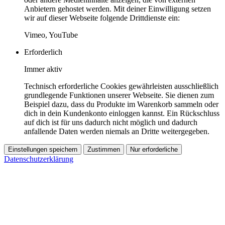
Anbietern gehostet werden. Mit deiner Einwilligung setzen
wir auf dieser Webseite folgende Drittdienste ein:
Vimeo, YouTube
Erforderlich
Immer aktiv
Technisch erforderliche Cookies gewährleisten ausschließlich
grundlegende Funktionen unserer Webseite. Sie dienen zum
Beispiel dazu, dass du Produkte im Warenkorb sammeln oder
dich in dein Kundenkonto einloggen kannst. Ein Rückschluss
auf dich ist für uns dadurch nicht möglich und dadurch
anfallende Daten werden niemals an Dritte weitergegeben.
Einstellungen speichern
Zustimmen
Nur erforderliche
Datenschutzerklärung