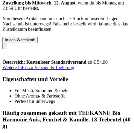
Zustellung bis Mittwoch, 12. August
, wenn du bis
Montag um
23:59 Uhr
bestellst.
Von diesem Artikel sind nur noch 17 Stück in unserem Lager.
Nachschub ist unterwegs! Falls mehr bestellt wird, könnte dies das
Zustelldatum beeinflussen.
In den Warenkorb
Österreich: Kostenloser Standardversand
ab € 54,90
Weitere Infos zu Versand & Lieferung
Eigenschaften und Vorteile
Für Müsli, Smoothie & mehr
Ohne Aroma- & Farbstoffe
Perfekt für unterwegs
Häufig zusammen gekauft mit TEEKANNE Bio
Harmonie Anis, Fenchel & Kamille, 18 Teebeutel (40
g)