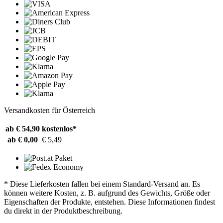
Versandkosten für Österreich
ab € 54,90
kostenlos*
ab € 0,00
€ 5,49
* Diese Lieferkosten fallen bei einem Standard-Versand an. Es
können weitere Kosten, z. B. aufgrund des Gewichts, Größe oder
Eigenschaften der Produkte, entstehen. Diese Informationen findest
du direkt in der Produktbeschreibung.