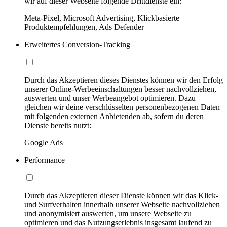
wir auf dieser Webseite folgende Drittdienste ein:
Meta-Pixel, Microsoft Advertising, Klickbasierte
Produktempfehlungen, Ads Defender
Erweitertes Conversion-Tracking
Durch das Akzeptieren dieses Dienstes können wir den Erfolg
unserer Online-Werbeeinschaltungen besser nachvollziehen,
auswerten und unser Werbeangebot optimieren. Dazu
gleichen wir deine verschlüsselten personenbezogenen Daten
mit folgenden externen Anbietenden ab, sofern du deren
Dienste bereits nutzt:
Google Ads
Performance
Durch das Akzeptieren dieser Dienste können wir das Klick-
und Surfverhalten innerhalb unserer Webseite nachvollziehen
und anonymisiert auswerten, um unsere Webseite zu
optimieren und das Nutzungserlebnis insgesamt laufend zu