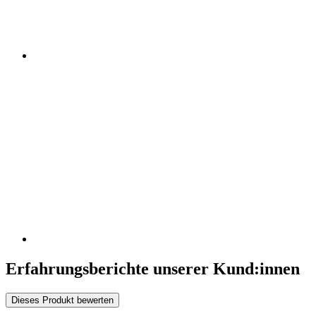
Erfahrungsberichte unserer Kund:innen
Dieses Produkt bewerten