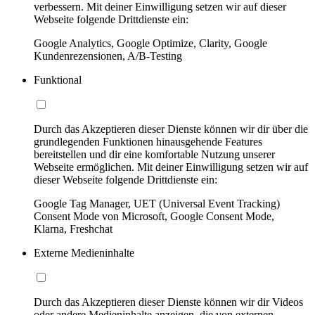
verbessern. Mit deiner Einwilligung setzen wir auf dieser
Webseite folgende Drittdienste ein:
Google Analytics, Google Optimize, Clarity, Google
Kundenrezensionen, A/B-Testing
Funktional
Durch das Akzeptieren dieser Dienste können wir dir über die
grundlegenden Funktionen hinausgehende Features
bereitstellen und dir eine komfortable Nutzung unserer
Webseite ermöglichen. Mit deiner Einwilligung setzen wir auf
dieser Webseite folgende Drittdienste ein:
Google Tag Manager, UET (Universal Event Tracking)
Consent Mode von Microsoft, Google Consent Mode,
Klarna, Freshchat
Externe Medieninhalte
Durch das Akzeptieren dieser Dienste können wir dir Videos
oder andere Medieninhalte anzeigen, die von externen