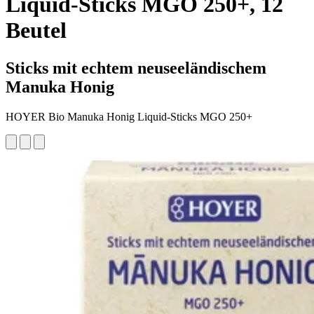
Liquid-Sticks MGO 250+, 12
Beutel
Sticks mit echtem neuseeländischem
Manuka Honig
HOYER Bio Manuka Honig Liquid-Sticks MGO 250+