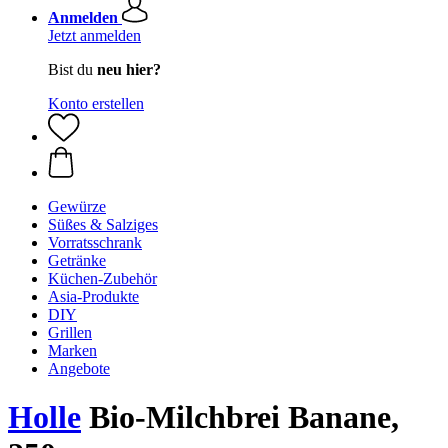
Anmelden
Jetzt anmelden
Bist du
neu hier?
Konto erstellen
Gewürze
Süßes & Salziges
Vorratsschrank
Getränke
Küchen-Zubehör
Asia-Produkte
DIY
Grillen
Marken
Angebote
Holle
Bio-Milchbrei Banane,