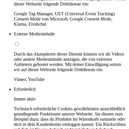
dieser Webseite folgende Drittdienste ein:
Google Tag Manager, UET (Universal Event Tracking)
Consent Mode von Microsoft, Google Consent Mode,
Klarna, Freshchat
Externe Medieninhalte
Durch das Akzeptieren dieser Dienste können wir dir Videos
oder andere Medieninhalte anzeigen, die von externen
Anbietern gehostet werden. Mit deiner Einwilligung setzen
wir auf dieser Webseite folgende Drittdienste ein:
Vimeo, YouTube
Erforderlich
Immer aktiv
Technisch erforderliche Cookies gewährleisten ausschließlich
grundlegende Funktionen unserer Webseite. Sie dienen zum
Beispiel dazu, dass du Produkte im Warenkorb sammeln oder
dich in dein Kundenkonto einloggen kannst. Ein Rückschluss