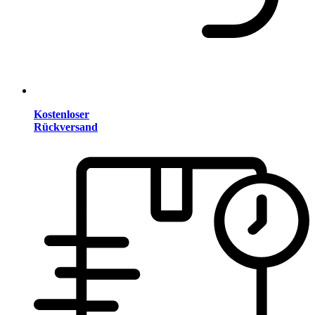
Kostenloser
Rückversand