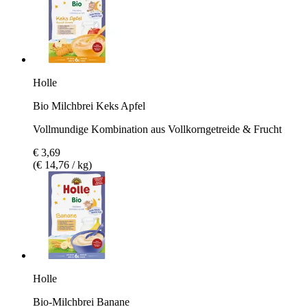
Holle
Bio Milchbrei Keks Apfel
Vollmundige Kombination aus Vollkorngetreide & Frucht
€ 3,69
(€ 14,76 / kg)
Holle
Bio-Milchbrei Banane