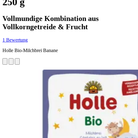
250 g
Vollmundige Kombination aus
Vollkorngetreide & Frucht
1 Bewertung
Holle Bio-Milchbrei Banane