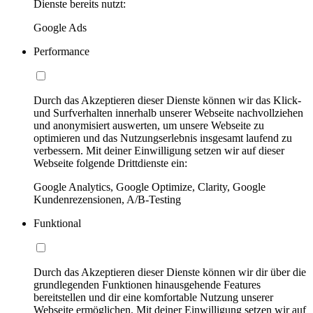
Dienste bereits nutzt:
Google Ads
Performance
Durch das Akzeptieren dieser Dienste können wir das Klick-
und Surfverhalten innerhalb unserer Webseite nachvollziehen
und anonymisiert auswerten, um unsere Webseite zu
optimieren und das Nutzungserlebnis insgesamt laufend zu
verbessern. Mit deiner Einwilligung setzen wir auf dieser
Webseite folgende Drittdienste ein:
Google Analytics, Google Optimize, Clarity, Google
Kundenrezensionen, A/B-Testing
Funktional
Durch das Akzeptieren dieser Dienste können wir dir über die
grundlegenden Funktionen hinausgehende Features
bereitstellen und dir eine komfortable Nutzung unserer
Webseite ermöglichen. Mit deiner Einwilligung setzen wir auf