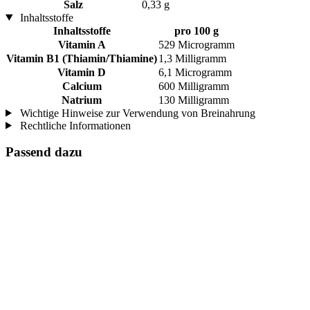
Salz
0,33 g
Inhaltsstoffe
Inhaltsstoffe
pro 100 g
Vitamin A
529 Microgramm
Vitamin B1 (Thiamin/Thiamine)
1,3 Milligramm
Vitamin D
6,1 Microgramm
Calcium
600 Milligramm
Natrium
130 Milligramm
Wichtige Hinweise zur Verwendung von Breinahrung
Rechtliche Informationen
Passend dazu