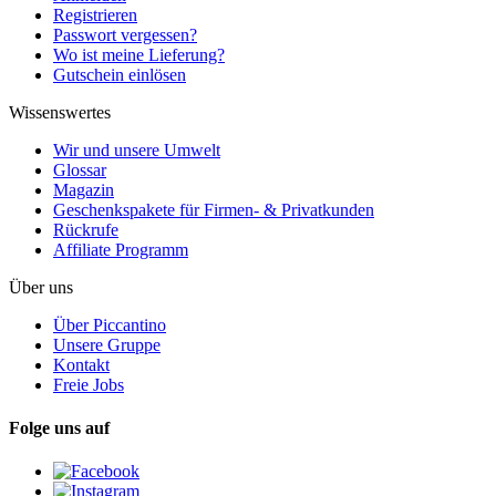
Registrieren
Passwort vergessen?
Wo ist meine Lieferung?
Gutschein einlösen
Wissenswertes
Wir und unsere Umwelt
Glossar
Magazin
Geschenkspakete für Firmen- & Privatkunden
Rückrufe
Affiliate Programm
Über uns
Über Piccantino
Unsere Gruppe
Kontakt
Freie Jobs
Folge uns auf