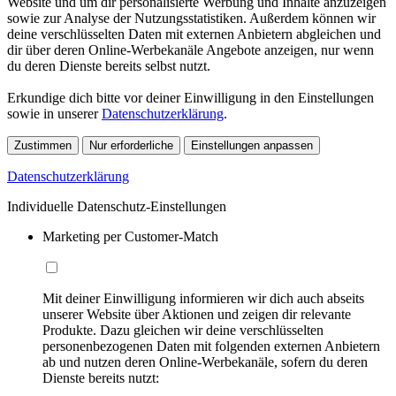
Website und um dir personalisierte Werbung und Inhalte anzuzeigen
sowie zur Analyse der Nutzungsstatistiken. Außerdem können wir
deine verschlüsselten Daten mit externen Anbietern abgleichen und
dir über deren Online-Werbekanäle Angebote anzeigen, nur wenn
du deren Dienste bereits selbst nutzt.
Erkundige dich bitte vor deiner Einwilligung in den Einstellungen
sowie in unserer
Datenschutzerklärung
.
Zustimmen
Nur erforderliche
Einstellungen anpassen
Datenschutzerklärung
Individuelle Datenschutz-Einstellungen
Marketing per Customer-Match
Mit deiner Einwilligung informieren wir dich auch abseits
unserer Website über Aktionen und zeigen dir relevante
Produkte. Dazu gleichen wir deine verschlüsselten
personenbezogenen Daten mit folgenden externen Anbietern
ab und nutzen deren Online-Werbekanäle, sofern du deren
Dienste bereits nutzt: