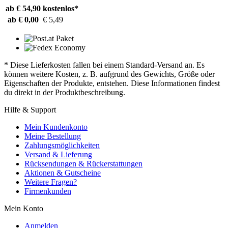
ab € 54,90
kostenlos*
ab € 0,00
€ 5,49
* Diese Lieferkosten fallen bei einem Standard-Versand an. Es
können weitere Kosten, z. B. aufgrund des Gewichts, Größe oder
Eigenschaften der Produkte, entstehen. Diese Informationen findest
du direkt in der Produktbeschreibung.
Hilfe & Support
Mein Kundenkonto
Meine Bestellung
Zahlungsmöglichkeiten
Versand & Lieferung
Rücksendungen & Rückerstattungen
Aktionen & Gutscheine
Weitere Fragen?
Firmenkunden
Mein Konto
Anmelden