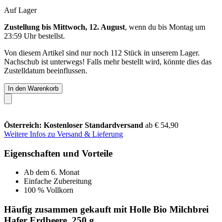
Auf Lager
Zustellung bis Mittwoch, 12. August
, wenn du bis
Montag um
23:59 Uhr
bestellst.
Von diesem Artikel sind nur noch 112 Stück in unserem Lager.
Nachschub ist unterwegs! Falls mehr bestellt wird, könnte dies das
Zustelldatum beeinflussen.
In den Warenkorb
Österreich: Kostenloser Standardversand
ab € 54,90
Weitere Infos zu Versand & Lieferung
Eigenschaften und Vorteile
Ab dem 6. Monat
Einfache Zubereitung
100 % Vollkorn
Häufig zusammen gekauft mit Holle Bio Milchbrei
Hafer Erdbeere, 250 g