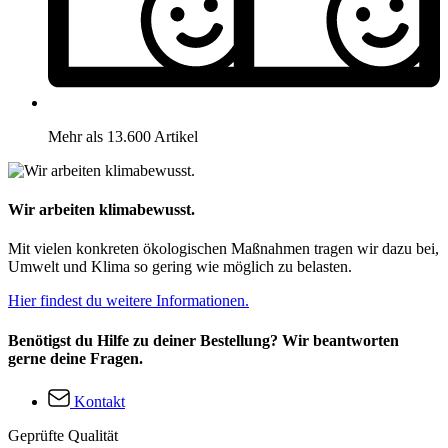
Mehr als 13.600 Artikel
Wir arbeiten klimabewusst.
Mit vielen konkreten ökologischen Maßnahmen tragen wir dazu bei,
Umwelt und Klima so gering wie möglich zu belasten.
Hier findest du weitere Informationen.
Benötigst du Hilfe zu deiner Bestellung? Wir beantworten
gerne deine Fragen.
Kontakt
Geprüfte Qualität