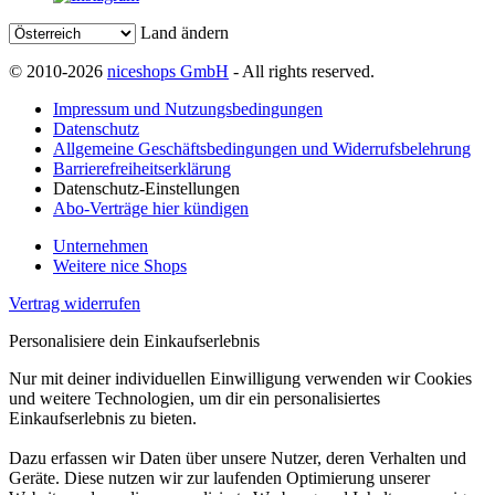
Land ändern
© 2010-2026
niceshops GmbH
- All rights reserved.
Impressum und Nutzungsbedingungen
Datenschutz
Allgemeine Geschäftsbedingungen und Widerrufsbelehrung
Barrierefreiheitserklärung
Datenschutz-Einstellungen
Abo-Verträge hier kündigen
Unternehmen
Weitere nice Shops
Vertrag widerrufen
Personalisiere dein Einkaufserlebnis
Nur mit deiner individuellen Einwilligung verwenden wir Cookies
und weitere Technologien, um dir ein personalisiertes
Einkaufserlebnis zu bieten.
Dazu erfassen wir Daten über unsere Nutzer, deren Verhalten und
Geräte. Diese nutzen wir zur laufenden Optimierung unserer