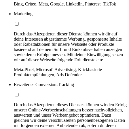
Bing, Criteo, Meta, Google, LinkedIn, Pinterest, TikTok
Marketing
Durch das Akzeptieren dieser Dienste können wir dir auf
deine Interessen abgestimmte Werbung, gesponserte Inhalte
oder Rabattaktionen für unsere Webseite oder Produkte
basierend auf deinem Surf- und Einkaufsverhalten anzeigen
sowie deren Erfolge messen. Mit deiner Einwilligung setzen
wir auf dieser Webseite folgende Drittdienste ein:
Meta-Pixel, Microsoft Advertising, Klickbasierte
Produktempfehlungen, Ads Defender
Erweitertes Conversion-Tracking
Durch das Akzeptieren dieses Dienstes können wir den Erfolg
unserer Online-Werbeeinschaltungen besser nachvollziehen,
auswerten und unser Werbeangebot optimieren. Dazu
gleichen wir deine verschlüsselten personenbezogenen Daten
mit folgenden externen Anbietenden ab, sofern du deren