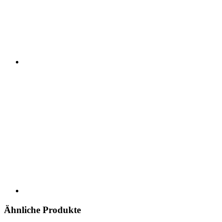
Ähnliche Produkte