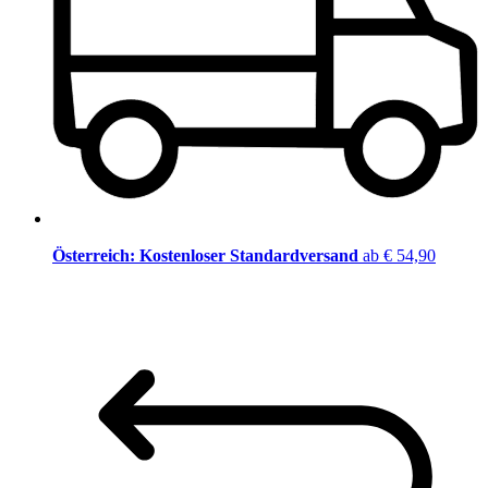
Österreich: Kostenloser Standardversand
ab € 54,90