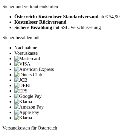
Sicher und vertraut einkaufen
Österreich: Kostenloser Standardversand
ab € 54,90
Kostenloser Rückversand
Sichere Bezahlung
mit SSL-Verschlüsselung
Sicher bezahlen mit
Nachnahme
Vorauskasse
Versandkosten für Österreich