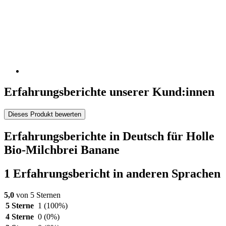
Erfahrungsberichte unserer Kund:innen
Dieses Produkt bewerten
Erfahrungsberichte in Deutsch für Holle
Bio-Milchbrei Banane
1 Erfahrungsbericht in anderen Sprachen
5,0
von 5 Sternen
5 Sterne
1
(100%)
4 Sterne
0
(0%)