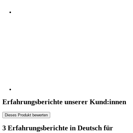
Erfahrungsberichte unserer Kund:innen
Dieses Produkt bewerten
3 Erfahrungsberichte in Deutsch für