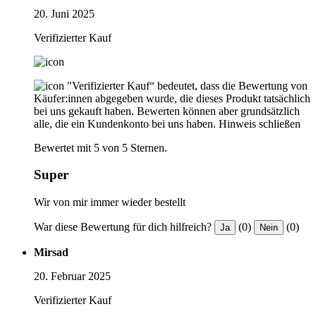
20. Juni 2025
Verifizierter Kauf
"Verifizierter Kauf“ bedeutet, dass die Bewertung von
Käufer:innen abgegeben wurde, die dieses Produkt tatsächlich
bei uns gekauft haben. Bewerten können aber grundsätzlich
alle, die ein Kundenkonto bei uns haben.
Hinweis schließen
Bewertet mit 5 von 5 Sternen.
Super
Wir von mir immer wieder bestellt
War diese Bewertung für dich hilfreich?
(0)
(0)
Ja
Nein
Mirsad
20. Februar 2025
Verifizierter Kauf