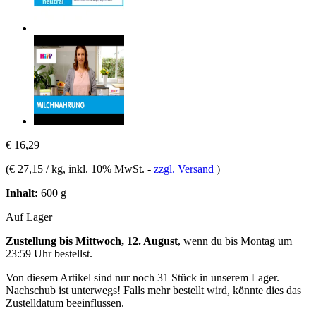
€ 16,29
(
€ 27,15 / kg
, inkl. 10% MwSt.
-
zzgl. Versand
)
Inhalt:
600 g
Auf Lager
Zustellung bis Mittwoch, 12. August
, wenn du bis
Montag um
23:59 Uhr
bestellst.
Von diesem Artikel sind nur noch 31 Stück in unserem Lager.
Nachschub ist unterwegs! Falls mehr bestellt wird, könnte dies das
Zustelldatum beeinflussen.