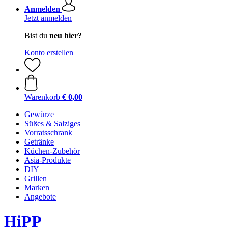
Anmelden
Jetzt anmelden
Bist du
neu hier?
Konto erstellen
Warenkorb
€ 0,00
Gewürze
Süßes & Salziges
Vorratsschrank
Getränke
Küchen-Zubehör
Asia-Produkte
DIY
Grillen
Marken
Angebote
HiPP