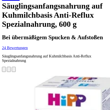
Säuglingsanfangsnahrung auf
Kuhmilchbasis Anti-Reflux
Spezialnahrung, 600 g
Bei übermäßigem Spucken & Aufstoßen
24 Bewertungen
Säuglingsanfangsnahrung auf Kuhmilchbasis Anti-Reflux
Spezialnahrung