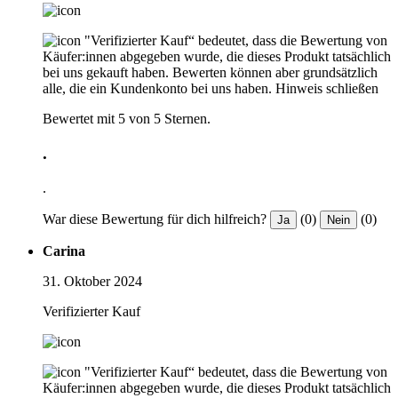
"Verifizierter Kauf“ bedeutet, dass die Bewertung von
Käufer:innen abgegeben wurde, die dieses Produkt tatsächlich
bei uns gekauft haben. Bewerten können aber grundsätzlich
alle, die ein Kundenkonto bei uns haben.
Hinweis schließen
Bewertet mit 5 von 5 Sternen.
.
.
War diese Bewertung für dich hilfreich?
(0)
(0)
Ja
Nein
Carina
31. Oktober 2024
Verifizierter Kauf
"Verifizierter Kauf“ bedeutet, dass die Bewertung von
Käufer:innen abgegeben wurde, die dieses Produkt tatsächlich