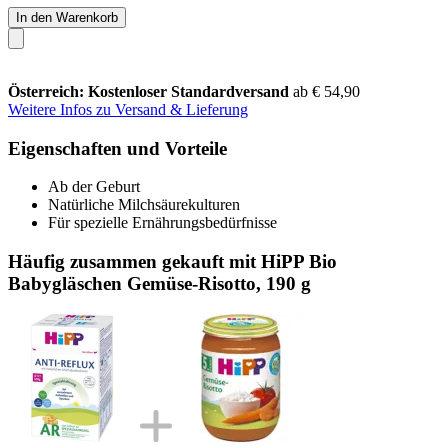
In den Warenkorb
Österreich: Kostenloser Standardversand
ab € 54,90
Weitere Infos zu Versand & Lieferung
Eigenschaften und Vorteile
Ab der Geburt
Natürliche Milchsäurekulturen
Für spezielle Ernährungsbedürfnisse
Häufig zusammen gekauft mit HiPP Bio
Babygläschen Gemüse-Risotto, 190 g