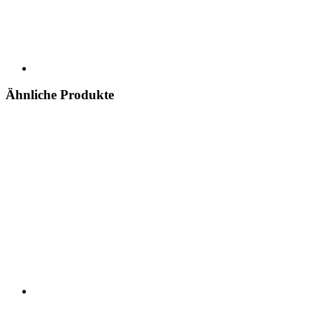
Ähnliche Produkte