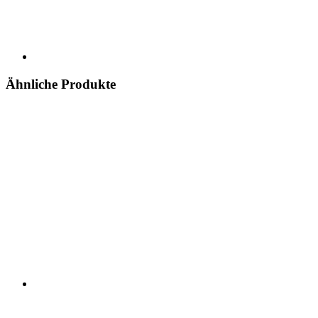
Ähnliche Produkte