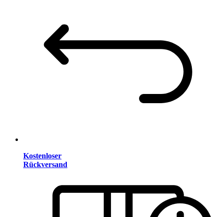
Kostenloser
Rückversand