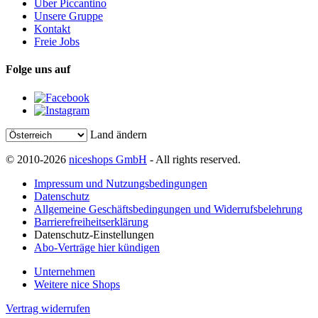
Über Piccantino
Unsere Gruppe
Kontakt
Freie Jobs
Folge uns auf
Land ändern
© 2010-2026
niceshops GmbH
- All rights reserved.
Impressum und Nutzungsbedingungen
Datenschutz
Allgemeine Geschäftsbedingungen und Widerrufsbelehrung
Barrierefreiheitserklärung
Datenschutz-Einstellungen
Abo-Verträge hier kündigen
Unternehmen
Weitere nice Shops
Vertrag widerrufen