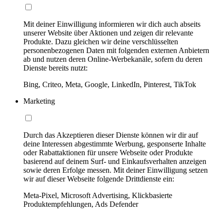
Mit deiner Einwilligung informieren wir dich auch abseits
unserer Website über Aktionen und zeigen dir relevante
Produkte. Dazu gleichen wir deine verschlüsselten
personenbezogenen Daten mit folgenden externen Anbietern
ab und nutzen deren Online-Werbekanäle, sofern du deren
Dienste bereits nutzt:
Bing, Criteo, Meta, Google, LinkedIn, Pinterest, TikTok
Marketing
Durch das Akzeptieren dieser Dienste können wir dir auf
deine Interessen abgestimmte Werbung, gesponserte Inhalte
oder Rabattaktionen für unsere Webseite oder Produkte
basierend auf deinem Surf- und Einkaufsverhalten anzeigen
sowie deren Erfolge messen. Mit deiner Einwilligung setzen
wir auf dieser Webseite folgende Drittdienste ein:
Meta-Pixel, Microsoft Advertising, Klickbasierte
Produktempfehlungen, Ads Defender