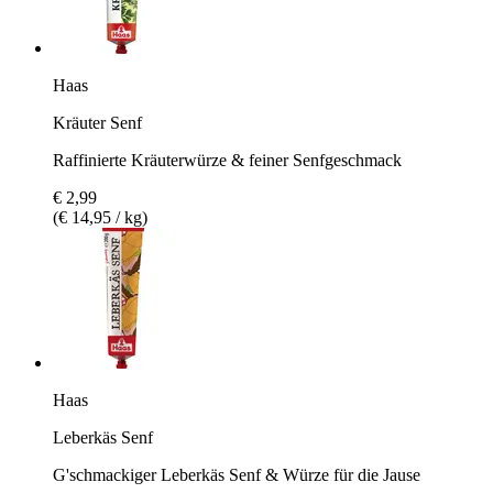
Haas
Kräuter Senf
Raffinierte Kräuterwürze & feiner Senfgeschmack
€ 2,99
(€ 14,95 / kg)
Haas
Leberkäs Senf
G'schmackiger Leberkäs Senf & Würze für die Jause