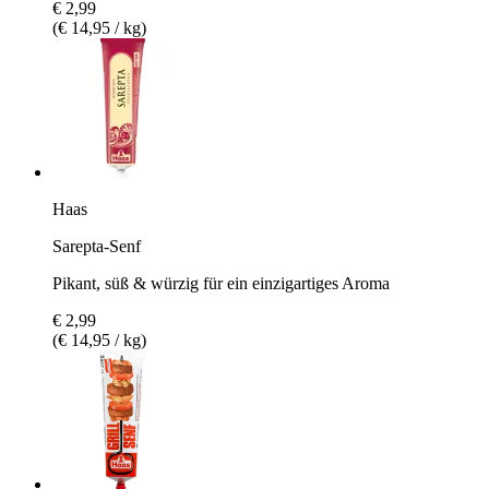
€ 2,99
(€ 14,95 / kg)
Haas
Sarepta-Senf
Pikant, süß & würzig für ein einzigartiges Aroma
€ 2,99
(€ 14,95 / kg)