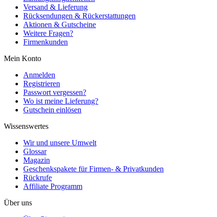
Versand & Lieferung
Rücksendungen & Rückerstattungen
Aktionen & Gutscheine
Weitere Fragen?
Firmenkunden
Mein Konto
Anmelden
Registrieren
Passwort vergessen?
Wo ist meine Lieferung?
Gutschein einlösen
Wissenswertes
Wir und unsere Umwelt
Glossar
Magazin
Geschenkspakete für Firmen- & Privatkunden
Rückrufe
Affiliate Programm
Über uns