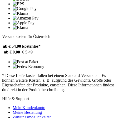
Versandkosten für Österreich
ab € 54,90
kostenlos*
ab € 0,00
€ 5,49
* Diese Lieferkosten fallen bei einem Standard-Versand an. Es
können weitere Kosten, z. B. aufgrund des Gewichts, Größe oder
Eigenschaften der Produkte, entstehen. Diese Informationen findest
du direkt in der Produktbeschreibung.
Hilfe & Support
Mein Kundenkonto
Meine Bestellung
Zahlungsmöglichkeiten