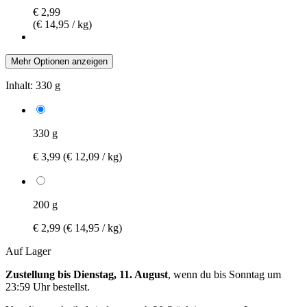
€ 2,99
(€ 14,95 / kg)
Mehr Optionen anzeigen
Inhalt:
330 g
330 g
€ 3,99
(€ 12,09 / kg)
200 g
€ 2,99
(€ 14,95 / kg)
Auf Lager
Zustellung bis Dienstag, 11. August
, wenn du bis
Sonntag um
23:59 Uhr
bestellst.