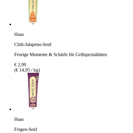
Haas
Chili-Jalapeno-Senf
Feurige Momente & Schärfe für Grillspezialitäten
€ 2,99
(€ 14,95 / kg)
Haas
Feigen-Senf