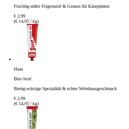
Fruchtig-süßer Feigensenf & Genuss für Käseplatten
€ 2,99
(€ 14,95 / kg)
Haas
Bier-Senf
Bierig-würzige Spezialität & echter Wirtshausgeschmack
€ 2,99
(€ 14,95 / kg)