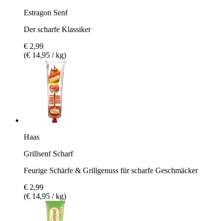
Estragon Senf
Der scharfe Klassiker
€ 2,99
(€ 14,95 / kg)
Haas
Grillsenf Scharf
Feurige Schärfe & Grillgenuss für scharfe Geschmäcker
€ 2,99
(€ 14,95 / kg)