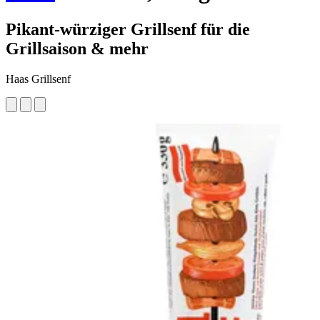
Pikant-würziger Grillsenf für die
Grillsaison & mehr
Haas Grillsenf