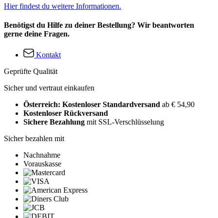
Hier findest du weitere Informationen.
Benötigst du Hilfe zu deiner Bestellung? Wir beantworten
gerne deine Fragen.
Kontakt
Geprüfte Qualität
Sicher und vertraut einkaufen
Österreich: Kostenloser Standardversand
ab € 54,90
Kostenloser Rückversand
Sichere Bezahlung
mit SSL-Verschlüsselung
Sicher bezahlen mit
Nachnahme
Vorauskasse