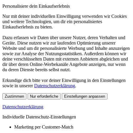
Personalisiere dein Einkaufserlebnis
Nur mit deiner individuellen Einwilligung verwenden wir Cookies
und weitere Technologien, um dir ein personalisiertes
Einkaufserlebnis zu bieten.
Dazu erfassen wir Daten über unsere Nutzer, deren Verhalten und
Geräte. Diese nutzen wir zur laufenden Optimierung unserer
Website und um dir personalisierte Werbung und Inhalte anzuzeigen
sowie zur Analyse der Nutzungsstatistiken. Außerdem können wir
deine verschlüsselten Daten mit externen Anbietern abgleichen und
dir über deren Online-Werbekanäle Angebote anzeigen, nur wenn
du deren Dienste bereits selbst nutzt.
Erkundige dich bitte vor deiner Einwilligung in den Einstellungen
sowie in unserer
Datenschutzerklärung
.
Zustimmen
Nur erforderliche
Einstellungen anpassen
Datenschutzerklärung
Individuelle Datenschutz-Einstellungen
Marketing per Customer-Match