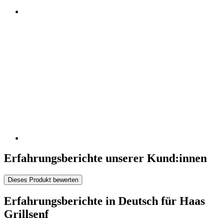
Erfahrungsberichte unserer Kund:innen
Dieses Produkt bewerten
Erfahrungsberichte in Deutsch für Haas
Grillsenf