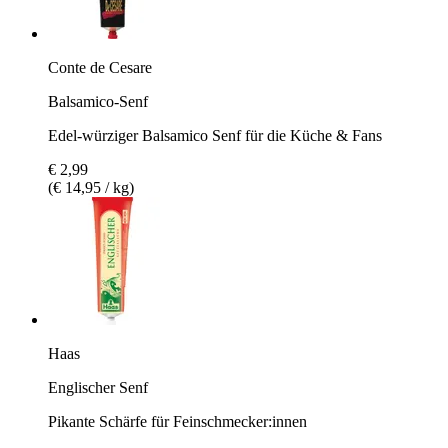
Conte de Cesare
Balsamico-Senf
Edel-würziger Balsamico Senf für die Küche & Fans
€ 2,99
(€ 14,95 / kg)
Haas
Englischer Senf
Pikante Schärfe für Feinschmecker:innen