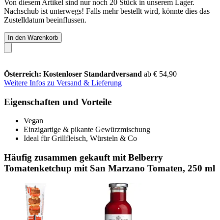
Von diesem Artikel sind nur noch 20 Stück in unserem Lager.
Nachschub ist unterwegs! Falls mehr bestellt wird, könnte dies das
Zustelldatum beeinflussen.
In den Warenkorb
Österreich: Kostenloser Standardversand
ab € 54,90
Weitere Infos zu Versand & Lieferung
Eigenschaften und Vorteile
Vegan
Einzigartige & pikante Gewürzmischung
Ideal für Grillfleisch, Würsteln & Co
Häufig zusammen gekauft mit Belberry
Tomatenketchup mit San Marzano Tomaten, 250 ml