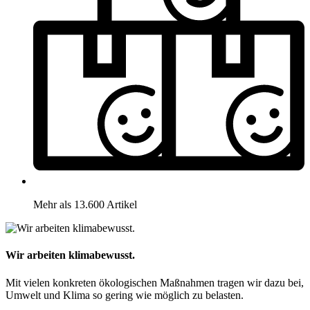
Mehr als 13.600 Artikel
Wir arbeiten klimabewusst.
Mit vielen konkreten ökologischen Maßnahmen tragen wir dazu bei,
Umwelt und Klima so gering wie möglich zu belasten.