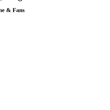
che & Fans