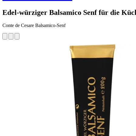
Edel-würziger Balsamico Senf für die Kü
Conte de Cesare Balsamico-Senf